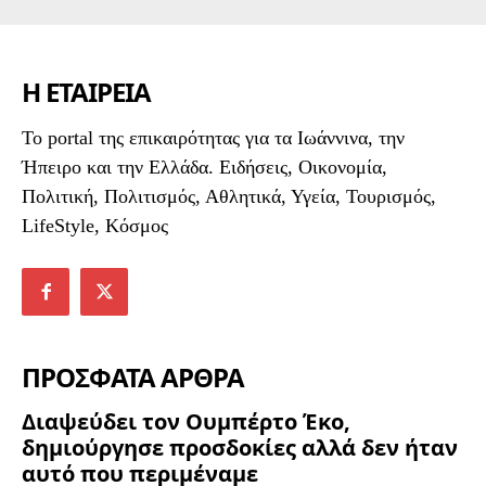
Η ΕΤΑΙΡΕΙΑ
To portal της επικαιρότητας για τα Ιωάννινα, την
Ήπειρο και την Ελλάδα. Ειδήσεις, Οικονομία,
Πολιτική, Πολιτισμός, Αθλητικά, Υγεία, Τουρισμός,
LifeStyle, Κόσμος
ΠΡΟΣΦΑΤΑ ΑΡΘΡΑ
Διαψεύδει τον Ουμπέρτο Έκο,
δημιούργησε προσδοκίες αλλά δεν ήταν
αυτό που περιμέναμε