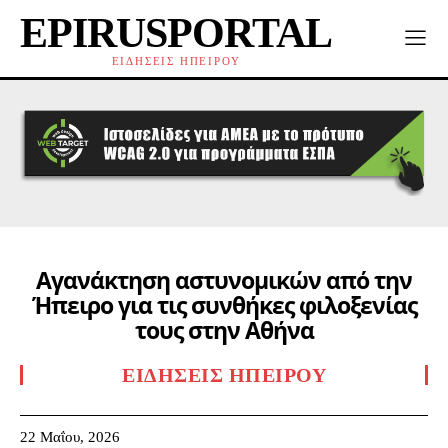
EPIRUSPORTAL
ΕΙΔΗΣΕΙΣ ΗΠΕΙΡΟΥ
Αγανάκτηση αστυνομικών από την
Ήπειρο για τις συνθήκες φιλοξενίας
τους στην Αθήνα
ΕΙΔΉΣΕΙΣ ΗΠΕΊΡΟΥ
22 Μαΐου, 2026