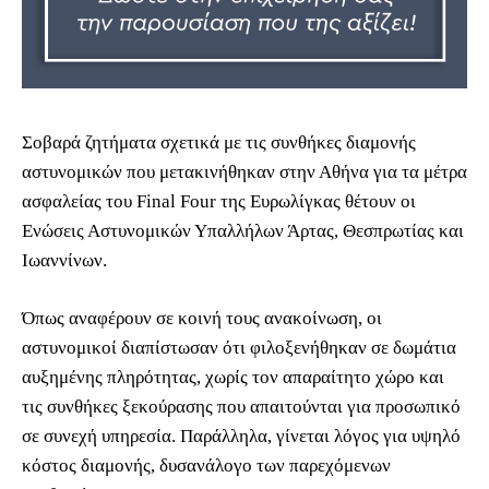
Σοβαρά ζητήματα σχετικά με τις συνθήκες διαμονής
αστυνομικών που μετακινήθηκαν στην Αθήνα για τα μέτρα
ασφαλείας του Final Four της Ευρωλίγκας θέτουν οι
Ενώσεις Αστυνομικών Υπαλλήλων Άρτας, Θεσπρωτίας και
Ιωαννίνων.
Όπως αναφέρουν σε κοινή τους ανακοίνωση, οι
αστυνομικοί διαπίστωσαν ότι φιλοξενήθηκαν σε δωμάτια
αυξημένης πληρότητας, χωρίς τον απαραίτητο χώρο και
τις συνθήκες ξεκούρασης που απαιτούνται για προσωπικό
σε συνεχή υπηρεσία. Παράλληλα, γίνεται λόγος για υψηλό
κόστος διαμονής, δυσανάλογο των παρεχόμενων