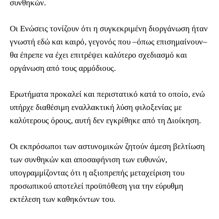
συνθηκών.
Οι Ενώσεις τονίζουν ότι η συγκεκριμένη διοργάνωση ήταν
γνωστή εδώ και καιρό, γεγονός που –όπως επισημαίνουν–
θα έπρεπε να έχει επιτρέψει καλύτερο σχεδιασμό και
οργάνωση από τους αρμόδιους.
Ερωτήματα προκαλεί και περιστατικό κατά το οποίο, ενώ
υπήρχε διαθέσιμη εναλλακτική λύση φιλοξενίας με
καλύτερους όρους, αυτή δεν εγκρίθηκε από τη Διοίκηση.
Οι εκπρόσωποι των αστυνομικών ζητούν άμεση βελτίωση
των συνθηκών και αποσαφήνιση των ευθυνών,
υπογραμμίζοντας ότι η αξιοπρεπής μεταχείριση του
προσωπικού αποτελεί προϋπόθεση για την εύρυθμη
εκτέλεση των καθηκόντων του.