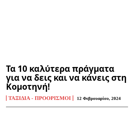
Τα 10 καλύτερα πράγματα
για να δεις και να κάνεις στη
Κομοτηνή!
ΤΑΞΊΔΙΑ - ΠΡΟΟΡΙΣΜΟΊ
12 Φεβρουαρίου, 2024