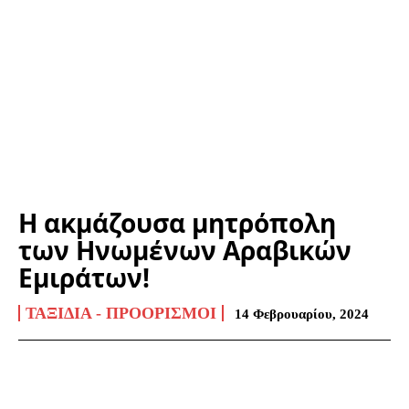
Η ακμάζουσα μητρόπολη
των Ηνωμένων Αραβικών
Εμιράτων!
ΤΑΞΊΔΙΑ - ΠΡΟΟΡΙΣΜΟΊ
14 Φεβρουαρίου, 2024