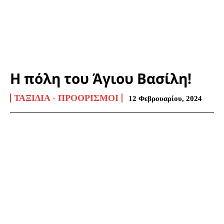
Η πόλη του Άγιου Βασίλη!
ΤΑΞΊΔΙΑ - ΠΡΟΟΡΙΣΜΟΊ
12 Φεβρουαρίου, 2024