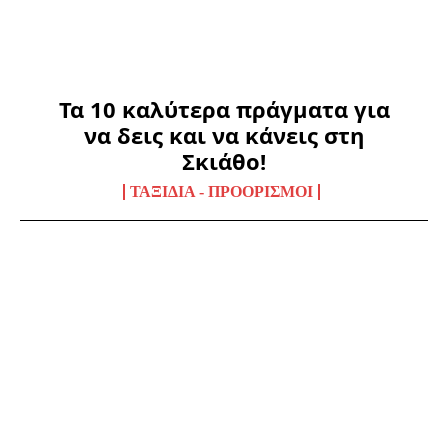
Τα 10 καλύτερα πράγματα για
να δεις και να κάνεις στη
Σκιάθο!
ΤΑΞΊΔΙΑ - ΠΡΟΟΡΙΣΜΟΊ