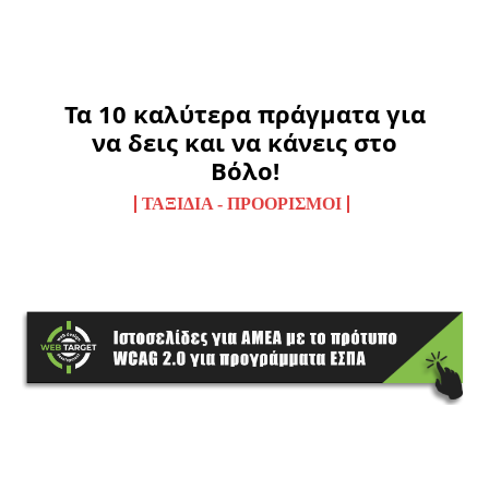
Τα 10 καλύτερα πράγματα για
να δεις και να κάνεις στο
Βόλο!
ΤΑΞΊΔΙΑ - ΠΡΟΟΡΙΣΜΟΊ