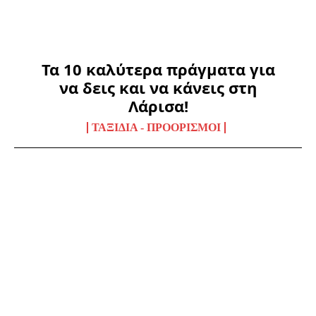
Τα 10 καλύτερα πράγματα για
να δεις και να κάνεις στη
Λάρισα!
ΤΑΞΊΔΙΑ - ΠΡΟΟΡΙΣΜΟΊ