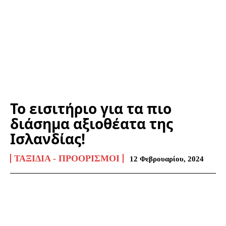
Το εισιτήριο για τα πιο
διάσημα αξιοθέατα της
Ισλανδίας!
ΤΑΞΊΔΙΑ - ΠΡΟΟΡΙΣΜΟΊ
12 Φεβρουαρίου, 2024