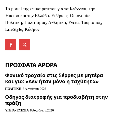
To portal της επικαιρότητας για τα Ιωάννινα, την
Ήπειρο και την Ελλάδα. Ειδήσεις, Οικονομία,
Πολιτική, Πολιτισμός, Αθλητικά, Υγεία, Τουρισμός,
LifeStyle, Κόσμος
ΠΡΟΣΦΑΤΑ ΑΡΘΡΑ
Φονικό τροχαίο στις Σέρρες με μητέρα
και γιο: «Δεν ήταν μόνο η ταχύτητα»
ΠΟΛΙΤΙΚΉ
8 Αυγούστου, 2026
Οδηγός διατροφής για προδιαβήτη στην
πράξη
ΥΓΕΊΑ - ΕΥΕΞΊΑ
8 Αυγούστου, 2026