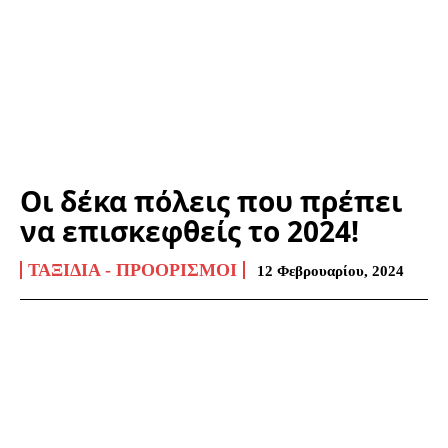
Οι δέκα πόλεις που πρέπει
να επισκεφθείς το 2024!
ΤΑΞΊΔΙΑ - ΠΡΟΟΡΙΣΜΟΊ
12 Φεβρουαρίου, 2024