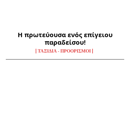
Η πρωτεύουσα ενός επίγειου
παραδείσου!
ΤΑΞΊΔΙΑ - ΠΡΟΟΡΙΣΜΟΊ