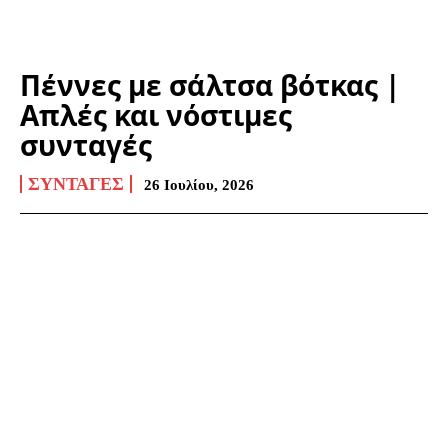
Πέννες με σάλτσα βότκας |
Απλές και νόστιμες
συνταγές
ΣΥΝΤΑΓΈΣ
26 Ιουλίου, 2026