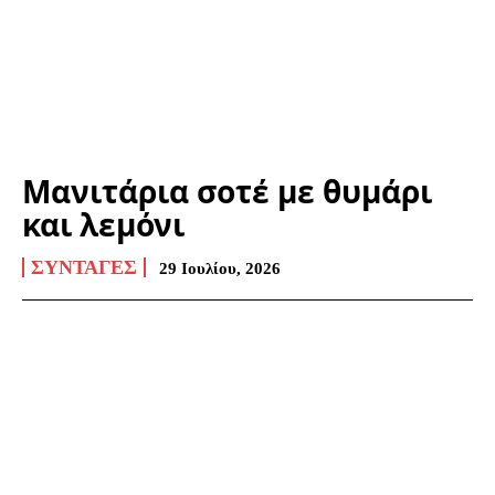
Μανιτάρια σοτέ με θυμάρι
και λεμόνι
ΣΥΝΤΑΓΈΣ
29 Ιουλίου, 2026