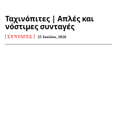
Ταχινόπιτες | Απλές και
νόστιμες συνταγές
ΣΥΝΤΑΓΈΣ
25 Ιουλίου, 2026