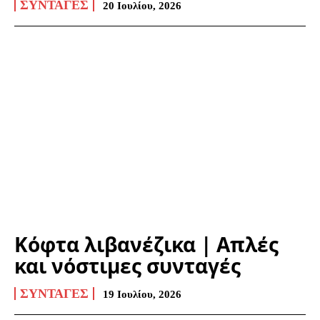
ΣΥΝΤΑΓΈΣ
20 Ιουλίου, 2026
Κόφτα λιβανέζικα | Απλές
και νόστιμες συνταγές
ΣΥΝΤΑΓΈΣ
19 Ιουλίου, 2026