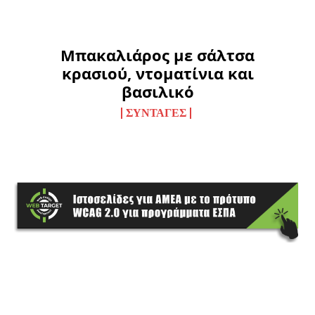
Μπακαλιάρος με σάλτσα
κρασιού, ντοματίνια και
βασιλικό
ΣΥΝΤΑΓΈΣ