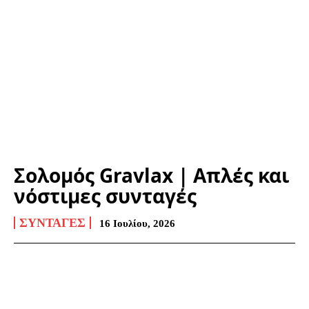
Σολομός Gravlax | Απλές και
νόστιμες συνταγές
ΣΥΝΤΑΓΈΣ
16 Ιουλίου, 2026