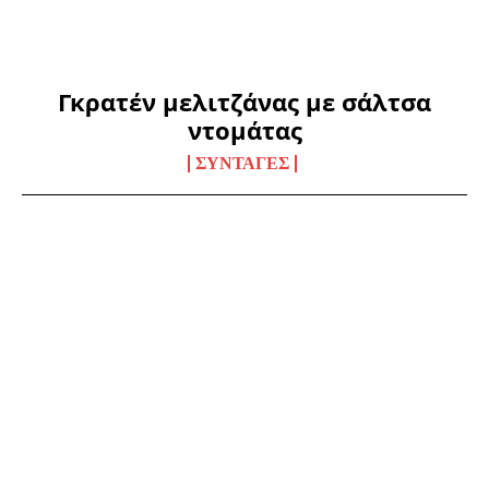
Γκρατέν μελιτζάνας με σάλτσα
ντομάτας
ΣΥΝΤΑΓΈΣ