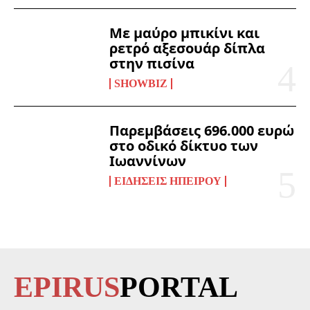
Με μαύρο μπικίνι και
ρετρό αξεσουάρ δίπλα
στην πισίνα
SHOWBIZ
Παρεμβάσεις 696.000 ευρώ
στο οδικό δίκτυο των
Ιωαννίνων
ΕΙΔΉΣΕΙΣ ΗΠΕΊΡΟΥ
EPIRUS
PORTAL