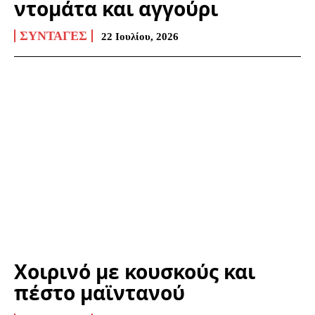
ντομάτα και αγγούρι
ΣΥΝΤΑΓΈΣ
22 Ιουλίου, 2026
Χοιρινό με κουσκούς και
πέστο μαϊντανού