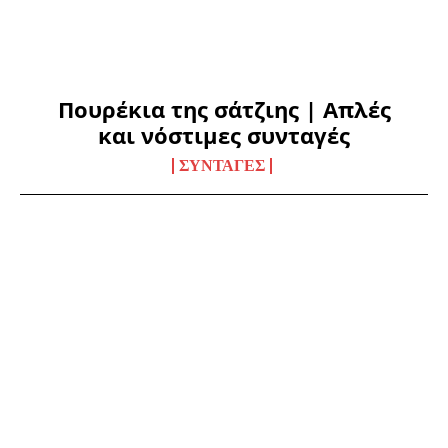
Πουρέκια της σάτζιης | Απλές
και νόστιμες συνταγές
ΣΥΝΤΑΓΈΣ