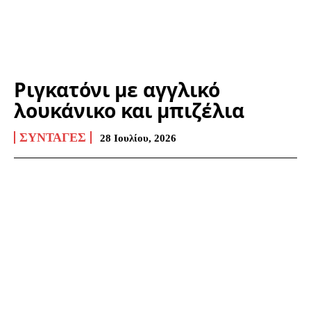
Ριγκατόνι με αγγλικό
λουκάνικο και μπιζέλια
ΣΥΝΤΑΓΈΣ
28 Ιουλίου, 2026