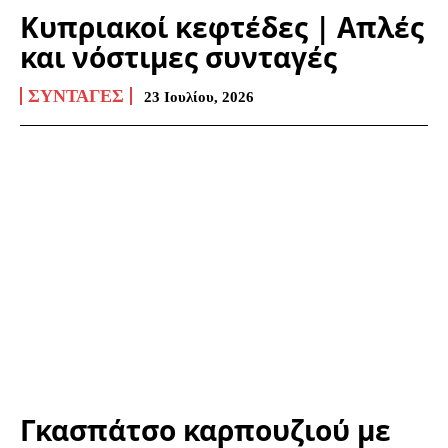
Κυπριακοί κεφτέδες | Απλές
και νόστιμες συνταγές
ΣΥΝΤΑΓΈΣ
23 Ιουλίου, 2026
Γκασπάτσο καρπουζιού με