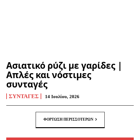
Ασιατικό ρύζι με γαρίδες |
Απλές και νόστιμες
συνταγές
ΣΥΝΤΑΓΈΣ
14 Ιουλίου, 2026
ΦΌΡΤΩΣΗ ΠΕΡΙΣΣΟΤΈΡΩΝ