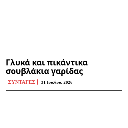
Γλυκά και πικάντικα
σουβλάκια γαρίδας
ΣΥΝΤΑΓΈΣ
31 Ιουλίου, 2026