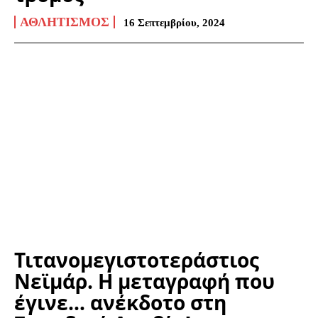
ΑΘΛΗΤΙΣΜΌΣ
16 Σεπτεμβρίου, 2024
Τιτανομεγιστοτεράστιος
Νεϊμάρ. Η μεταγραφή που
έγινε… ανέκδοτο στη