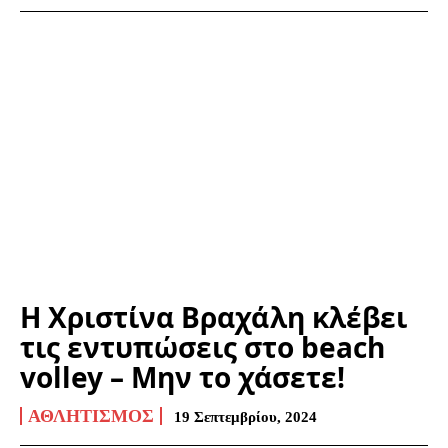
Η Χριστίνα Βραχάλη κλέβει
τις εντυπώσεις στο beach
volley – Μην το χάσετε!
ΑΘΛΗΤΙΣΜΌΣ
19 Σεπτεμβρίου, 2024