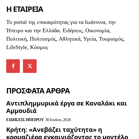
Η ΕΤΑΙΡΕΙΑ
To portal της επικαιρότητας για τα Ιωάννινα, την
Ήπειρο και την Ελλάδα. Ειδήσεις, Οικονομία,
Πολιτική, Πολιτισμός, Αθλητικά, Υγεία, Τουρισμός,
LifeStyle, Κόσμος
ΠΡΟΣΦΑΤΑ ΑΡΘΡΑ
Αντιπλημμυρικά έργα σε Καναλάκι και
Αμμουδιά
ΕΙΔΉΣΕΙΣ ΗΠΕΊΡΟΥ
30 Ιουλίου, 2026
Κρήτη: «Ανεβάζει ταχύτητα» η
κρουαζιέρα εγκαινιάζοντας το μοντέλο