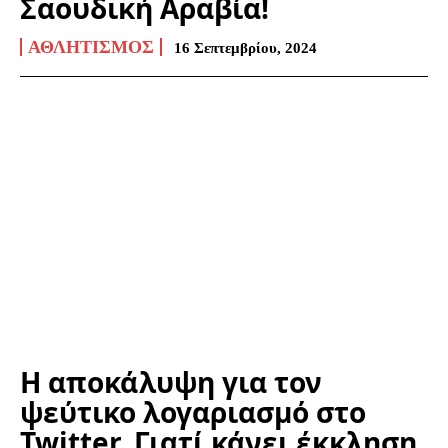
Σαουδική Αραβία!
ΑΘΛΗΤΙΣΜΌΣ
16 Σεπτεμβρίου, 2024
Η αποκάλυψη για τον
ψεύτικο λογαριασμό στο
Twitter. Γιατί κάνει έκκληση