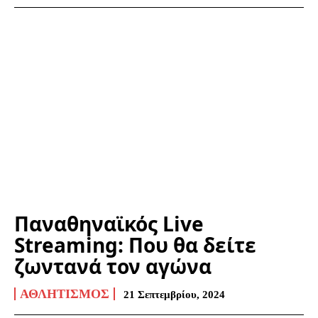
Παναθηναϊκός Live
Streaming: Που θα δείτε
ζωντανά τον αγώνα
ΑΘΛΗΤΙΣΜΌΣ
21 Σεπτεμβρίου, 2024