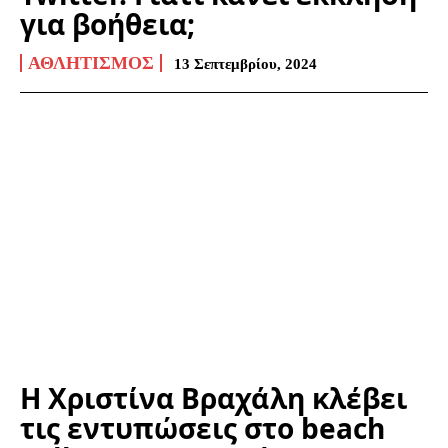
για βοήθεια;
ΑΘΛΗΤΙΣΜΌΣ
13 Σεπτεμβρίου, 2024
Η Χριστίνα Βραχάλη κλέβει
τις εντυπώσεις στο beach