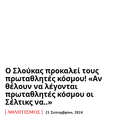
Ο Σλούκας προκαλεί τους
πρωταθλητές κόσμου! «Αν
θέλουν να λέγονται
πρωταθλητές κόσμου οι
Σέλτικς να..»
ΑΘΛΗΤΙΣΜΌΣ
21 Σεπτεμβρίου, 2024