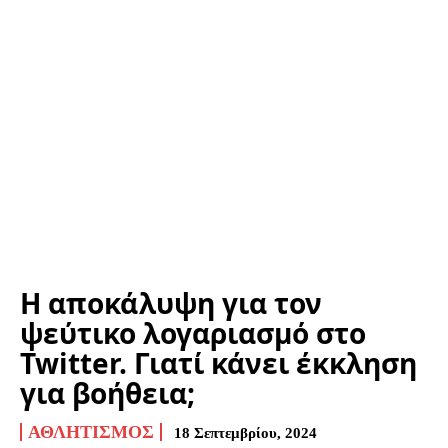
Η αποκάλυψη για τον
ψεύτικο λογαριασμό στο
Twitter. Γιατί κάνει έκκληση
για βοήθεια;
ΑΘΛΗΤΙΣΜΌΣ
18 Σεπτεμβρίου, 2024