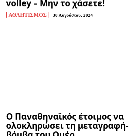
volley – Μην το χάσετε!
ΑΘΛΗΤΙΣΜΌΣ
30 Αυγούστου, 2024
Ο Παναθηναϊκός έτοιμος να
ολοκληρώσει τη μεταγραφή-
βόμβα του Ομέρ