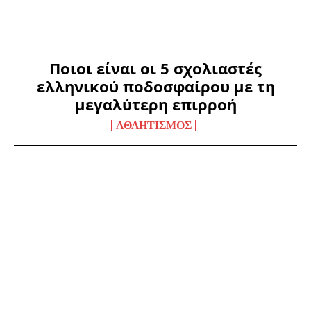
Ποιοι είναι οι 5 σχολιαστές
ελληνικού ποδοσφαίρου με τη
μεγαλύτερη επιρροή
ΑΘΛΗΤΙΣΜΌΣ