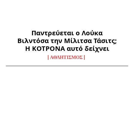
Παντρεύεται ο Λούκα
Βιλντόσα την Μίλιτσα Τάσιτς;
Η ΚΟΤΡΟΝΑ αυτό δείχνει
ΑΘΛΗΤΙΣΜΌΣ