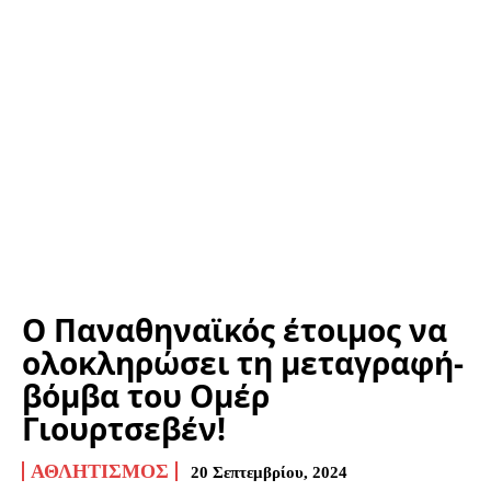
Ο Παναθηναϊκός έτοιμος να
ολοκληρώσει τη μεταγραφή-
βόμβα του Ομέρ
Γιουρτσεβέν!
ΑΘΛΗΤΙΣΜΌΣ
20 Σεπτεμβρίου, 2024