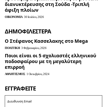
διανυκτέρευσης στη Σούδα -Τριπλή
άφιξη πλοίων
ΟΙΚΟΝΟΜΊΑ
30 Ιουλίου, 2026
ΔΗΜΟΦΙΛΈΣΤΕΡΑ
Ο Στέφανος Κασσελακης στο Mega
ΠΟΛΙΤΙΚΉ
3 Φεβρουαρίου, 2026
Ποιοι είναι οι 5 σχολιαστές ελληνικού
ποδοσφαίρου με τη μεγαλύτερη
επιρροή
ΑΘΛΗΤΙΣΜΌΣ
1 Οκτωβρίου, 2024
ΕΓΓΡΑΦΕΊΤΕ