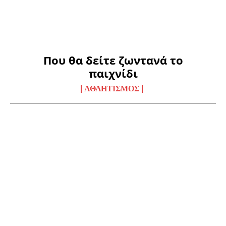
Που θα δείτε ζωντανά το
παιχνίδι
ΑΘΛΗΤΙΣΜΌΣ