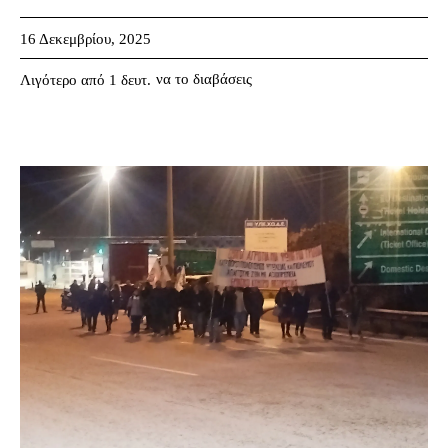
16 Δεκεμβρίου, 2025
να το διαβάσεις
Λιγότερο από 1
δευτ.