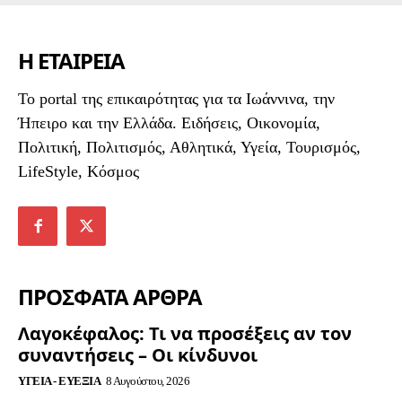
Η ΕΤΑΙΡΕΙΑ
To portal της επικαιρότητας για τα Ιωάννινα, την
Ήπειρο και την Ελλάδα. Ειδήσεις, Οικονομία,
Πολιτική, Πολιτισμός, Αθλητικά, Υγεία, Τουρισμός,
LifeStyle, Κόσμος
ΠΡΟΣΦΑΤΑ ΑΡΘΡΑ
Λαγοκέφαλος: Τι να προσέξεις αν τον
συναντήσεις – Οι κίνδυνοι
ΥΓΕΊΑ - ΕΥΕΞΊΑ
8 Αυγούστου, 2026