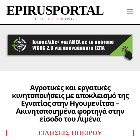
EPIRUSPORTAL
ΕΙΔΗΣΕΙΣ ΗΠΕΙΡΟΥ
Αγροτικές και εργατικές
κινητοποιήσεις με αποκλεισμό της
Εγνατίας στην Ηγουμενίτσα –
Ακινητοποιημένα φορτηγά στην
είσοδο του Λιμένα
ΕΙΔΉΣΕΙΣ ΗΠΕΊΡΟΥ