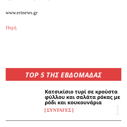
www.ertnews.gr
Πηγή
TOP 5 ΤΗΣ ΕΒΔΟΜΑΔΑΣ
Κατσικίσιο τυρί σε κρούστα
φύλλου και σαλάτα ρόκας με
ρόδι και κουκουνάρια
ΣΥΝΤΑΓΈΣ