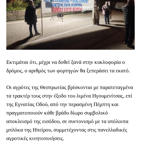
Εκτιμάται ότι, μέχρι να δοθεί ξανά στην κυκλοφορία ο
δρόμος, ο αριθμός των φορτηγών θα ξεπεράσει τα εκατό.
Οι αγρότες της Θεσπρωτίας βρίσκονται με παρατεταγμένα
τα τρακτέρ τους στην έξοδο του λιμένα Ηγουμενίτσας, επί
της Εγνατίας Οδού, από την περασμένη Πέμπτη και
πραγματοποιούν κάθε βράδυ δίωρο συμβολικό
αποκλεισμό της εισόδου, σε συντονισμό με τα υπόλοιπα
μπλόκα της Ηπείρου, συμμετέχοντας στις πανελλαδικές
αγροτικές κινητοποιήσεις.