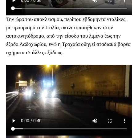
Την ώρα του αποκλεισμού, περίπου εβδομήντα νταλίκες,
με προορισμό την Ιταλία, ακινητοποιήθηκαν στον
αυτοκινητόδρομο, από την είσοδο του λιμένα έως την
έξοδο Λαδοχωρίου, ενώ η Τροχαία οδηγεί σταδιακά βαρέα
οχήματα σε άλλες εξόδους.