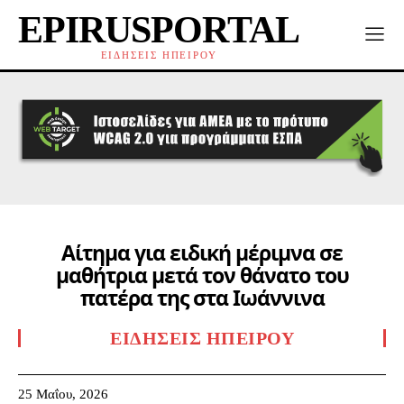
EPIRUSPORTAL
ΕΙΔΗΣΕΙΣ ΗΠΕΙΡΟΥ
Αίτημα για ειδική μέριμνα σε
μαθήτρια μετά τον θάνατο του
πατέρα της στα Ιωάννινα
ΕΙΔΉΣΕΙΣ ΗΠΕΊΡΟΥ
25 Μαΐου, 2026