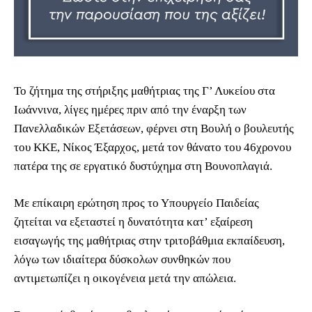
Το ζήτημα της στήριξης μαθήτριας της Γ’ Λυκείου στα
Ιωάννινα, λίγες ημέρες πριν από την έναρξη των
Πανελλαδικών Εξετάσεων, φέρνει στη Βουλή ο βουλευτής
του ΚΚΕ, Νίκος Έξαρχος, μετά τον θάνατο του 46χρονου
πατέρα της σε εργατικό δυστύχημα στη Βουνοπλαγιά.
Με επίκαιρη ερώτηση προς το Υπουργείο Παιδείας
ζητείται να εξεταστεί η δυνατότητα κατ’ εξαίρεση
εισαγωγής της μαθήτριας στην τριτοβάθμια εκπαίδευση,
λόγω των ιδιαίτερα δύσκολων συνθηκών που
αντιμετωπίζει η οικογένεια μετά την απώλεια.