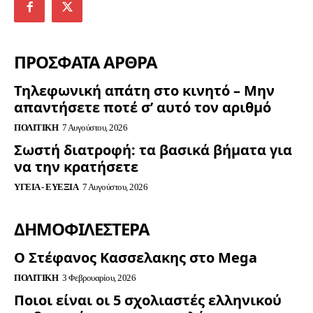
ΠΡΟΣΦΑΤΑ ΑΡΘΡΑ
Τηλεφωνική απάτη στο κινητό – Μην
απαντήσετε ποτέ σ’ αυτό τον αριθμό
ΠΟΛΙΤΙΚΉ
7 Αυγούστου, 2026
Σωστή διατροφή: τα βασικά βήματα για
να την κρατήσετε
ΥΓΕΊΑ - ΕΥΕΞΊΑ
7 Αυγούστου, 2026
ΔΗΜΟΦΙΛΈΣΤΕΡΑ
Ο Στέφανος Κασσελακης στο Mega
ΠΟΛΙΤΙΚΉ
3 Φεβρουαρίου, 2026
Ποιοι είναι οι 5 σχολιαστές ελληνικού