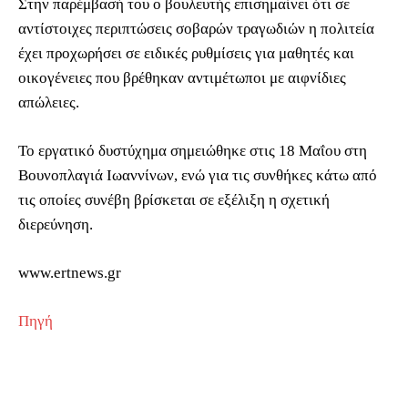
Στην παρέμβασή του ο βουλευτής επισημαίνει ότι σε
αντίστοιχες περιπτώσεις σοβαρών τραγωδιών η πολιτεία
έχει προχωρήσει σε ειδικές ρυθμίσεις για μαθητές και
οικογένειες που βρέθηκαν αντιμέτωποι με αιφνίδιες
απώλειες.
Το εργατικό δυστύχημα σημειώθηκε στις 18 Μαΐου στη
Βουνοπλαγιά Ιωαννίνων, ενώ για τις συνθήκες κάτω από
τις οποίες συνέβη βρίσκεται σε εξέλιξη η σχετική
διερεύνηση.
www.ertnews.gr
Πηγή