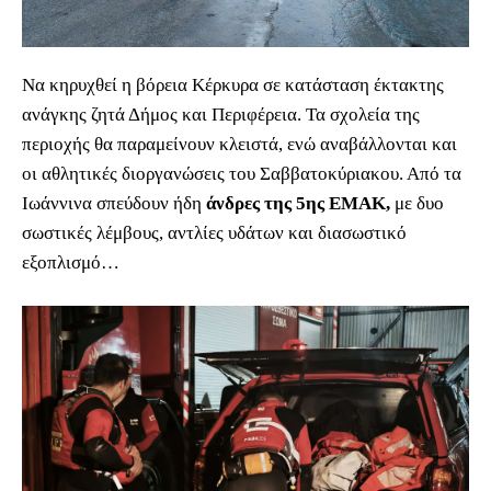
Να κηρυχθεί η βόρεια Κέρκυρα σε κατάσταση έκτακτης
ανάγκης ζητά Δήμος και Περιφέρεια. Τα σχολεία της
περιοχής θα παραμείνουν κλειστά, ενώ αναβάλλονται και
οι αθλητικές διοργανώσεις του Σαββατοκύριακου. Από τα
Ιωάννινα σπεύδουν ήδη
άνδρες της 5ης ΕΜΑΚ,
με δυο
σωστικές λέμβους, αντλίες υδάτων και διασωστικό
εξοπλισμό…