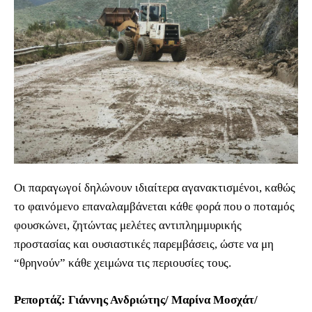
Οι παραγωγοί δηλώνουν ιδιαίτερα αγανακτισμένοι, καθώς
το φαινόμενο επαναλαμβάνεται κάθε φορά που ο ποταμός
φουσκώνει, ζητώντας μελέτες αντιπλημμυρικής
προστασίας και ουσιαστικές παρεμβάσεις, ώστε να μη
“θρηνούν” κάθε χειμώνα τις περιουσίες τους.
Ρεπορτάζ: Γιάννης Ανδριώτης/ Μαρίνα Μοσχάτ/