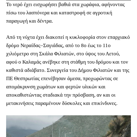
Το νερό έχει εισχωρήσει βαθιά στα χωράφια, αφήνοντας
πίσω του λασπόνερα και καταστροφή σε αγροτική
παραγωγή και δέντρα.
Από τη νύχτα έχει διακοπεί η κυκλοφορία στον επαρχιακό
δρόμο Νεραίδας–Σαγιάδας, από το 8ο έως το 11ο
χιλιόμετρο στη Σκάλα Φιλιατών, στο ύψος του Αετού,
αφού ο Καλαμάς ανέβηκε στη στάθμη του δρόμου και τον
καθιστά αδιάβατο. Συνεργεία του Δήμου Φιλιατών και της
ΠΕ Θεσπρωτίας επενέβησαν άμεσα, προχωρώντας σε
απομάκρυνση χωμάτων και φερτών υλικών και
αποκαθιστώντας σταδιακά την πρόσβαση, αν και οι
μετακινήσεις παραμένουν δύσκολες και επικίνδυνες.