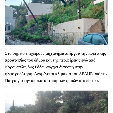
Στο σημείο επιχειρούν
μηχανήματα έργου της πολιτικής
προστασίας
του δήμου και της περιφέρειας ενώ από
Καρουσάδες έως Ρόδα υπάρχει διακοπή στην
ηλεκτροδότηση. Αναμένεται κλιμάκιο του ΔΕΔΗΕ από την
Πάτρα για την αποκατάσταση των ζημιών στο δίκτυο.