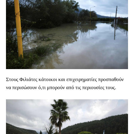
Στους Φιλιάτες κάτοικοι και επιχειρηματίες προσπαθούν
να περισώσουν ό,τι μπορούν από τις περιουσίες τους.