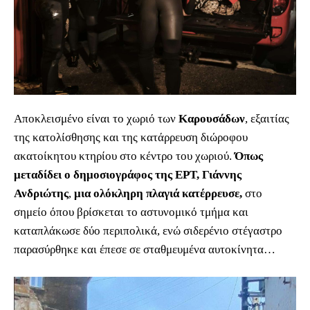
Αποκλεισμένο είναι το χωριό των
Καρουσάδων
, εξαιτίας
της κατολίσθησης και της κατάρρευση διώροφου
ακατοίκητου κτηρίου στο κέντρο του χωριού.
Όπως
μεταδίδει ο δημοσιογράφος της ΕΡΤ, Γιάννης
Ανδριώτης
,
μια ολόκληρη πλαγιά κατέρρευσε,
στο
σημείο όπου βρίσκεται το αστυνομικό τμήμα και
καταπλάκωσε δύο περιπολικά, ενώ σιδερένιο στέγαστρο
παρασύρθηκε και έπεσε σε σταθμευμένα αυτοκίνητα…