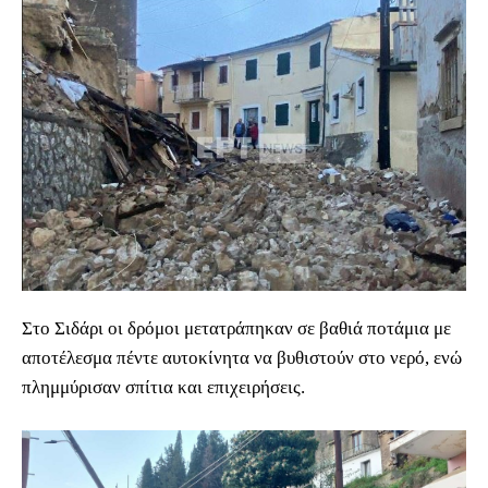
Στο Σιδάρι οι δρόμοι μετατράπηκαν σε βαθιά ποτάμια με
αποτέλεσμα πέντε αυτοκίνητα να βυθιστούν στο νερό, ενώ
πλημμύρισαν σπίτια και επιχειρήσεις.