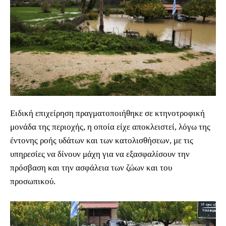
Ειδική επιχείρηση πραγματοποιήθηκε σε κτηνοτροφική
μονάδα της περιοχής, η οποία είχε αποκλειστεί, λόγω της
έντονης ροής υδάτων και των κατολισθήσεων, με τις
υπηρεσίες να δίνουν μάχη για να εξασφαλίσουν την
πρόσβαση και την ασφάλεια των ζώων και του
προσωπικού.