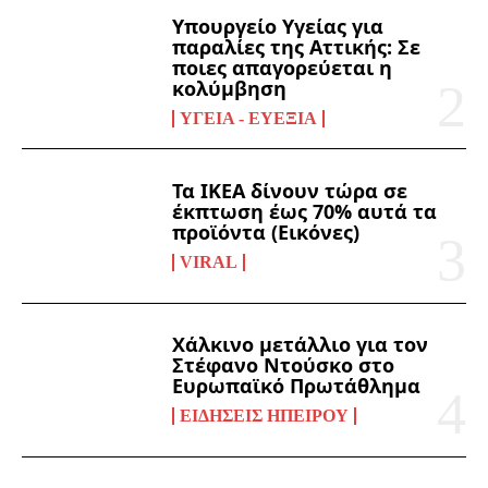
Υπουργείο Υγείας για
παραλίες της Αττικής: Σε
ποιες απαγορεύεται η
κολύμβηση
ΥΓΕΊΑ - ΕΥΕΞΊΑ
Τα ΙΚΕΑ δίνουν τώρα σε
έκπτωση έως 70% αυτά τα
προϊόντα (Εικόνες)
VIRAL
Χάλκινο μετάλλιο για τον
Στέφανο Ντούσκο στο
Ευρωπαϊκό Πρωτάθλημα
ΕΙΔΉΣΕΙΣ ΗΠΕΊΡΟΥ