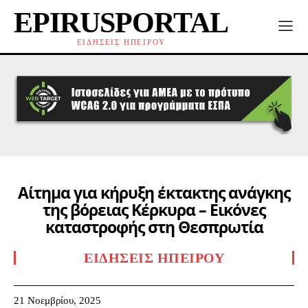
EPIRUSPORTAL
ΕΙΔΗΣΕΙΣ ΗΠΕΙΡΟΥ
Αίτημα για κήρυξη έκτακτης ανάγκης
της βόρειας Κέρκυρα – Εικόνες
καταστροφής στη Θεσπρωτία
ΕΙΔΉΣΕΙΣ ΗΠΕΊΡΟΥ
21 Νοεμβρίου, 2025