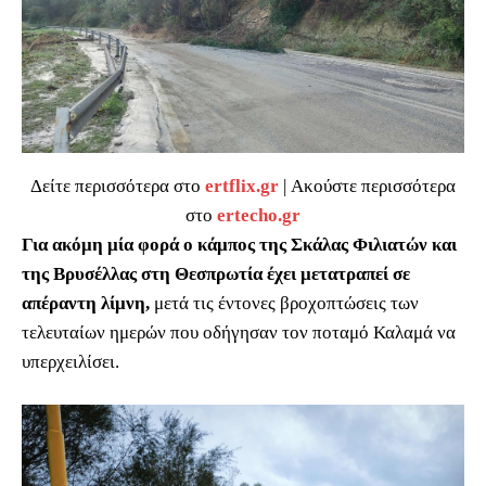
Δείτε περισσότερα στο
ertflix.gr
| Ακούστε περισσότερα
στο
ertecho.gr
Για ακόμη μία φορά ο κάμπος της Σκάλας Φιλιατών και
της Βρυσέλλας στη Θεσπρωτία έχει μετατραπεί σε
απέραντη λίμνη,
μετά τις έντονες βροχοπτώσεις των
τελευταίων ημερών που οδήγησαν τον ποταμό Καλαμά να
υπερχειλίσει.