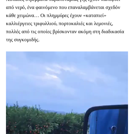
από νερό, ένα φαινόμενο που επαναλαμβάνεται σχεδόν
κάθε χειμώνα… Οι πλημμύρες έχουν «καταπιεί»
καλλιέργειες τριφυλλιού, πορτοκαλιές και λεμονιές,
πολλές από τις οποίες βρίσκονταν ακόμη στη διαδικασία
της συγκομιδής.