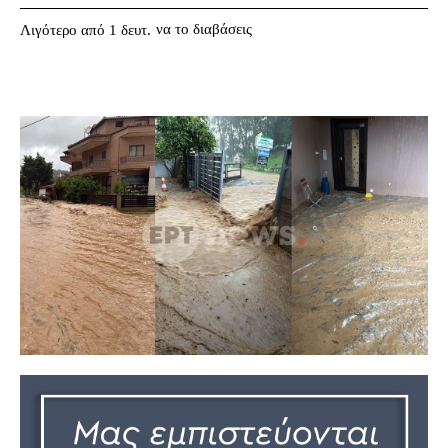
να το διαβάσεις
Λιγότερο από 1
δευτ.