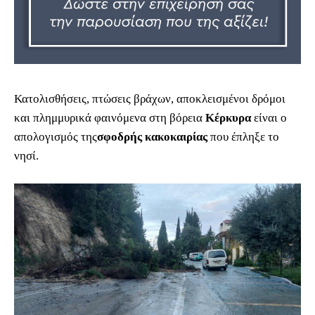
Κατολισθήσεις, πτώσεις βράχων, αποκλεισμένοι δρόμοι
και πλημμυρικά φαινόμενα στη βόρεια
Κέρκυρα
είναι ο
απολογισμός της
σφοδρής κακοκαιρίας
που έπληξε το
νησί.