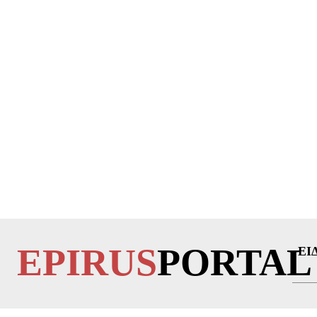
EPIRUS
PORTAL
ΕΙ