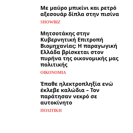
Με μαύρο μπικίνι και ρετρό
αξεσουάρ δίπλα στην πισίνα
SHOWBIZ
Μητσοτάκης στην
Κυβερνητική Επιτροπή
Βιομηχανίας: Η παραγωγική
Ελλάδα βρίσκεται στον
πυρήνα της οικονομικής μας
πολιτικής
ΟΙΚΟΝΟΜΊΑ
Έπαθε ηλεκτροπληξία ενώ
έκλεβε καλώδια – Τον
παράτησαν νεκρό σε
αυτοκίνητο
ΠΟΛΙΤΙΚΉ