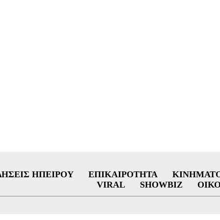
ΔΉΣΕΙΣ ΗΠΕΊΡΟΥ
ΕΠΙΚΑΙΡΌΤΗΤΑ
ΚΙΝΗΜΑΤ
VIRAL
SHOWBIZ
ΟΙΚ