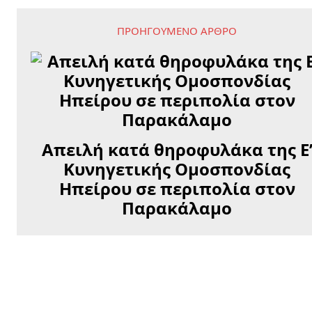
ΠΡΟΗΓΟΎΜΕΝΟ ΆΡΘΡΟ
Απειλή κατά θηροφυλάκα της Ε
Κυνηγετικής Ομοσπονδίας
Ηπείρου σε περιπολία στον
Παρακάλαμο