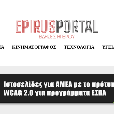
ΤΑ
ΚΙΝΗΜΑΤΟΓΡΆΦΟΣ
ΤΕΧΝΟΛΟΓΊΑ
ΥΓΕΊ