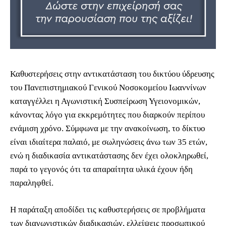
Καθυστερήσεις στην αντικατάσταση του δικτύου ύδρευσης
του Πανεπιστημιακού Γενικού Νοσοκομείου Ιωαννίνων
καταγγέλλει η Αγωνιστική Συσπείρωση Υγειονομικών,
κάνοντας λόγο για εκκρεμότητες που διαρκούν περίπου
ενάμιση χρόνο. Σύμφωνα με την ανακοίνωση, το δίκτυο
είναι ιδιαίτερα παλαιό, με σωληνώσεις άνω των 35 ετών,
ενώ η διαδικασία αντικατάστασης δεν έχει ολοκληρωθεί,
παρά το γεγονός ότι τα απαραίτητα υλικά έχουν ήδη
παραληφθεί.
Η παράταξη αποδίδει τις καθυστερήσεις σε προβλήματα
των διαγωνιστικών διαδικασιών, ελλείψεις προσωπικού