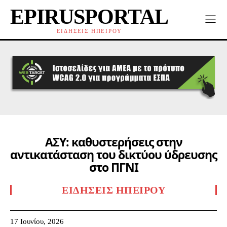
EPIRUSPORTAL
ΕΙΔΗΣΕΙΣ ΗΠΕΙΡΟΥ
ΑΣΥ: καθυστερήσεις στην
αντικατάσταση του δικτύου ύδρευσης
στο ΠΓΝΙ
ΕΙΔΉΣΕΙΣ ΗΠΕΊΡΟΥ
17 Ιουνίου, 2026