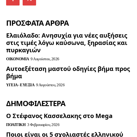
ΠΡΟΣΦΑΤΑ ΑΡΘΡΑ
Ελαιόλαδο: Ανησυχία για νέες αυξήσεις
στις τιμές λόγω καύσωνα, ξηρασίας και
πυρκαγιών
ΟΙΚΟΝΟΜΊΑ
9 Αυγούστου, 2026
Αυτοεξέταση μαστού οδηγίες βήμα προς
βήμα
ΥΓΕΊΑ - ΕΥΕΞΊΑ
9 Αυγούστου, 2026
ΔΗΜΟΦΙΛΈΣΤΕΡΑ
Ο Στέφανος Κασσελακης στο Mega
ΠΟΛΙΤΙΚΉ
3 Φεβρουαρίου, 2026
Ποιοι είναι οι 5 σχολιαστές ελληνικού