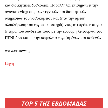
και διοικητικές δυσκολίες. Παράλληλα, επισημαίνει την
ανάγκη ενίσχυσης των τεχνικών και διοικητικών
υπηρεσιών του νοσοκομείου και ζητά την άμεση
ολοκλήρωση του έργου, υποστηρίζοντας ότι πρόκειται για
ζήτημα που συνδέεται τόσο με την εύρυθμη λειτουργία του
ΠΓΝΙ όσο και με την ασφάλεια εργαζομένων και ασθενών.
www.ertnews.gr
Πηγή
TOP 5 ΤΗΣ ΕΒΔΟΜΑΔΑΣ