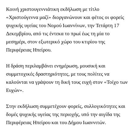
Κοινή χριστουγεννιάτικη εκδήλωση με τίτλο
«Χριστούγεννα μαζί» διοργανώνουν και φέτος οι φορείς
ψυχικής υγείας του Νομού Ιωαννίνων, την Τετάρτη 17
Δεκεμβρίου, από τις έντεκα το πρωί έως τη μία το
μεσημέρι, στον εξωτερικό χώρο του κτιρίου της
Περιφέρειας Ηπείρου.
Η δράση περιλαμβάνει ενημέρωση, μουσική και
συμμετοχικές δραστηριότητες, με τους πολίτες να
καλούνται να γράψουν τη δική τους ευχή στον «Τοίχο των
Ευχών».
Στην εκδήλωση συμμετέχουν φορείς, συλλογικότητες και
δομές ψυχικής υγείας της περιοχής, υπό την αιγίδα της
Περιφέρειας Ηπείρου και του Δήμου Ιωαννιτών.