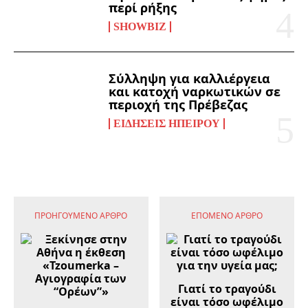
περί ρήξης
SHOWBIZ
Σύλληψη για καλλιέργεια
και κατοχή ναρκωτικών σε
περιοχή της Πρέβεζας
ΕΙΔΉΣΕΙΣ ΗΠΕΊΡΟΥ
ΠΡΟΗΓΟΎΜΕΝΟ ΆΡΘΡΟ
ΕΠΌΜΕΝΟ ΆΡΘΡΟ
Γιατί το τραγούδι
είναι τόσο ωφέλιμο