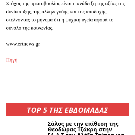
Στόχος της πρωτοβουλίας είναι η ανάδειξη της αξίας της
συνύπαρξης, της αλληλεγγύης και της αποδοχής,
στέλνοντας το μήνυμα ότι η ψυχική υγεία αφορά το
σύνολο της κοινωνίας.
www.ertnews.gr
Πηγή
TOP 5 ΤΗΣ ΕΒΔΟΜΑΔΑΣ
Σάλος με την επίθεση της
Θεοδώρας Τζάκρη στην
ΕΛ.Α.Σ του Αλέξη Τσίπρα για