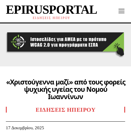
EPIRUSPORTAL
ΕΙΔΗΣΕΙΣ ΗΠΕΙΡΟΥ
«Χριστούγεννα μαζί» από τους φορείς
ψυχικής υγείας του Νομού
Ιωαννίνων
ΕΙΔΉΣΕΙΣ ΗΠΕΊΡΟΥ
17 Δεκεμβρίου, 2025