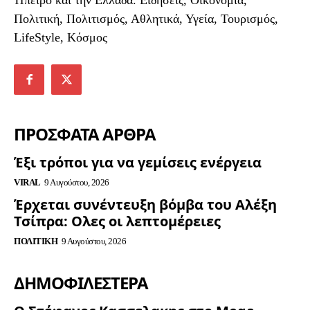
Πολιτική, Πολιτισμός, Αθλητικά, Υγεία, Τουρισμός,
LifeStyle, Κόσμος
ΠΡΟΣΦΑΤΑ ΑΡΘΡΑ
Έξι τρόποι για να γεμίσεις ενέργεια
VIRAL
9 Αυγούστου, 2026
Έρχεται συνέντευξη βόμβα του Αλέξη
Τσίπρα: Ολες οι λεπτομέρειες
ΠΟΛΙΤΙΚΉ
9 Αυγούστου, 2026
ΔΗΜΟΦΙΛΈΣΤΕΡΑ