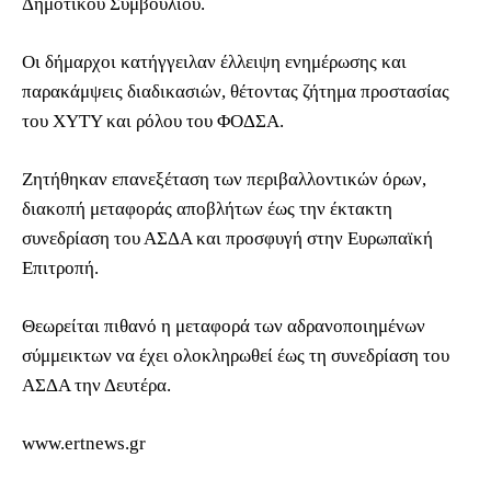
Δημοτικού Συμβουλίου.
Οι δήμαρχοι κατήγγειλαν έλλειψη ενημέρωσης και
παρακάμψεις διαδικασιών, θέτοντας ζήτημα προστασίας
του ΧΥΤΥ και ρόλου του ΦΟΔΣΑ.
Ζητήθηκαν επανεξέταση των περιβαλλοντικών όρων,
διακοπή μεταφοράς αποβλήτων έως την έκτακτη
συνεδρίαση του ΑΣΔΑ και προσφυγή στην Ευρωπαϊκή
Επιτροπή.
Θεωρείται πιθανό η μεταφορά των αδρανοποιημένων
σύμμεικτων να έχει ολοκληρωθεί έως τη συνεδρίαση του
ΑΣΔΑ την Δευτέρα.
www.ertnews.gr