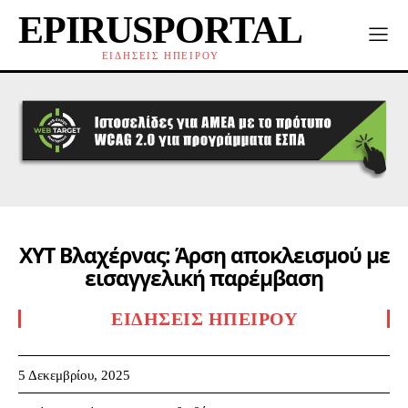
EPIRUSPORTAL
ΕΙΔΗΣΕΙΣ ΗΠΕΙΡΟΥ
ΧΥΤ Βλαχέρνας: Άρση αποκλεισμού με
εισαγγελική παρέμβαση
ΕΙΔΉΣΕΙΣ ΗΠΕΊΡΟΥ
5 Δεκεμβρίου, 2025