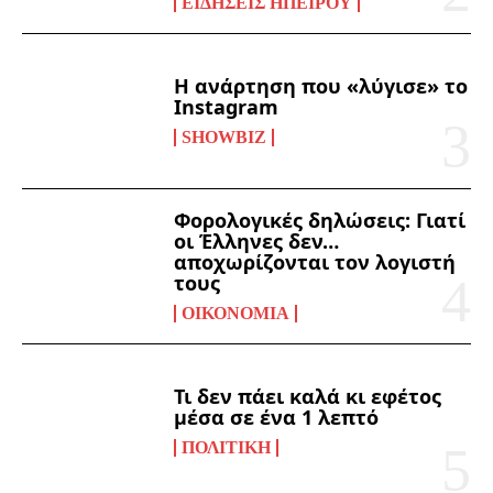
ΕΙΔΉΣΕΙΣ ΗΠΕΊΡΟΥ
Η ανάρτηση που «λύγισε» το
Instagram
SHOWBIZ
Φορολογικές δηλώσεις: Γιατί
οι Έλληνες δεν…
αποχωρίζονται τον λογιστή
τους
ΟΙΚΟΝΟΜΊΑ
Τι δεν πάει καλά κι εφέτος
μέσα σε ένα 1 λεπτό
ΠΟΛΙΤΙΚΉ