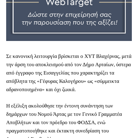
Σε κανονική λειτουργία βρίσκεται ο ΧΥΤ Βλαχέρνας, μετά
την άρση του αποκλεισμού από τον Δήμο Αρταίων, ύστερα
από έγγραφο της Εισαγγελίας που χαρακτηρίζει τα
απόβλητα της «Γέφυρας Καλογήρου» ως «σύμμεικτα
αδρανοποιημένα» και όχι ζωικά.
Η εξέλιξη ακολούθησε την έντονη συνάντηση των
δημάρχων του Νομού Άρτας με τον Γενικό Γραμματέα
Αποβλήτων και τον πρόεδρο του ΦΟΔΣΑ, ενώ
πραγματοποιήθηκε και έκτακτη συνεδρίαση του