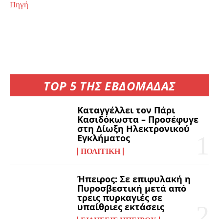
Πηγή
TOP 5 ΤΗΣ ΕΒΔΟΜΑΔΑΣ
Καταγγέλλει τον Πάρι
Κασιδόκωστα – Προσέφυγε
στη Δίωξη Ηλεκτρονικού
Εγκλήματος
ΠΟΛΙΤΙΚΉ
Ήπειρος: Σε επιφυλακή η
Πυροσβεστική μετά από
τρεις πυρκαγιές σε
υπαίθριες εκτάσεις