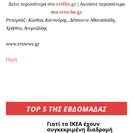
Δείτε περισσότερα στο
ertflix.gr
| Ακούστε περισσότερα
στο
ertecho.gr
Ρεπορτάζ: Κώστας Καντούρης, Δέσποινα Αθανασιάδη,
Χρήστος Ανεμοζάλης
www.ertnews.gr
Πηγή
TOP 5 ΤΗΣ ΕΒΔΟΜΑΔΑΣ
Γιατί τα ΙΚΕΑ έχουν
συγκεκριμένη διαδρομή