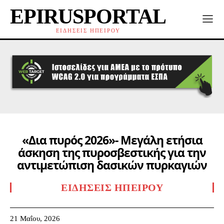
EPIRUSPORTAL
ΕΙΔΗΣΕΙΣ ΗΠΕΙΡΟΥ
«Δια πυρός 2026»- Μεγάλη ετήσια
άσκηση της πυροσβεστικής για την
αντιμετώπιση δασικών πυρκαγιών
ΕΙΔΉΣΕΙΣ ΗΠΕΊΡΟΥ
21 Μαΐου, 2026