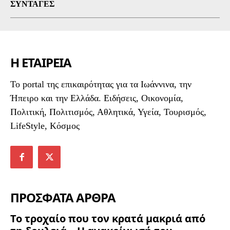
ΣΥΝΤΑΓΈΣ
Η ΕΤΑΙΡΕΙΑ
To portal της επικαιρότητας για τα Ιωάννινα, την
Ήπειρο και την Ελλάδα. Ειδήσεις, Οικονομία,
Πολιτική, Πολιτισμός, Αθλητικά, Υγεία, Τουρισμός,
LifeStyle, Κόσμος
ΠΡΟΣΦΑΤΑ ΑΡΘΡΑ
Το τροχαίο που τον κρατά μακριά από