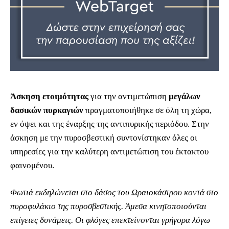
Άσκηση ετοιμότητας
για την αντιμετώπιση
μεγάλων
δασικών πυρκαγιών
πραγματοποιήθηκε σε όλη τη χώρα,
εν όψει και της έναρξης της αντιπυρικής περιόδου. Στην
άσκηση με την πυροσβεστική συντονίστηκαν όλες οι
υπηρεσίες για την καλύτερη αντιμετώπιση του έκτακτου
φαινομένου.
Φωτιά εκδηλώνεται στο δάσος του Ωραιοκάστρου κοντά στο
πυροφυλάκιο της πυροσβεστικής. Άμεσα κινητοποιούνται
επίγειες δυνάμεις. Οι φλόγες επεκτείνονται γρήγορα λόγω