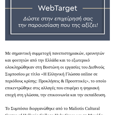
Με σημαντική συμμετοχή πανεπιστημιακών, ερευνητών
και φοιτητών από την Ελλάδα και το εξωτερικό
ολοκληρώθηκαν στη Βοστώνη οι εργασίες του Διεθνούς
Συμποσίου με τίτλο «Η Ελληνική Γλώσσα online σε
περιόδους κρίσης: Προκλήσεις & Προοπτικές», το οποίο
επικεντρώθηκε στις αλλαγές που επιφέρει η ψηφιακή
εποχή στη γλώσσα, την επικοινωνία και την εκπαίδευση.
Το Συμπόσιο διοργανώθηκε από το Maliotis Cultural