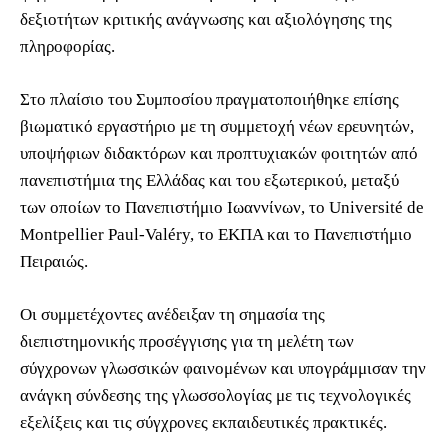
δεξιοτήτων κριτικής ανάγνωσης και αξιολόγησης της
πληροφορίας.
Στο πλαίσιο του Συμποσίου πραγματοποιήθηκε επίσης
βιωματικό εργαστήριο με τη συμμετοχή νέων ερευνητών,
υποψήφιων διδακτόρων και προπτυχιακών φοιτητών από
πανεπιστήμια της Ελλάδας και του εξωτερικού, μεταξύ
των οποίων το Πανεπιστήμιο Ιωαννίνων, το Université de
Montpellier Paul-Valéry, το ΕΚΠΑ και το Πανεπιστήμιο
Πειραιώς.
Οι συμμετέχοντες ανέδειξαν τη σημασία της
διεπιστημονικής προσέγγισης για τη μελέτη των
σύγχρονων γλωσσικών φαινομένων και υπογράμμισαν την
ανάγκη σύνδεσης της γλωσσολογίας με τις τεχνολογικές
εξελίξεις και τις σύγχρονες εκπαιδευτικές πρακτικές.