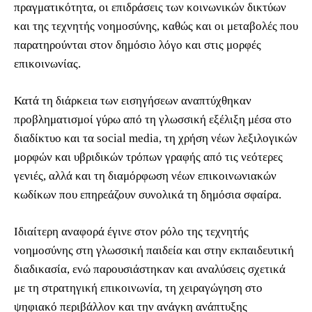
πραγματικότητα, οι επιδράσεις των κοινωνικών δικτύων
και της τεχνητής νοημοσύνης, καθώς και οι μεταβολές που
παρατηρούνται στον δημόσιο λόγο και στις μορφές
επικοινωνίας.
Κατά τη διάρκεια των εισηγήσεων αναπτύχθηκαν
προβληματισμοί γύρω από τη γλωσσική εξέλιξη μέσα στο
διαδίκτυο και τα social media, τη χρήση νέων λεξιλογικών
μορφών και υβριδικών τρόπων γραφής από τις νεότερες
γενιές, αλλά και τη διαμόρφωση νέων επικοινωνιακών
κωδίκων που επηρεάζουν συνολικά τη δημόσια σφαίρα.
Ιδιαίτερη αναφορά έγινε στον ρόλο της τεχνητής
νοημοσύνης στη γλωσσική παιδεία και στην εκπαιδευτική
διαδικασία, ενώ παρουσιάστηκαν και αναλύσεις σχετικά
με τη στρατηγική επικοινωνία, τη χειραγώγηση στο
ψηφιακό περιβάλλον και την ανάγκη ανάπτυξης