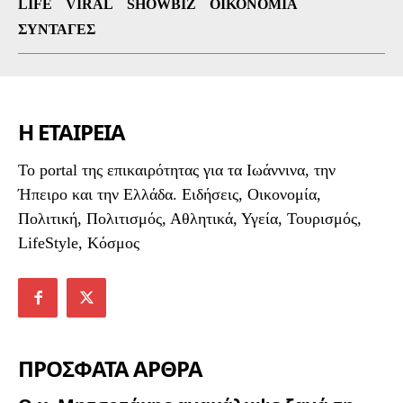
LIFE
VIRAL
SHOWBIZ
ΟΙΚΟΝΟΜΊΑ
ΣΥΝΤΑΓΈΣ
Η ΕΤΑΙΡΕΙΑ
To portal της επικαιρότητας για τα Ιωάννινα, την
Ήπειρο και την Ελλάδα. Ειδήσεις, Οικονομία,
Πολιτική, Πολιτισμός, Αθλητικά, Υγεία, Τουρισμός,
LifeStyle, Κόσμος
ΠΡΟΣΦΑΤΑ ΑΡΘΡΑ