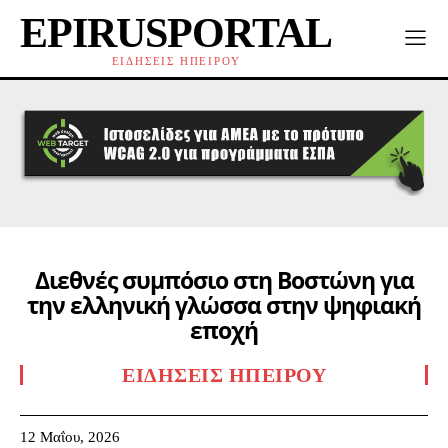
EPIRUSPORTAL
ΕΙΔΗΣΕΙΣ ΗΠΕΙΡΟΥ
Διεθνές συμπόσιο στη Βοστώνη για
την ελληνική γλώσσα στην ψηφιακή
εποχή
ΕΙΔΉΣΕΙΣ ΗΠΕΊΡΟΥ
12 Μαΐου, 2026