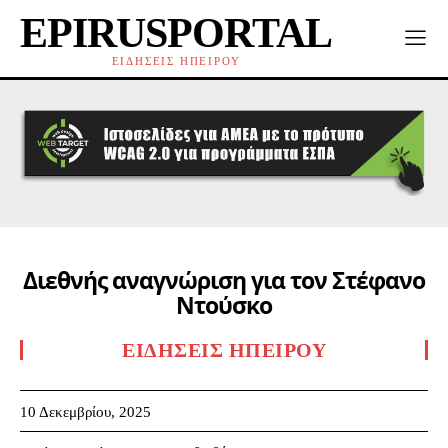
EPIRUSPORTAL
ΕΙΔΗΣΕΙΣ ΗΠΕΙΡΟΥ
Διεθνής αναγνώριση για τον Στέφανο
Ντούσκο
ΕΙΔΉΣΕΙΣ ΗΠΕΊΡΟΥ
10 Δεκεμβρίου, 2025