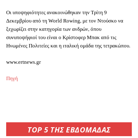
Οι υποψηφιότητες ανακοινώθηκαν την Τρίτη 9
Δεκεμβρίου από τη World Rowing, με τον Ντούσκο να
ξεχωρίζει στην κατηγορία των ανδρών, όπου
συνυποψήφιοί του είναι ο Κρίστοφερ Μπακ από τις
Ηνωμένες Πολιτείες και η ιταλική ομάδα της τετρακώπου.
www.ertnews.gr
Πηγή
TOP 5 ΤΗΣ ΕΒΔΟΜΑΔΑΣ