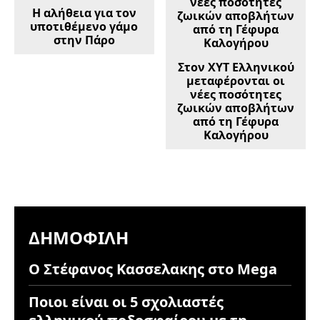
Η αλήθεια για τον
υποτιθέμενο γάμο
στην Πάρο
Στον ΧΥΤ Ελληνικού
μεταφέρονται οι
νέες ποσότητες
ζωικών αποβλήτων
από τη Γέφυρα
Καλογήρου
ΔΗΜΟΦΙΛΉ
Ο Στέφανος Κασσελακης στο Mega
Ποιοι είναι οι 5 σχολιαστές