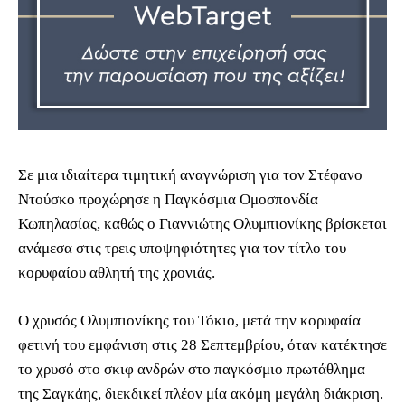
Σε μια ιδιαίτερα τιμητική αναγνώριση για τον Στέφανο
Ντούσκο προχώρησε η Παγκόσμια Ομοσπονδία
Κωπηλασίας, καθώς ο Γιαννιώτης Ολυμπιονίκης βρίσκεται
ανάμεσα στις τρεις υποψηφιότητες για τον τίτλο του
κορυφαίου αθλητή της χρονιάς.
Ο χρυσός Ολυμπιονίκης του Τόκιο, μετά την κορυφαία
φετινή του εμφάνιση στις 28 Σεπτεμβρίου, όταν κατέκτησε
το χρυσό στο σκιφ ανδρών στο παγκόσμιο πρωτάθλημα
της Σαγκάης, διεκδικεί πλέον μία ακόμη μεγάλη διάκριση.