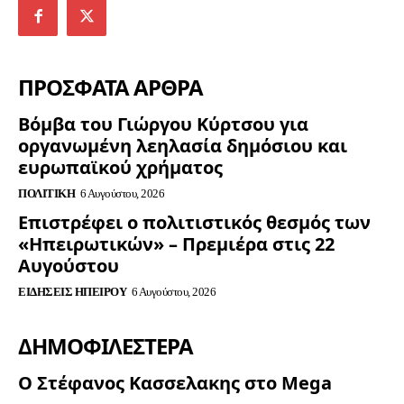
ΠΡΟΣΦΑΤΑ ΑΡΘΡΑ
Βόμβα του Γιώργου Κύρτσου για
οργανωμένη λεηλασία δημόσιου και
ευρωπαϊκού χρήματος
ΠΟΛΙΤΙΚΉ
6 Αυγούστου, 2026
Επιστρέφει ο πολιτιστικός θεσμός των
«Ηπειρωτικών» – Πρεμιέρα στις 22
Αυγούστου
ΕΙΔΉΣΕΙΣ ΗΠΕΊΡΟΥ
6 Αυγούστου, 2026
ΔΗΜΟΦΙΛΈΣΤΕΡΑ
Ο Στέφανος Κασσελακης στο Mega