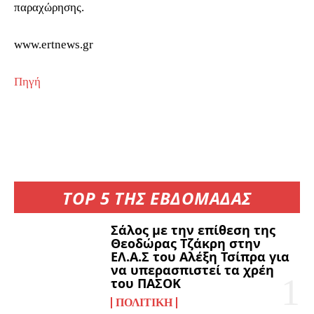
παραχώρησης.
www.ertnews.gr
Πηγή
TOP 5 ΤΗΣ ΕΒΔΟΜΑΔΑΣ
Σάλος με την επίθεση της
Θεοδώρας Τζάκρη στην
ΕΛ.Α.Σ του Αλέξη Τσίπρα για
να υπερασπιστεί τα χρέη
του ΠΑΣΟΚ
ΠΟΛΙΤΙΚΉ