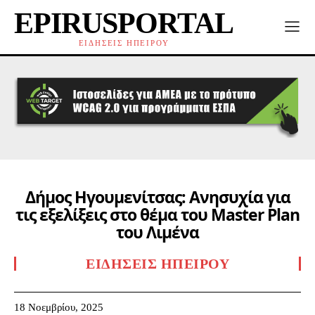
EPIRUSPORTAL
ΕΙΔΗΣΕΙΣ ΗΠΕΙΡΟΥ
Δήμος Ηγουμενίτσας: Ανησυχία για
τις εξελίξεις στο θέμα του Master Plan
του Λιμένα
ΕΙΔΉΣΕΙΣ ΗΠΕΊΡΟΥ
18 Νοεμβρίου, 2025