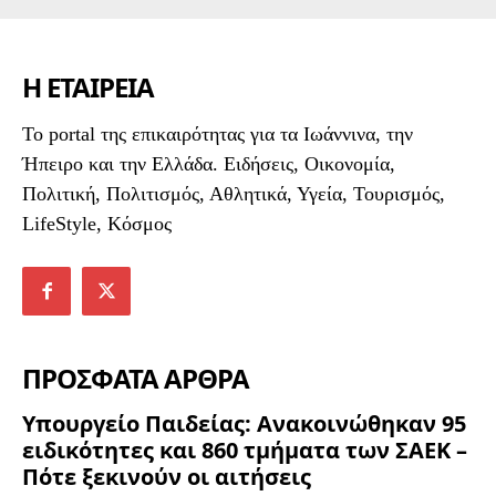
Η ΕΤΑΙΡΕΙΑ
To portal της επικαιρότητας για τα Ιωάννινα, την
Ήπειρο και την Ελλάδα. Ειδήσεις, Οικονομία,
Πολιτική, Πολιτισμός, Αθλητικά, Υγεία, Τουρισμός,
LifeStyle, Κόσμος
ΠΡΟΣΦΑΤΑ ΑΡΘΡΑ
Υπουργείο Παιδείας: Ανακοινώθηκαν 95
ειδικότητες και 860 τμήματα των ΣΑΕΚ –
Πότε ξεκινούν οι αιτήσεις