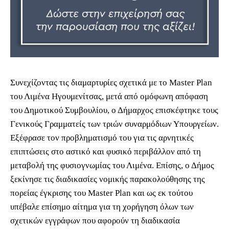
Συνεχίζοντας τις διαμαρτυρίες σχετικά με το Master Plan
του Λιμένα Ηγουμενίτσας, μετά από ομόφωνη απόφαση
του Δημοτικού Συμβουλίου, ο Δήμαρχος επισκέφτηκε τους
Γενικούς Γραμματείς των τριών συναρμόδιων Υπουργείων.
Εξέφρασε τον προβληματισμό του για τις αρνητικές
επιπτώσεις στο αστικό και φυσικό περιβάλλον από τη
μεταβολή της φυσιογνωμίας του Λιμένα. Επίσης, ο Δήμος
ξεκίνησε τις διαδικασίες νομικής παρακολούθησης της
πορείας έγκρισης του Master Plan και ως εκ τούτου
υπέβαλε επίσημο αίτημα για τη χορήγηση όλων των
σχετικών εγγράφων που αφορούν τη διαδικασία