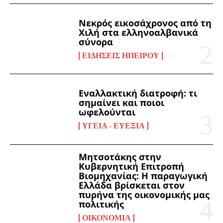
Νεκρός εικοσάχρονος από τη
Χιλή στα ελληνοαλβανικά
σύνορα
ΕΙΔΉΣΕΙΣ ΗΠΕΊΡΟΥ
Εναλλακτική διατροφή: τι
σημαίνει και ποιοι
ωφελούνται
ΥΓΕΊΑ - ΕΥΕΞΊΑ
Μητσοτάκης στην
Κυβερνητική Επιτροπή
Βιομηχανίας: Η παραγωγική
Ελλάδα βρίσκεται στον
πυρήνα της οικονομικής μας
πολιτικής
ΟΙΚΟΝΟΜΊΑ