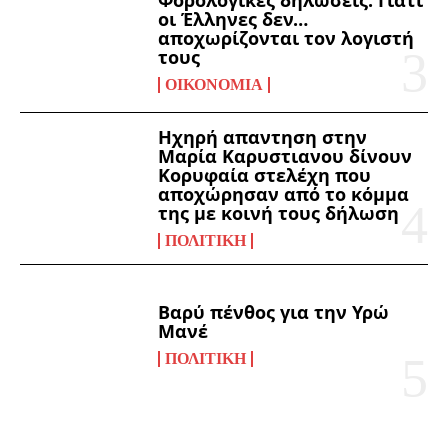
οι Έλληνες δεν…
αποχωρίζονται τον λογιστή
τους
ΟΙΚΟΝΟΜΊΑ
Ηχηρή απαντηση στην
Μαρία Καρυστιανου δίνουν
Κορυφαία στελέχη που
αποχώρησαν από το κόμμα
της με κοινή τους δήλωση
ΠΟΛΙΤΙΚΉ
Βαρύ πένθος για την Υρώ
Μανέ
ΠΟΛΙΤΙΚΉ