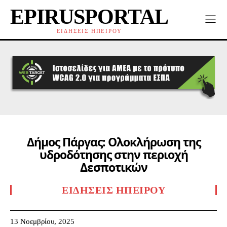
EPIRUSPORTAL
ΕΙΔΗΣΕΙΣ ΗΠΕΙΡΟΥ
Δήμος Πάργας: Ολοκλήρωση της
υδροδότησης στην περιοχή
Δεσποτικών
ΕΙΔΉΣΕΙΣ ΗΠΕΊΡΟΥ
13 Νοεμβρίου, 2025