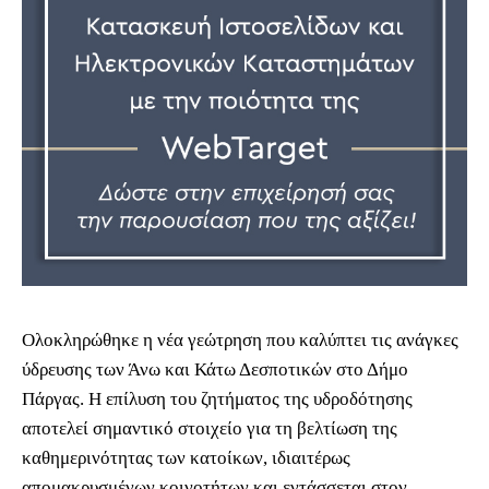
Ολοκληρώθηκε η νέα γεώτρηση που καλύπτει τις ανάγκες
ύδρευσης των Άνω και Κάτω Δεσποτικών στο Δήμο
Πάργας. Η επίλυση του ζητήματος της υδροδότησης
αποτελεί σημαντικό στοιχείο για τη βελτίωση της
καθημερινότητας των κατοίκων, ιδιαιτέρως
απομακρυσμένων κοινοτήτων και εντάσσεται στον