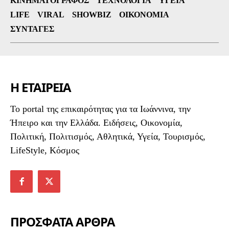
ΚΙΝΗΜΑΤΟΓΡΆΦΟΣ
ΤΕΧΝΟΛΟΓΊΑ
ΥΓΕΊΑ
LIFE
VIRAL
SHOWBIZ
ΟΙΚΟΝΟΜΊΑ
ΣΥΝΤΑΓΈΣ
Η ΕΤΑΙΡΕΙΑ
To portal της επικαιρότητας για τα Ιωάννινα, την
Ήπειρο και την Ελλάδα. Ειδήσεις, Οικονομία,
Πολιτική, Πολιτισμός, Αθλητικά, Υγεία, Τουρισμός,
LifeStyle, Κόσμος
ΠΡΟΣΦΑΤΑ ΑΡΘΡΑ