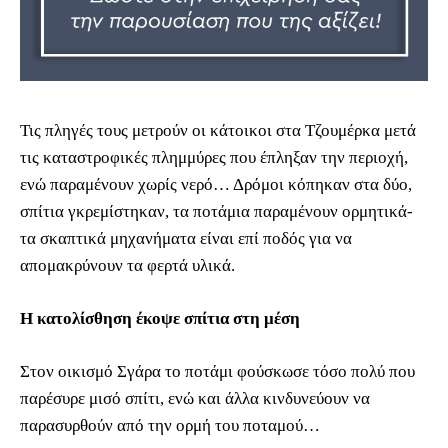
Τις πληγές τους μετρούν οι κάτοικοι στα Τζουμέρκα μετά
τις καταστροφικές πλημμύρες που έπληξαν την περιοχή,
ενώ παραμένουν χωρίς νερό… Δρόμοι κόπηκαν στα δύο,
σπίτια γκρεμίστηκαν, τα ποτάμια παραμένουν ορμητικά-
τα σκαπτικά μηχανήματα είναι επί ποδός για να
απομακρύνουν τα φερτά υλικά.
Η κατολίσθηση έκοψε σπίτια στη μέση
Στον οικισμό Σγάρα το ποτάμι φούσκωσε τόσο πολύ που
παρέσυρε μισό σπίτι, ενώ και άλλα κινδυνεύουν να
παρασυρθούν από την ορμή του ποταμού…