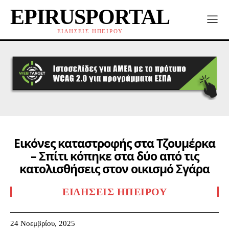
EPIRUSPORTAL
ΕΙΔΗΣΕΙΣ ΗΠΕΙΡΟΥ
Εικόνες καταστροφής στα Τζουμέρκα
– Σπίτι κόπηκε στα δύο από τις
κατολισθήσεις στον οικισμό Σγάρα
ΕΙΔΉΣΕΙΣ ΗΠΕΊΡΟΥ
24 Νοεμβρίου, 2025