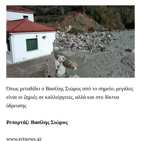
Όπως μεταδίδει ο Βασίλης Σιώμος από το σημείο, μεγάλες
είναι οι ζημιές σε καλλιέργειες, αλλά και στο δίκτυο
ύδρευσης
Ρεπορτάζ: Βασίλης Σιώμος
www.ertnews.gr