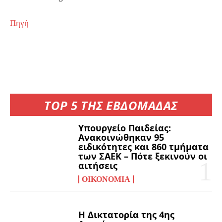
Πηγή
TOP 5 ΤΗΣ ΕΒΔΟΜΑΔΑΣ
Υπουργείο Παιδείας:
Ανακοινώθηκαν 95
ειδικότητες και 860 τμήματα
των ΣΑΕΚ – Πότε ξεκινούν οι
αιτήσεις
ΟΙΚΟΝΟΜΊΑ
Η Δικτατορία της 4ης