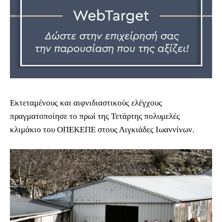
Εκτεταμένους και αιφνιδιαστικούς ελέγχους
πραγματοποίησε το πρωί της Τετάρτης πολυμελές
κλιμάκιο του ΟΠΕΚΕΠΕ στους Λιγκιάδες Ιωαννίνων.