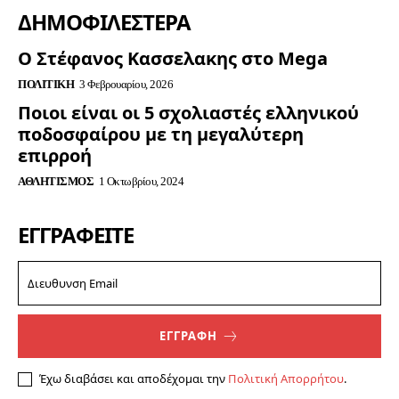
ΔΗΜΟΦΙΛΈΣΤΕΡΑ
Ο Στέφανος Κασσελακης στο Mega
ΠΟΛΙΤΙΚΉ
3 Φεβρουαρίου, 2026
Ποιοι είναι οι 5 σχολιαστές ελληνικού
ποδοσφαίρου με τη μεγαλύτερη
επιρροή
ΑΘΛΗΤΙΣΜΌΣ
1 Οκτωβρίου, 2024
ΕΓΓΡΑΦΕΊΤΕ
ΕΓΓΡΑΦΗ
Έχω διαβάσει και αποδέχομαι την
Πολιτική Απορρήτου
.