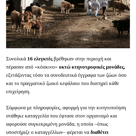
Συνολικά
16 ελεγκτές
βρέθηκαν στην περιοχή και
πέρασαν από «κόσκινο»
οκτώ κτηνοτροφικές μονάδες,
εξετάζοντας τόσο τα συνοδευτικά έγγραφα των ζώων όσο
και το πραγματικό ζωικό κεφάλαιο που διατηρεί κάθε
επιχείρηση.
Σύμφωνα με πληροφορίες, αφορμή για την κινητοποίηση
στάθηκε καταγγελία που έφτασε στον οργανισμό και
αφορούσε συγκεκριμένη μονάδα, η οποία –όπως
υποστήριζε ο καταγγέλλων– φέρεται να
διαθέτει