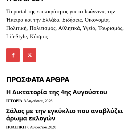
To portal της επικαιρότητας για τα Ιωάννινα, την
Ήπειρο και την Ελλάδα. Ειδήσεις, Οικονομία,
Πολιτική, Πολιτισμός, Αθλητικά, Υγεία, Τουρισμός,
LifeStyle, Κόσμος
ΠΡΟΣΦΑΤΑ ΑΡΘΡΑ
Η Δικτατορία της 4ης Αυγούστου
ΙΣΤΟΡΊΑ
8 Αυγούστου, 2026
Σάλος με την εγκύκλιο που αναβλύζει
άρωμα εκλογών
ΠΟΛΙΤΙΚΉ
8 Αυγούστου, 2026