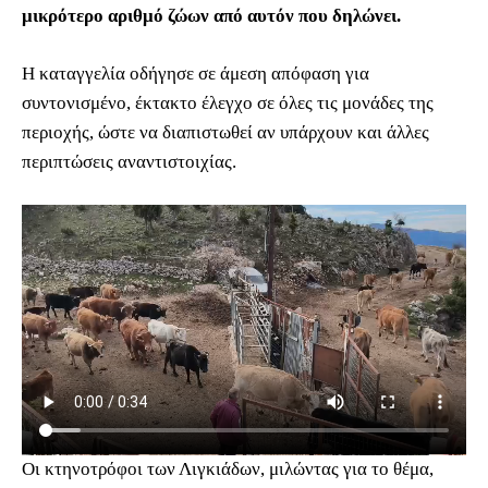
μικρότερο αριθμό ζώων από αυτόν που δηλώνει.
Η καταγγελία οδήγησε σε άμεση απόφαση για
συντονισμένο, έκτακτο έλεγχο σε όλες τις μονάδες της
περιοχής, ώστε να διαπιστωθεί αν υπάρχουν και άλλες
περιπτώσεις αναντιστοιχίας.
Οι κτηνοτρόφοι των Λιγκιάδων, μιλώντας για το θέμα,