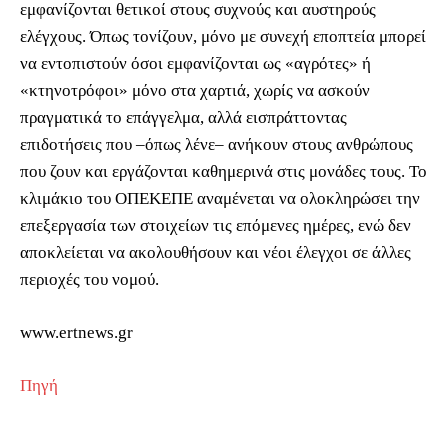
εμφανίζονται θετικοί στους συχνούς και αυστηρούς
ελέγχους. Όπως τονίζουν, μόνο με συνεχή εποπτεία μπορεί
να εντοπιστούν όσοι εμφανίζονται ως «αγρότες» ή
«κτηνοτρόφοι» μόνο στα χαρτιά, χωρίς να ασκούν
πραγματικά το επάγγελμα, αλλά εισπράττοντας
επιδοτήσεις που –όπως λένε– ανήκουν στους ανθρώπους
που ζουν και εργάζονται καθημερινά στις μονάδες τους. Το
κλιμάκιο του ΟΠΕΚΕΠΕ αναμένεται να ολοκληρώσει την
επεξεργασία των στοιχείων τις επόμενες ημέρες, ενώ δεν
αποκλείεται να ακολουθήσουν και νέοι έλεγχοι σε άλλες
περιοχές του νομού.
www.ertnews.gr
Πηγή