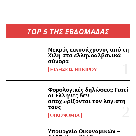
TOP 5 ΤΗΣ ΕΒΔΟΜΑΔΑΣ
Νεκρός εικοσάχρονος από τη
Χιλή στα ελληνοαλβανικά
σύνορα
ΕΙΔΉΣΕΙΣ ΗΠΕΊΡΟΥ
Φορολογικές δηλώσεις: Γιατί
οι Έλληνες δεν…
αποχωρίζονται τον λογιστή
τους
ΟΙΚΟΝΟΜΊΑ
Υπουργείο Οικονομικών –