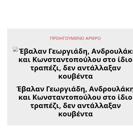
ΠΡΟΗΓΟΎΜΕΝΟ ΆΡΘΡΟ
Έβαλαν Γεωργιάδη, Ανδρουλάκ
και Κωνσταντοπούλου στο ίδιο
τραπέζι, δεν αντάλλαξαν
κουβέντα