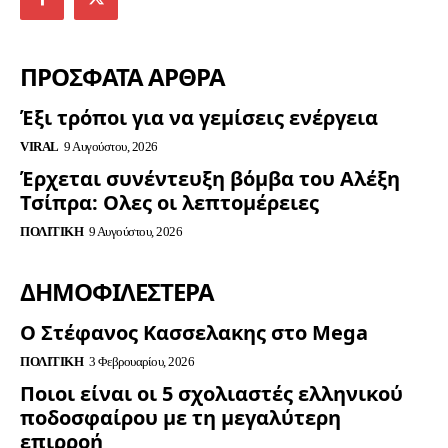
ΠΡΟΣΦΑΤΑ ΑΡΘΡΑ
Έξι τρόποι για να γεμίσεις ενέργεια
VIRAL
9 Αυγούστου, 2026
Έρχεται συνέντευξη βόμβα του Αλέξη
Τσίπρα: Ολες οι λεπτομέρειες
ΠΟΛΙΤΙΚΉ
9 Αυγούστου, 2026
ΔΗΜΟΦΙΛΈΣΤΕΡΑ
Ο Στέφανος Κασσελακης στο Mega
ΠΟΛΙΤΙΚΉ
3 Φεβρουαρίου, 2026
Ποιοι είναι οι 5 σχολιαστές ελληνικού
ποδοσφαίρου με τη μεγαλύτερη
επιρροή