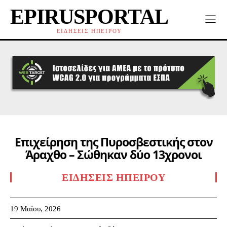
EPIRUSPORTAL
ΕΙΔΗΣΕΙΣ ΗΠΕΙΡΟΥ
Επιχείρηση της Πυροσβεστικής στον
Άραχθο – Σώθηκαν δύο 13χρονοι
ΕΙΔΉΣΕΙΣ ΗΠΕΊΡΟΥ
19 Μαΐου, 2026