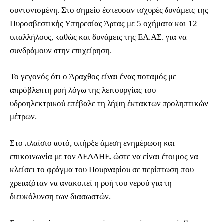
συντονισμένη. Στο σημείο έσπευσαν ισχυρές δυνάμεις της
Πυροσβεστικής Υπηρεσίας Άρτας με 5 οχήματα και 12
υπαλλήλους, καθώς και δυνάμεις της ΕΛ.ΑΣ. για να
συνδράμουν στην επιχείρηση.
Το γεγονός ότι ο Άραχθος είναι ένας ποταμός με
απρόβλεπτη ροή λόγω της λειτουργίας του
υδροηλεκτρικού επέβαλε τη λήψη έκτακτων προληπτικών
μέτρων.
Στο πλαίσιο αυτό, υπήρξε άμεση ενημέρωση και
επικοινωνία με τον ΔΕΔΔΗΕ, ώστε να είναι έτοιμος να
κλείσει το φράγμα του Πουρναρίου σε περίπτωση που
χρειαζόταν να ανακοπεί η ροή του νερού για τη
διευκόλυνση των διασωστών.