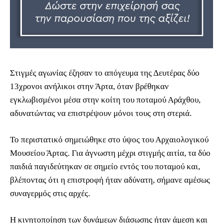
Στιγμές αγωνίας έζησαν το απόγευμα της Δευτέρας δύο
13χρονοι ανήλικοι στην Άρτα, όταν βρέθηκαν
εγκλωβισμένοι μέσα στην κοίτη του ποταμού Αράχθου,
αδυνατώντας να επιστρέψουν μόνοι τους στη στεριά.
Το περιστατικό σημειώθηκε στο ύψος του Αρχαιολογικού
Μουσείου Άρτας. Για άγνωστη μέχρι στιγμής αιτία, τα δύο
παιδιά παγιδεύτηκαν σε σημείο εντός του ποταμού και,
βλέποντας ότι η επιστροφή ήταν αδύνατη, σήμανε αμέσως
συναγερμός στις αρχές.
Η κινητοποίηση των δυνάμεων διάσωσης ήταν άμεση και