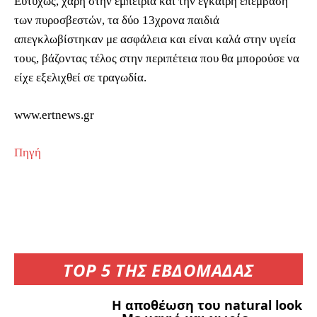
Ευτυχώς, χάρη στην εμπειρία και την έγκαιρη επέμβαση
των πυροσβεστών, τα δύο 13χρονα παιδιά
απεγκλωβίστηκαν με ασφάλεια και είναι καλά στην υγεία
τους, βάζοντας τέλος στην περιπέτεια που θα μπορούσε να
είχε εξελιχθεί σε τραγωδία.
www.ertnews.gr
Πηγή
TOP 5 ΤΗΣ ΕΒΔΟΜΑΔΑΣ
Η αποθέωση του natural look