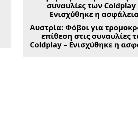
Αυστρία: Φόβοι για τρομοκρ
επίθεση στις συναυλίες 
Coldplay – Ενισχύθηκε η ασ