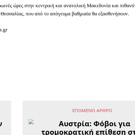
πρωινές ώρες στην κεντρική και ανατολική Μακεδονία και πιθανό
 Θεσσαλίας, που από το απόγευμα βαθμιαία θα εξασθενήσουν.
s.gr
ΕΠΌΜΕΝΟ ΆΡΘΡΟ