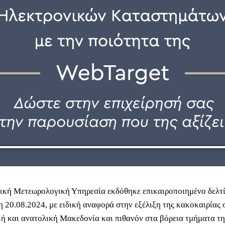
ική Μετεωρολογική Υπηρεσία εκδόθηκε επικαιροποιημένο δελτί
 20.08.2024, με ειδική αναφορά στην εξέλιξη της κακοκαιρίας σ
κή και ανατολική Μακεδονία και πιθανόν στα βόρεια τμήματα τη