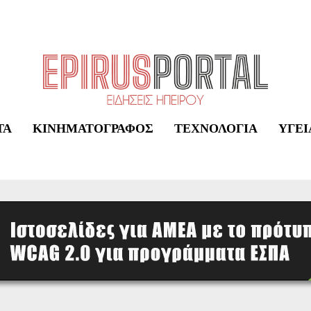
ΤΑ
ΚΙΝΗΜΑΤΟΓΡΆΦΟΣ
ΤΕΧΝΟΛΟΓΊΑ
ΥΓΕΊ