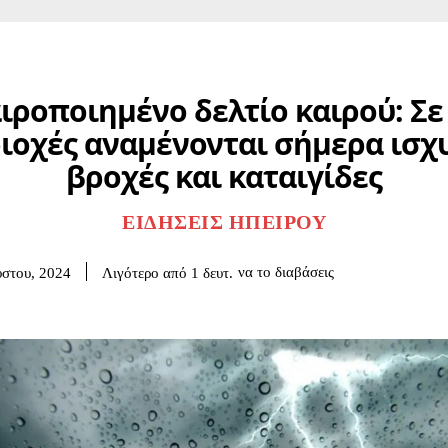
ιροποιημένο δελτίο καιρού: Σε
ιοχές αναμένονται σήμερα ισχ
βροχές και καταιγίδες
ΕΙΔΉΣΕΙΣ ΗΠΕΊΡΟΥ
να το διαβάσεις
Λιγότερο από 1
δευτ.
στου, 2024