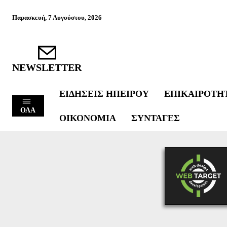
Παρασκευή, 7 Αυγούστου, 2026
NEWSLETTER
ΕΙΔΉΣΕΙΣ ΗΠΕΊΡΟΥ
ΕΠΙΚΑΙΡΌΤΗ
ΟΛΑ
ΟΙΚΟΝΟΜΊΑ
ΣΥΝΤΑΓΈΣ