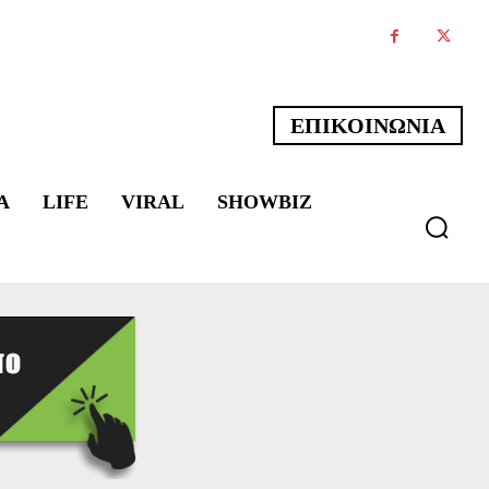
ΕΠΙΚΟΙΝΩΝΙΑ
Α
LIFE
VIRAL
SHOWBIZ