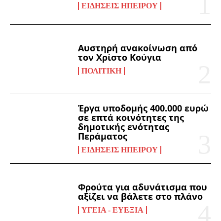
ΕΙΔΉΣΕΙΣ ΗΠΕΊΡΟΥ
Αυστηρή ανακοίνωση από
τον Χρίστο Κούγια
ΠΟΛΙΤΙΚΉ
Έργα υποδομής 400.000 ευρώ
σε επτά κοινότητες της
δημοτικής ενότητας
Περάματος
ΕΙΔΉΣΕΙΣ ΗΠΕΊΡΟΥ
Φρούτα για αδυνάτισμα που
αξίζει να βάλετε στο πλάνο
ΥΓΕΊΑ - ΕΥΕΞΊΑ