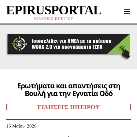
EPIRUSPORTAL
ΕΙΔΗΣΕΙΣ ΗΠΕΙΡΟΥ
Ερωτήματα και απαντήσεις στη
Βουλή για την Εγνατία Οδό
ΕΙΔΉΣΕΙΣ ΗΠΕΊΡΟΥ
16 Μαΐου, 2026