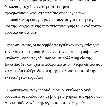
Απαντώντας, ο υφυπουργός Υποδομών και Μεταφορών
Νικόλαος Ταχιάος ανέφερε ότι τα έργα
πραγματοποιούνται στο πλαίσιο εφαρμογής των
ευρωπαϊκών προδιαγραφών ασφαλείας για τις σήραγγες
και της υποχρεωτικής επαναπιστοποίησής τους ανά τακτά
χρονικά διαστήματα.
Όπως σημείωσε, οι παρεμβάσεις κρίθηκαν αναγκαίες για
την ενίσχυση της ασφάλειας και την αποτροπή σοβαρών
κινδύνων, ενώ υπογράμμισε ότι σε πολλά σημεία της
Εγνατίας δεν υπάρχει εναλλακτικό παράπλευρο δίκτυο που
να επιτρέπει πλήρη διακοπή της κυκλοφορίας κατά την
εκτέλεση των εργασιών.
Ο υφυπουργός ανέφερε ακόμη ότι οι κυκλοφοριακές
ρυθμίσεις εφαρμόζονται με βάση εισηγήσεις της αρμόδιας
Διοικητικής Αρχής Σηράγγων και ότι οι εργασίες