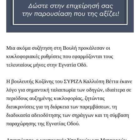
Μια ακόμα συζήτηση στη Βουλή προκάλεσαν οι
κυκλοφοριακές ρυθμίσεις που εφαρμόζονται τους
τελευταίους μήνες στην Εγνατία Οδό.
Η βουλευτής Κοζάνης του ΣΥΡΙΖΑ Καλλιόπη Βέττα έκανε
λόγο για σημαντική ταλαιπωρία των οδηγών, ιδιαίτερα σε
περιόδους αυξημένης κυκλοφορίας, ζητώντας
διευκρινίσεις για τη διάρκεια των παρεμβάσεων, τη
διαδικασία αδειοδότησης των σηράγγων και τη σύμβαση
παραχώρησης της Εγνατίας Οδού.