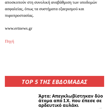
αποσκοπούν στη συνολική αναβάθμιση των υποδομών
ασφαλείας, όπως τα συστήματα εξαερισμού και
πυροπροστασίας.
www.ertnews.gr
Πηγή
TOP 5 ΤΗΣ ΕΒΔΟΜΑΔΑΣ
Άρτα: Απεγκλωβίστηκαν δύο
άτομα από Ι.Χ. που έπεσε σε
αρδευτικό αυλάκι