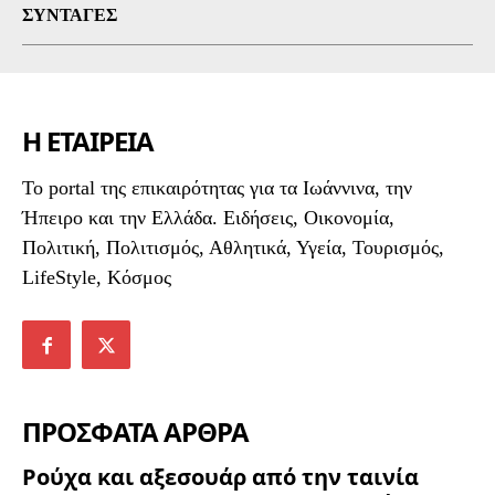
ΣΥΝΤΑΓΈΣ
Η ΕΤΑΙΡΕΙΑ
To portal της επικαιρότητας για τα Ιωάννινα, την
Ήπειρο και την Ελλάδα. Ειδήσεις, Οικονομία,
Πολιτική, Πολιτισμός, Αθλητικά, Υγεία, Τουρισμός,
LifeStyle, Κόσμος
ΠΡΟΣΦΑΤΑ ΑΡΘΡΑ
Ρούχα και αξεσουάρ από την ταινία