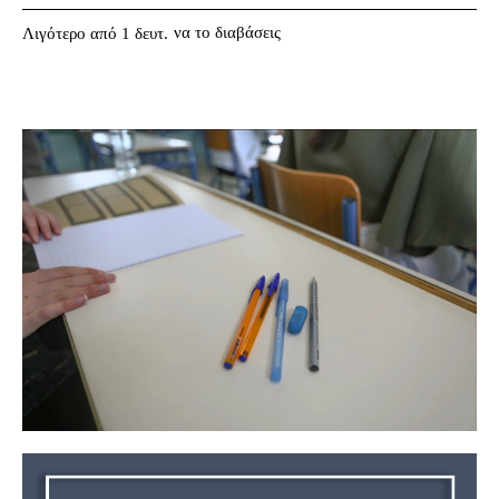
να το διαβάσεις
Λιγότερο από 1
δευτ.