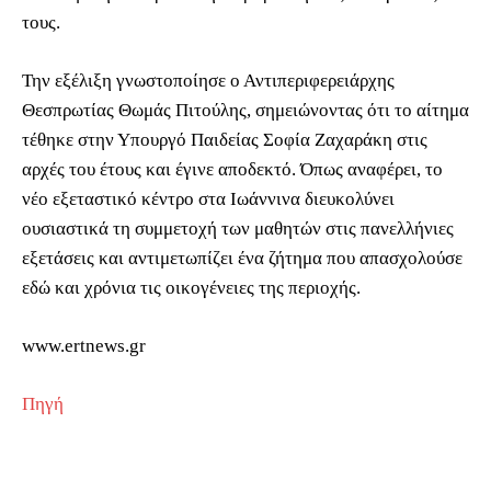
τους.
Την εξέλιξη γνωστοποίησε ο Αντιπεριφερειάρχης
Θεσπρωτίας Θωμάς Πιτούλης, σημειώνοντας ότι το αίτημα
τέθηκε στην Υπουργό Παιδείας Σοφία Ζαχαράκη στις
αρχές του έτους και έγινε αποδεκτό. Όπως αναφέρει, το
νέο εξεταστικό κέντρο στα Ιωάννινα διευκολύνει
ουσιαστικά τη συμμετοχή των μαθητών στις πανελλήνιες
εξετάσεις και αντιμετωπίζει ένα ζήτημα που απασχολούσε
εδώ και χρόνια τις οικογένειες της περιοχής.
www.ertnews.gr
Πηγή