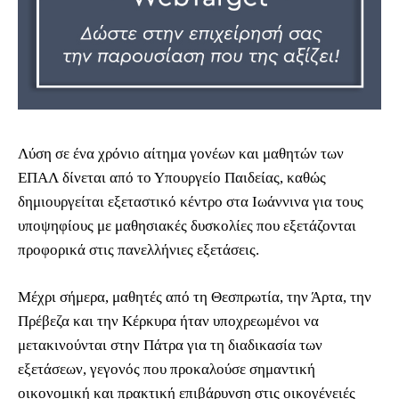
Λύση σε ένα χρόνιο αίτημα γονέων και μαθητών των
ΕΠΑΛ δίνεται από το Υπουργείο Παιδείας, καθώς
δημιουργείται εξεταστικό κέντρο στα Ιωάννινα για τους
υποψηφίους με μαθησιακές δυσκολίες που εξετάζονται
προφορικά στις πανελλήνιες εξετάσεις.
Μέχρι σήμερα, μαθητές από τη Θεσπρωτία, την Άρτα, την
Πρέβεζα και την Κέρκυρα ήταν υποχρεωμένοι να
μετακινούνται στην Πάτρα για τη διαδικασία των
εξετάσεων, γεγονός που προκαλούσε σημαντική
οικονομική και πρακτική επιβάρυνση στις οικογένειές