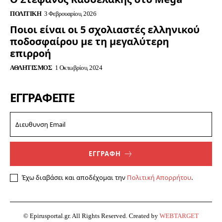
ΠΟΛΙΤΙΚΉ
3 Φεβρουαρίου, 2026
Ποιοι είναι οι 5 σχολιαστές ελληνικού
ποδοσφαίρου με τη μεγαλύτερη
επιρροή
ΑΘΛΗΤΙΣΜΌΣ
1 Οκτωβρίου, 2024
ΕΓΓΡΑΦΕΊΤΕ
ΕΓΓΡΑΦΗ
Έχω διαβάσει και αποδέχομαι την
Πολιτική Απορρήτου
.
© Epirusportal.gr. All Rights Reserved. Created by
WEBTARGET