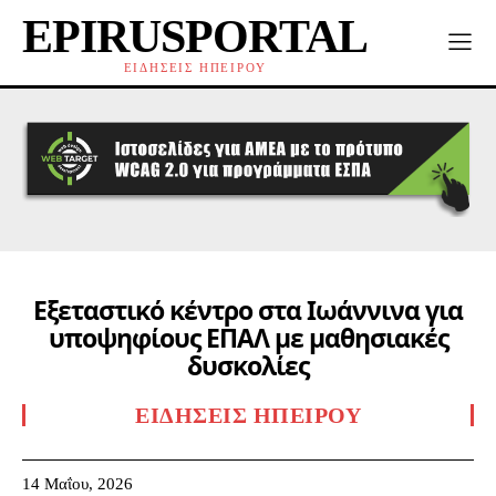
EPIRUSPORTAL
ΕΙΔΗΣΕΙΣ ΗΠΕΙΡΟΥ
Εξεταστικό κέντρο στα Ιωάννινα για
υποψηφίους ΕΠΑΛ με μαθησιακές
δυσκολίες
ΕΙΔΉΣΕΙΣ ΗΠΕΊΡΟΥ
14 Μαΐου, 2026