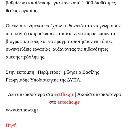
βαθμίδων εκπαίδευσης, για πάνω από 1.000 διαθέσιμες
θέσεις εργασίας.
Οι ενδιαφερόμενοι θα έχουν τη δυνατότητα να γνωρίσουν
από κοντά εκπροσώπους εταιρειών, να παραδώσουν το
βιογραφικό τους και να πραγματοποιήσουν επιτόπιες
συνεντεύξεις εργασίας, αυξάνοντας τις πιθανότητες
άμεσης πρόσληψης.
Στην εκπομπή “Περίμετρος” μίλησε ο Βασίλης
Γεωργιάδης Υποδιοικητής της ΔΥΠΑ.
Δείτε περισσότερα στο
ertflix.gr
| Ακούστε περισσότερα
στο
ertecho.gr
www.ertnews.gr
Πηγή