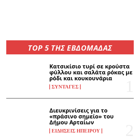
TOP 5 ΤΗΣ ΕΒΔΟΜΑΔΑΣ
Κατσικίσιο τυρί σε κρούστα
φύλλου και σαλάτα ρόκας με
ρόδι και κουκουνάρια
ΣΥΝΤΑΓΈΣ
Διευκρινίσεις για το
«πράσινο σημείο» του
Δήμου Αρταίων
ΕΙΔΉΣΕΙΣ ΗΠΕΊΡΟΥ