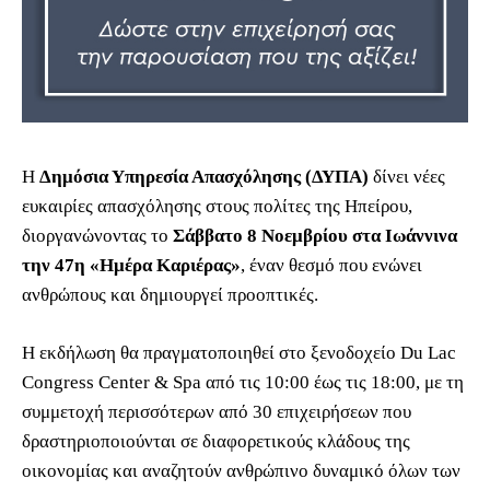
Η
Δημόσια Υπηρεσία Απασχόλησης (ΔΥΠΑ)
δίνει νέες
ευκαιρίες απασχόλησης στους πολίτες της Ηπείρου,
διοργανώνοντας το
Σάββατο 8 Νοεμβρίου στα Ιωάννινα
την 47η «Ημέρα Καριέρας»
, έναν θεσμό που ενώνει
ανθρώπους και δημιουργεί προοπτικές.
Η εκδήλωση θα πραγματοποιηθεί στο ξενοδοχείο Du Lac
Congress Center & Spa από τις 10:00 έως τις 18:00, με τη
συμμετοχή περισσότερων από 30 επιχειρήσεων που
δραστηριοποιούνται σε διαφορετικούς κλάδους της
οικονομίας και αναζητούν ανθρώπινο δυναμικό όλων των