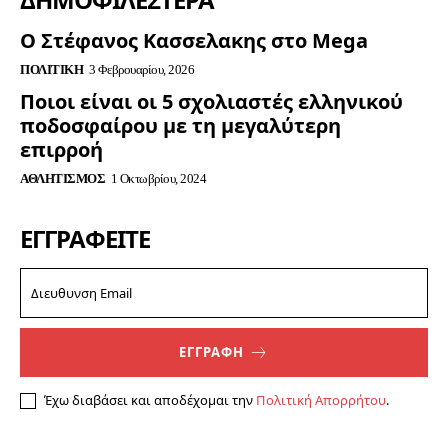
Ο Στέφανος Κασσελακης στο Mega
ΠΟΛΙΤΙΚΉ
3 Φεβρουαρίου, 2026
Ποιοι είναι οι 5 σχολιαστές ελληνικού
ποδοσφαίρου με τη μεγαλύτερη
επιρροή
ΑΘΛΗΤΙΣΜΌΣ
1 Οκτωβρίου, 2024
ΕΓΓΡΑΦΕΊΤΕ
ΕΓΓΡΑΦΗ
Έχω διαβάσει και αποδέχομαι την
Πολιτική Απορρήτου
.