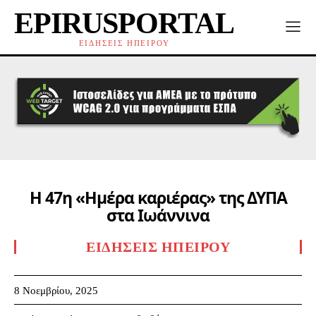
EPIRUSPORTAL
ΕΙΔΗΣΕΙΣ ΗΠΕΙΡΟΥ
Η 47η «Ημέρα καριέρας» της ΔΥΠΑ
στα Ιωάννινα
ΕΙΔΉΣΕΙΣ ΗΠΕΊΡΟΥ
8 Νοεμβρίου, 2025