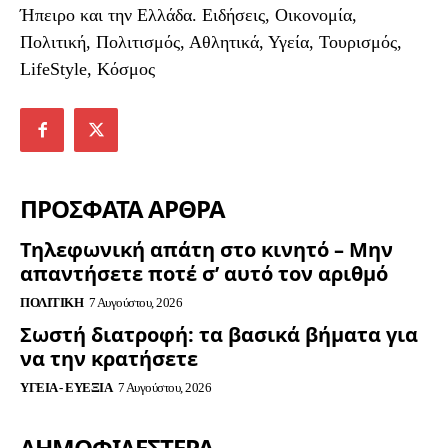
Ήπειρο και την Ελλάδα. Ειδήσεις, Οικονομία,
Πολιτική, Πολιτισμός, Αθλητικά, Υγεία, Τουρισμός,
LifeStyle, Κόσμος
ΠΡΟΣΦΑΤΑ ΑΡΘΡΑ
Τηλεφωνική απάτη στο κινητό – Μην
απαντήσετε ποτέ σ’ αυτό τον αριθμό
ΠΟΛΙΤΙΚΉ
7 Αυγούστου, 2026
Σωστή διατροφή: τα βασικά βήματα για
να την κρατήσετε
ΥΓΕΊΑ - ΕΥΕΞΊΑ
7 Αυγούστου, 2026
ΔΗΜΟΦΙΛΈΣΤΕΡΑ