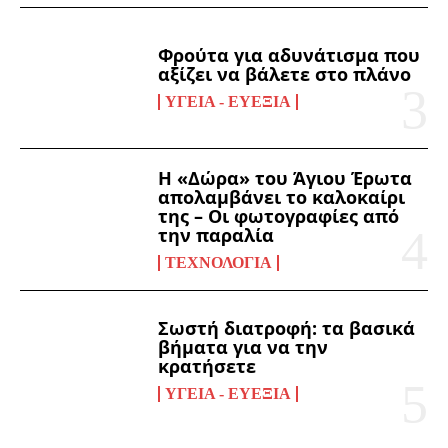
Φρούτα για αδυνάτισμα που
αξίζει να βάλετε στο πλάνο
ΥΓΕΊΑ - ΕΥΕΞΊΑ
Η «Δώρα» του Άγιου Έρωτα
απολαμβάνει το καλοκαίρι
της – Οι φωτογραφίες από
την παραλία
ΤΕΧΝΟΛΟΓΊΑ
Σωστή διατροφή: τα βασικά
βήματα για να την
κρατήσετε
ΥΓΕΊΑ - ΕΥΕΞΊΑ