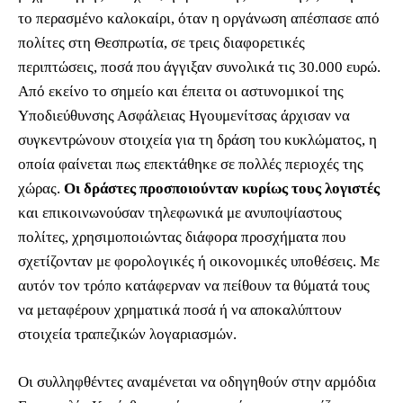
το περασμένο καλοκαίρι, όταν η οργάνωση απέσπασε από
πολίτες στη Θεσπρωτία, σε τρεις διαφορετικές
περιπτώσεις, ποσά που άγγιξαν συνολικά τις 30.000 ευρώ.
Από εκείνο το σημείο και έπειτα οι αστυνομικοί της
Υποδιεύθυνσης Ασφάλειας Ηγουμενίτσας άρχισαν να
συγκεντρώνουν στοιχεία για τη δράση του κυκλώματος, η
οποία φαίνεται πως επεκτάθηκε σε πολλές περιοχές της
χώρας.
Οι δράστες προσποιούνταν κυρίως τους λογιστές
και επικοινωνούσαν τηλεφωνικά με ανυποψίαστους
πολίτες, χρησιμοποιώντας διάφορα προσχήματα που
σχετίζονταν με φορολογικές ή οικονομικές υποθέσεις. Με
αυτόν τον τρόπο κατάφερναν να πείθουν τα θύματά τους
να μεταφέρουν χρηματικά ποσά ή να αποκαλύπτουν
στοιχεία τραπεζικών λογαριασμών.
Οι συλληφθέντες αναμένεται να οδηγηθούν στην αρμόδια