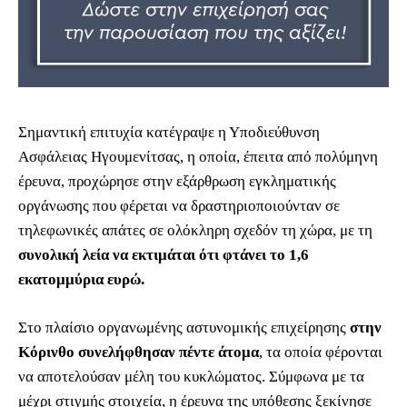
Σημαντική επιτυχία κατέγραψε η Υποδιεύθυνση
Ασφάλειας Ηγουμενίτσας, η οποία, έπειτα από πολύμηνη
έρευνα, προχώρησε στην εξάρθρωση εγκληματικής
οργάνωσης που φέρεται να δραστηριοποιούνταν σε
τηλεφωνικές απάτες σε ολόκληρη σχεδόν τη χώρα, με τη
συνολική λεία να εκτιμάται ότι φτάνει το 1,6
εκατομμύρια ευρώ.
Στο πλαίσιο οργανωμένης αστυνομικής επιχείρησης
στην
Κόρινθο συνελήφθησαν πέντε άτομα
, τα οποία φέρονται
να αποτελούσαν μέλη του κυκλώματος. Σύμφωνα με τα
μέχρι στιγμής στοιχεία, η έρευνα της υπόθεσης ξεκίνησε