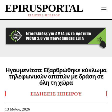
EPIRUSPORTAL
ΕΙΔΗΣΕΙΣ ΗΠΕΙΡΟΥ
Ηγουμενίτσα: Εξαρθρώθηκε κύκλωμα
τηλεφωνικών απατών με δράση σε
όλη τη χώρα
ΕΙΔΉΣΕΙΣ ΗΠΕΊΡΟΥ
13 Μαΐου, 2026