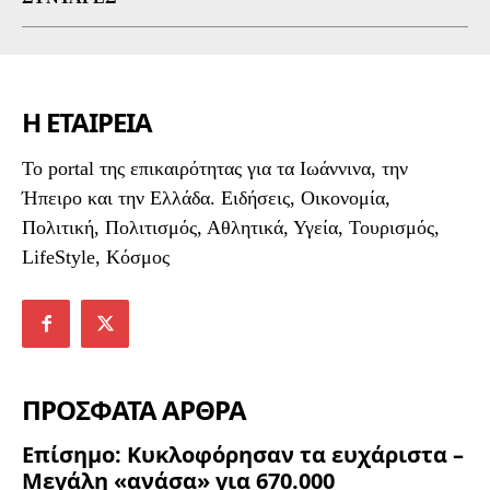
Η ΕΤΑΙΡΕΙΑ
To portal της επικαιρότητας για τα Ιωάννινα, την
Ήπειρο και την Ελλάδα. Ειδήσεις, Οικονομία,
Πολιτική, Πολιτισμός, Αθλητικά, Υγεία, Τουρισμός,
LifeStyle, Κόσμος
ΠΡΟΣΦΑΤΑ ΑΡΘΡΑ
Επίσημο: Κυκλοφόρησαν τα ευχάριστα –
Μεγάλη «ανάσα» για 670.000