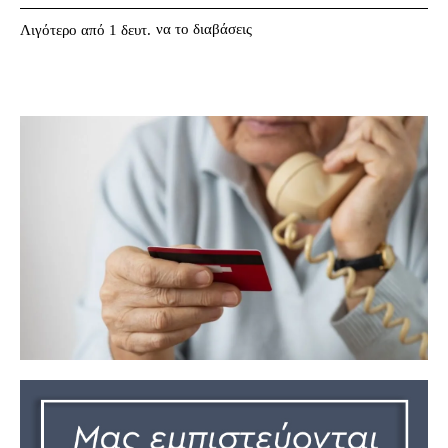
να το διαβάσεις
Λιγότερο από 1
δευτ.