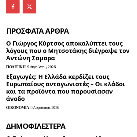
ΠΡΟΣΦΑΤΑ ΑΡΘΡΑ
Ο Γιώργος Κύρτσος αποκαλύπτει τους
λόγους που ο Μητσοτάκης διέγραψε τον
Αντώνη Σαμαρα
ΠΟΛΙΤΙΚΉ
9 Αυγούστου, 2026
Εξαγωγές: Η Ελλάδα κερδίζει τους
Ευρωπαίους ανταγωνιστές – Οι κλάδοι
και τα προϊόντα που παρουσίασαν
άνοδο
ΟΙΚΟΝΟΜΊΑ
9 Αυγούστου, 2026
ΔΗΜΟΦΙΛΈΣΤΕΡΑ