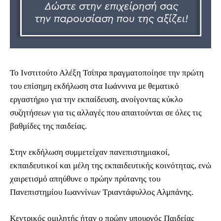
Το Ινστιτούτο Αλέξη Τσίπρα πραγματοποίησε την πρώτη
του επίσημη εκδήλωση στα Ιωάννινα με θεματικό
εργαστήριο για την εκπαίδευση, ανοίγοντας κύκλο
συζητήσεων για τις αλλαγές που απαιτούνται σε όλες τις
βαθμίδες της παιδείας.
Στην εκδήλωση συμμετείχαν πανεπιστημιακοί,
εκπαιδευτικοί και μέλη της εκπαιδευτικής κοινότητας, ενώ
χαιρετισμό απηύθυνε ο πρώην πρύτανης του
Πανεπιστημίου Ιωαννίνων Τριαντάφυλλος Αλμπάνης.
Κεντρικός ομιλητής ήταν ο πρώην υπουργός Παιδείας