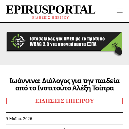
EPIRUSPORTAL
ΕΙΔΗΣΕΙΣ ΗΠΕΙΡΟΥ
Ιωάννινα: Διάλογος για την παιδεία
από το Ινστιτούτο Αλέξη Τσίπρα
ΕΙΔΉΣΕΙΣ ΗΠΕΊΡΟΥ
9 Μαΐου, 2026