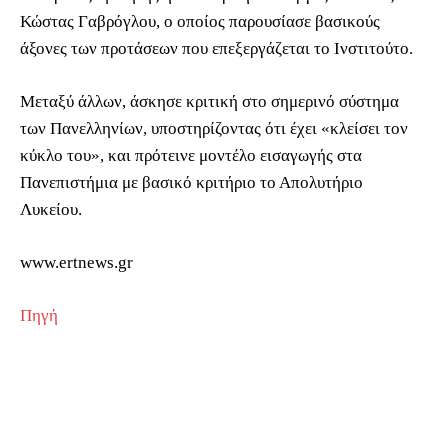
Κώστας Γαβρόγλου, ο οποίος παρουσίασε βασικούς
άξονες των προτάσεων που επεξεργάζεται το Ινστιτούτο.
Μεταξύ άλλων, άσκησε κριτική στο σημερινό σύστημα
των Πανελληνίων, υποστηρίζοντας ότι έχει «κλείσει τον
κύκλο του», και πρότεινε μοντέλο εισαγωγής στα
Πανεπιστήμια με βασικό κριτήριο το Απολυτήριο
Λυκείου.
www.ertnews.gr
Πηγή