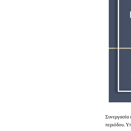
Συνεργασία 
περιόδου. Υ