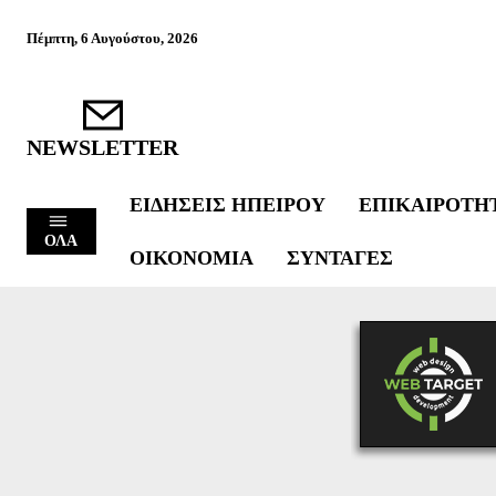
Πέμπτη, 6 Αυγούστου, 2026
NEWSLETTER
ΕΙΔΉΣΕΙΣ ΗΠΕΊΡΟΥ
ΕΠΙΚΑΙΡΌΤΗ
ΟΛΑ
ΟΙΚΟΝΟΜΊΑ
ΣΥΝΤΑΓΈΣ