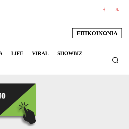
ΕΠΙΚΟΙΝΩΝΙΑ
Α
LIFE
VIRAL
SHOWBIZ