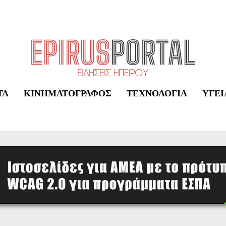
ΤΑ
ΚΙΝΗΜΑΤΟΓΡΆΦΟΣ
ΤΕΧΝΟΛΟΓΊΑ
ΥΓΕΊ