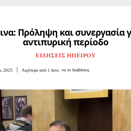
ινα: Πρόληψη και συνεργασία γ
αντιπυρική περίοδο
ΕΙΔΉΣΕΙΣ ΗΠΕΊΡΟΥ
να το διαβάσεις
Λιγότερο από 1
δευτ.
υ, 2025