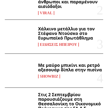
άνθρωποι και παραμένουν
αισιόδοξοι
VIRAL
Χάλκινο μετάλλιο για τον
Στέφανο Ντούσκο στο
Ευρωπαϊκό Πρωτάθλημα
ΕΙΔΉΣΕΙΣ ΗΠΕΊΡΟΥ
Με μαύρο μπικίνι και ρετρό
αξεσουάρ δίπλα στην πισίνα
SHOWBIZ
Στις 2 Σεπτεμβρίου
παρουσιάζουμε στη
Θεσσαλονίκη το Οικονομικό