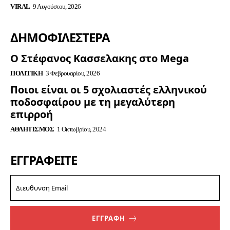
VIRAL
9 Αυγούστου, 2026
ΔΗΜΟΦΙΛΈΣΤΕΡΑ
Ο Στέφανος Κασσελακης στο Mega
ΠΟΛΙΤΙΚΉ
3 Φεβρουαρίου, 2026
Ποιοι είναι οι 5 σχολιαστές ελληνικού
ποδοσφαίρου με τη μεγαλύτερη
επιρροή
ΑΘΛΗΤΙΣΜΌΣ
1 Οκτωβρίου, 2024
ΕΓΓΡΑΦΕΊΤΕ
ΕΓΓΡΑΦΗ