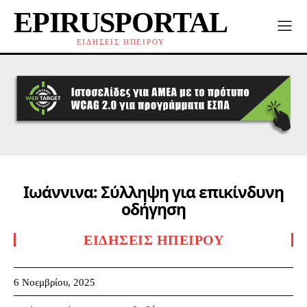
EPIRUSPORTAL
ΕΙΔΗΣΕΙΣ ΗΠΕΙΡΟΥ
Ιωάννινα: Σύλληψη για επικίνδυνη
οδήγηση
ΕΙΔΉΣΕΙΣ ΗΠΕΊΡΟΥ
6 Νοεμβρίου, 2025