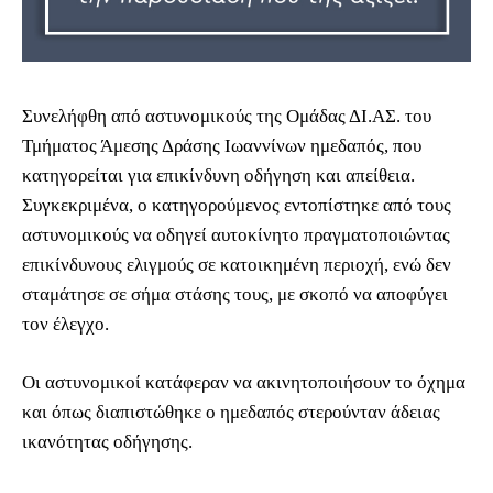
Συνελήφθη από αστυνομικούς της Ομάδας ΔΙ.ΑΣ. του
Τμήματος Άμεσης Δράσης Ιωαννίνων ημεδαπός, που
κατηγορείται για επικίνδυνη οδήγηση και απείθεια.
Συγκεκριμένα, ο κατηγορούμενος εντοπίστηκε από τους
αστυνομικούς να οδηγεί αυτοκίνητο πραγματοποιώντας
επικίνδυνους ελιγμούς σε κατοικημένη περιοχή, ενώ δεν
σταμάτησε σε σήμα στάσης τους, με σκοπό να αποφύγει
τον έλεγχο.
Οι αστυνομικοί κατάφεραν να ακινητοποιήσουν το όχημα
και όπως διαπιστώθηκε ο ημεδαπός στερούνταν άδειας
ικανότητας οδήγησης.