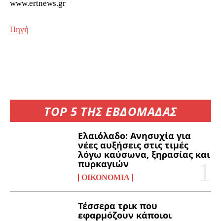
www.ertnews.gr
Πηγή
TOP 5 ΤΗΣ ΕΒΔΟΜΑΔΑΣ
Ελαιόλαδο: Ανησυχία για
νέες αυξήσεις στις τιμές
λόγω καύσωνα, ξηρασίας και
πυρκαγιών
ΟΙΚΟΝΟΜΊΑ
Τέσσερα τρικ που
εφαρμόζουν κάποιοι