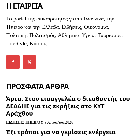
Η ΕΤΑΙΡΕΙΑ
To portal της επικαιρότητας για τα Ιωάννινα, την
Ήπειρο και την Ελλάδα. Ειδήσεις, Οικονομία,
Πολιτική, Πολιτισμός, Αθλητικά, Υγεία, Τουρισμός,
LifeStyle, Κόσμος
ΠΡΟΣΦΑΤΑ ΑΡΘΡΑ
Άρτα: Στον εισαγγελέα ο διευθυντής του
ΔΕΔΔΗΕ για τις εκρήξεις στο ΚΥΤ
Αράχθου
ΕΙΔΉΣΕΙΣ ΗΠΕΊΡΟΥ
9 Αυγούστου, 2026
Έξι τρόποι για να γεμίσεις ενέργεια