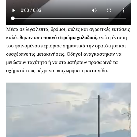
Μέσα σε λίγα λεπτά, δρόμοι, αυλές και αγροτικές εκτάσεις
καλύφθηκαν από
πυκνό στρώμα χαλαζιού,
ενώ η ένταση
του φαινομένου περιόρισε σημαντικά την ορατότητα και
δυσχέρανε τις μετακινήσεις. Οδηγοί αναγκάστηκαν να
μειώσουν ταχύτητα ή να σταματήσουν προσωρινά τα
οχήματά τους μέχρι να υποχωρήσει η καταιγίδα.