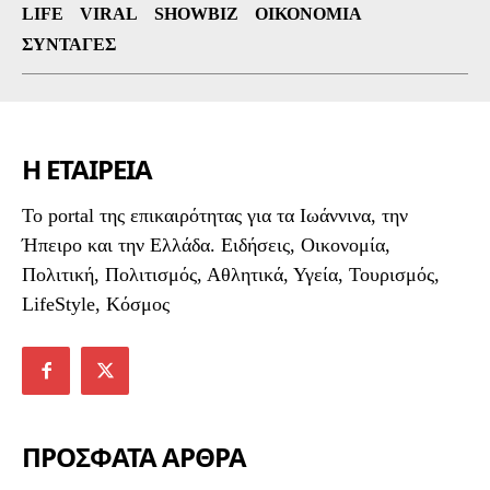
LIFE
VIRAL
SHOWBIZ
ΟΙΚΟΝΟΜΊΑ
ΣΥΝΤΑΓΈΣ
Η ΕΤΑΙΡΕΙΑ
To portal της επικαιρότητας για τα Ιωάννινα, την
Ήπειρο και την Ελλάδα. Ειδήσεις, Οικονομία,
Πολιτική, Πολιτισμός, Αθλητικά, Υγεία, Τουρισμός,
LifeStyle, Κόσμος
ΠΡΟΣΦΑΤΑ ΑΡΘΡΑ