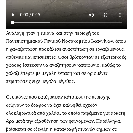
Ανάλογη ήταν η εικόνα και στην περιοχή του
Πανεπιστημιακού Γενικού Νοσοκομείου Ιωαννίνων, όπου
η χαλαζόπτωση προκάλεσε αναστάτωση σε εργαζόμενους,
ασθενείς και επισκέπτες. Όσοι βρίσκονταν σε εξωτερικούς
χώρους έσπευσαν να αναζητήσουν καταφύγιο, καθώς το
χαλάζι έπεφτε με μεγάλη ένταση και σε ορισμένες
περιπτώσεις είχε μεγάλο μέγεθος.
Οι εικόνες που κατέγραψαν κάτοικοι της περιοχής
δείχνουν το έδαφος να έχει καλυφθεί σχεδόν
ολοκληρωτικά από χαλάζι, το οποίο παρέμεινε για αρκετή
ώρα μετά την εξασθένηση των φαινομένων. Παράλληλα,
βρίσκεται σε εξέλιξη η καταγραφή πιθανών ζημιών σε