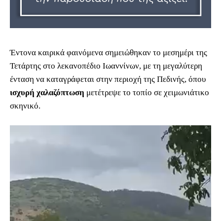
Έντονα καιρικά φαινόμενα σημειώθηκαν το μεσημέρι της
Τετάρτης στο λεκανοπέδιο Ιωαννίνων, με τη μεγαλύτερη
ένταση να καταγράφεται στην περιοχή της Πεδινής, όπου
ισχυρή χαλαζόπτωση
μετέτρεψε το τοπίο σε χειμωνιάτικο
σκηνικό.