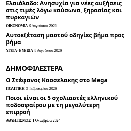
Ελαιόλαδο: Ανησυχία για νέες αυξήσεις
στις τιμές λόγω καύσωνα, ξηρασίας και
πυρκαγιών
ΟΙΚΟΝΟΜΊΑ
9 Αυγούστου, 2026
Αυτοεξέταση μαστού οδηγίες βήμα προς
βήμα
ΥΓΕΊΑ - ΕΥΕΞΊΑ
9 Αυγούστου, 2026
ΔΗΜΟΦΙΛΈΣΤΕΡΑ
Ο Στέφανος Κασσελακης στο Mega
ΠΟΛΙΤΙΚΉ
3 Φεβρουαρίου, 2026
Ποιοι είναι οι 5 σχολιαστές ελληνικού
ποδοσφαίρου με τη μεγαλύτερη
επιρροή
ΑΘΛΗΤΙΣΜΌΣ
1 Οκτωβρίου, 2024