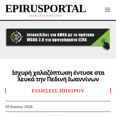
EPIRUSPORTAL
ΕΙΔΗΣΕΙΣ ΗΠΕΙΡΟΥ
Ισχυρή χαλαζόπτωση έντυσε στα
λευκά την Πεδινή Ιωαννίνων
ΕΙΔΉΣΕΙΣ ΗΠΕΊΡΟΥ
10 Ιουνίου, 2026