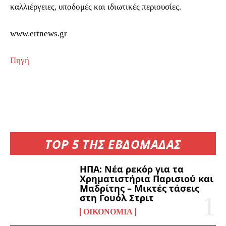
καλλιέργειες, υποδομές και ιδιωτικές περιουσίες.
www.ertnews.gr
Πηγή
TOP 5 ΤΗΣ ΕΒΔΟΜΑΔΑΣ
ΗΠΑ: Νέα ρεκόρ για τα
Χρηματιστήρια Παρισιού και
Μαδρίτης – Μικτές τάσεις
στη Γουόλ Στριτ
ΟΙΚΟΝΟΜΊΑ