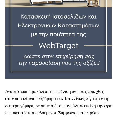
Αναστάτωση προκάλεσε η εμφάνιση άγριου ζώου, χθες
στον παραλίμνιο πεζόδρομο των Ιωαννίνων, λίγο πριν τη
δεύτερη γέφυρα, σε σημείο όπου κινούνταν εκείνη την ώρα
περιπατητές και αθλούμενοι. Σύμφωνα με τις πρώτες