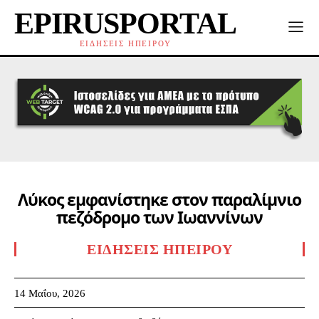
EPIRUSPORTAL
ΕΙΔΗΣΕΙΣ ΗΠΕΙΡΟΥ
Λύκος εμφανίστηκε στον παραλίμνιο
πεζόδρομο των Ιωαννίνων
ΕΙΔΉΣΕΙΣ ΗΠΕΊΡΟΥ
14 Μαΐου, 2026