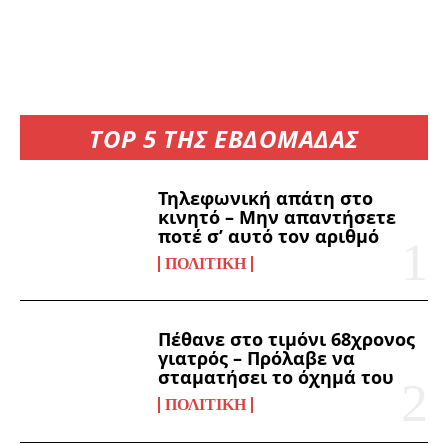
TOP 5 ΤΗΣ ΕΒΔΟΜΑΔΑΣ
Τηλεφωνική απάτη στο
κινητό – Μην απαντήσετε
ποτέ σ’ αυτό τον αριθμό
ΠΟΛΙΤΙΚΉ
Πέθανε στο τιμόνι 68χρονος
γιατρός – Πρόλαβε να
σταματήσει το όχημά του
ΠΟΛΙΤΙΚΉ