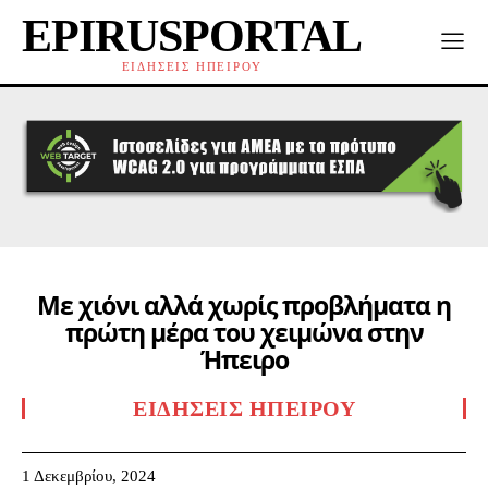
EPIRUSPORTAL
ΕΙΔΗΣΕΙΣ ΗΠΕΙΡΟΥ
Με χιόνι αλλά χωρίς προβλήματα η
πρώτη μέρα του χειμώνα στην
Ήπειρο
ΕΙΔΉΣΕΙΣ ΗΠΕΊΡΟΥ
1 Δεκεμβρίου, 2024