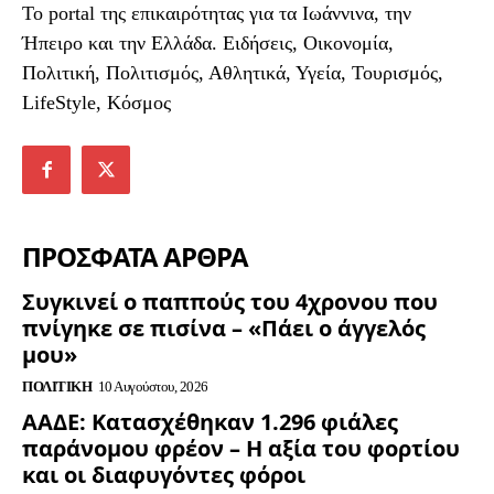
To portal της επικαιρότητας για τα Ιωάννινα, την
Ήπειρο και την Ελλάδα. Ειδήσεις, Οικονομία,
Πολιτική, Πολιτισμός, Αθλητικά, Υγεία, Τουρισμός,
LifeStyle, Κόσμος
ΠΡΟΣΦΑΤΑ ΑΡΘΡΑ
Συγκινεί ο παππούς του 4χρονου που
πνίγηκε σε πισίνα – «Πάει ο άγγελός
μου»
ΠΟΛΙΤΙΚΉ
10 Αυγούστου, 2026
ΑΑΔΕ: Κατασχέθηκαν 1.296 φιάλες
παράνομου φρέον – Η αξία του φορτίου
και οι διαφυγόντες φόροι