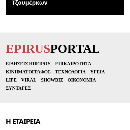
Τζουμέρκων
EPIRUS
PORTAL
ΕΙΔΉΣΕΙΣ ΗΠΕΊΡΟΥ
ΕΠΙΚΑΙΡΌΤΗΤΑ
ΚΙΝΗΜΑΤΟΓΡΆΦΟΣ
ΤΕΧΝΟΛΟΓΊΑ
ΥΓΕΊΑ
LIFE
VIRAL
SHOWBIZ
ΟΙΚΟΝΟΜΊΑ
ΣΥΝΤΑΓΈΣ
Η ΕΤΑΙΡΕΙΑ