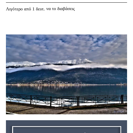
να το διαβάσεις
Λιγότερο από 1
δευτ.