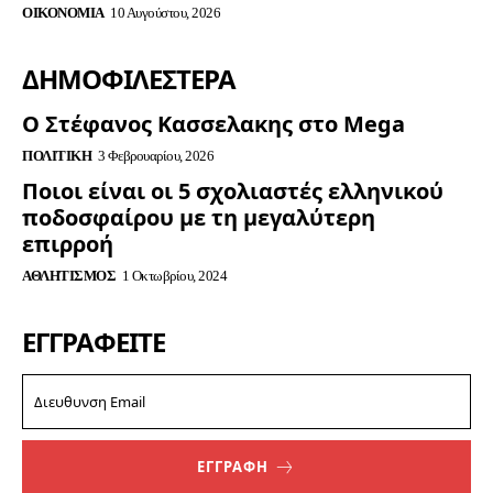
ΟΙΚΟΝΟΜΊΑ
10 Αυγούστου, 2026
ΔΗΜΟΦΙΛΈΣΤΕΡΑ
Ο Στέφανος Κασσελακης στο Mega
ΠΟΛΙΤΙΚΉ
3 Φεβρουαρίου, 2026
Ποιοι είναι οι 5 σχολιαστές ελληνικού
ποδοσφαίρου με τη μεγαλύτερη
επιρροή
ΑΘΛΗΤΙΣΜΌΣ
1 Οκτωβρίου, 2024
ΕΓΓΡΑΦΕΊΤΕ
ΕΓΓΡΑΦΗ