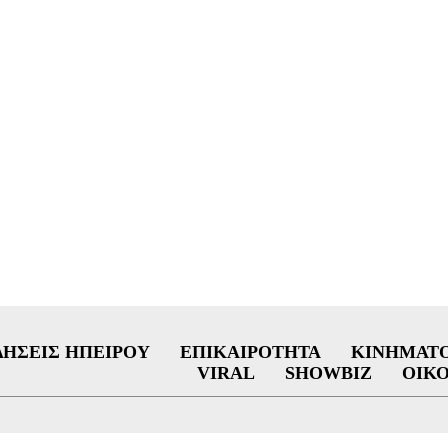
ΔΉΣΕΙΣ ΗΠΕΊΡΟΥ
ΕΠΙΚΑΙΡΌΤΗΤΑ
ΚΙΝΗΜΑΤ
VIRAL
SHOWBIZ
ΟΙΚ