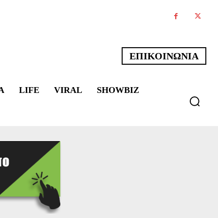
ΕΠΙΚΟΙΝΩΝΙΑ
Α
LIFE
VIRAL
SHOWBIZ