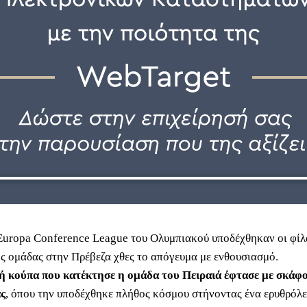
Europa Conference League του Ολυμπιακού υποδέχθηκαν οι φίλ
ς ομάδας στην Πρέβεζα χθες το απόγευμα με ενθουσιασμό.
 κούπα που κατέκτησε η ομάδα του Πειραιά έφτασε με σκάφο
ς
, όπου την υποδέχθηκε πλήθος κόσμου στήνοντας ένα ερυθρόλε