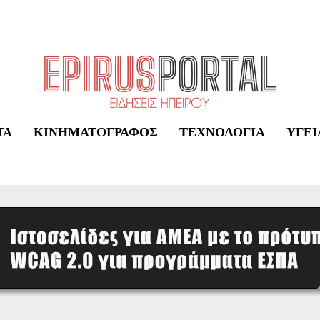
ΤΑ
ΚΙΝΗΜΑΤΟΓΡΆΦΟΣ
ΤΕΧΝΟΛΟΓΊΑ
ΥΓΕΊ