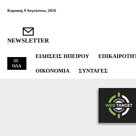
Κυριακή, 9 Αυγούστου, 2026
NEWSLETTER
ΕΙΔΉΣΕΙΣ ΗΠΕΊΡΟΥ
ΕΠΙΚΑΙΡΌΤΗ
ΟΛΑ
ΟΙΚΟΝΟΜΊΑ
ΣΥΝΤΑΓΈΣ