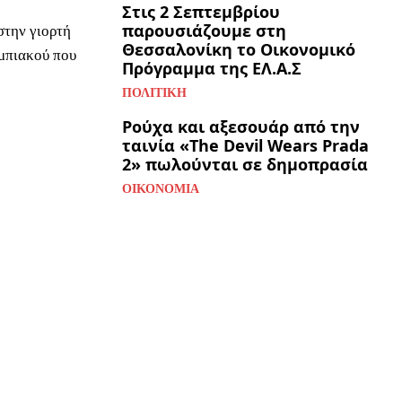
Στις 2 Σεπτεμβρίου
παρουσιάζουμε στη
στην γιορτή
Θεσσαλονίκη το Οικονομικό
υμπιακού που
Πρόγραμμα της ΕΛ.Α.Σ
ΠΟΛΙΤΙΚΉ
Ρούχα και αξεσουάρ από την
ταινία «The Devil Wears Prada
2» πωλούνται σε δημοπρασία
ΟΙΚΟΝΟΜΊΑ