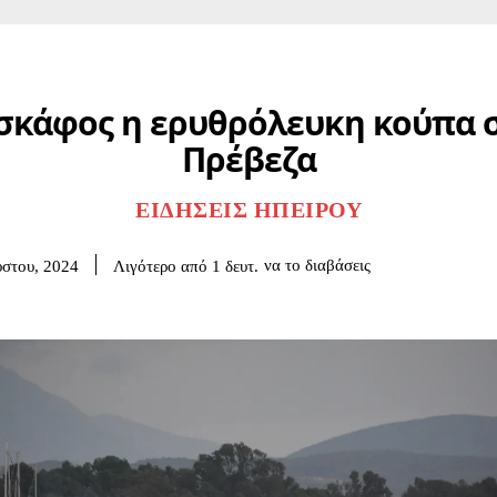
σκάφος η ερυθρόλευκη κούπα 
Πρέβεζα
ΕΙΔΉΣΕΙΣ ΗΠΕΊΡΟΥ
να το διαβάσεις
Λιγότερο από 1
δευτ.
στου, 2024