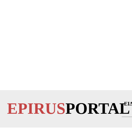
EPIRUS
PORTAL
ΕΙ