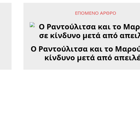
ΕΠΌΜΕΝΟ ΆΡΘΡΟ
Ο Ραντούλιτσα και το Μαρού
ο
κίνδυνο μετά από απειλέ