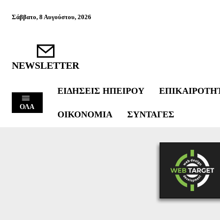
Σάββατο, 8 Αυγούστου, 2026
NEWSLETTER
ΕΙΔΉΣΕΙΣ ΗΠΕΊΡΟΥ
ΕΠΙΚΑΙΡΌΤΗ
ΟΛΑ
ΟΙΚΟΝΟΜΊΑ
ΣΥΝΤΑΓΈΣ