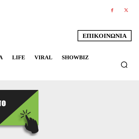
ΕΠΙΚΟΙΝΩΝΙΑ
Α
LIFE
VIRAL
SHOWBIZ