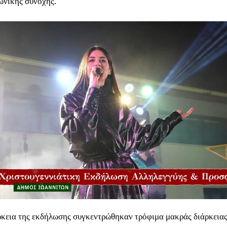
ωνικής συνοχής.
ρκεια της εκδήλωσης συγκεντρώθηκαν τρόφιμα μακράς διάρκειας