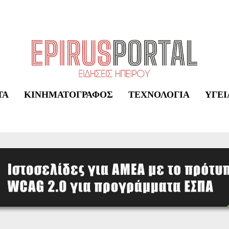
ΤΑ
ΚΙΝΗΜΑΤΟΓΡΆΦΟΣ
ΤΕΧΝΟΛΟΓΊΑ
ΥΓΕΊ