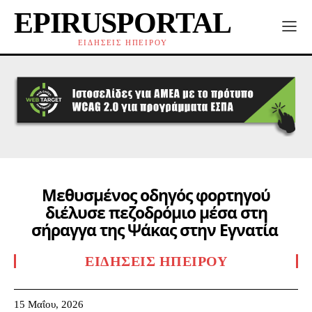
EPIRUSPORTAL
ΕΙΔΗΣΕΙΣ ΗΠΕΙΡΟΥ
Μεθυσμένος οδηγός φορτηγού
διέλυσε πεζοδρόμιο μέσα στη
σήραγγα της Ψάκας στην Εγνατία
ΕΙΔΉΣΕΙΣ ΗΠΕΊΡΟΥ
15 Μαΐου, 2026