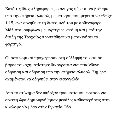
Κατά τις ίδιες πληροφορίες, ο οδηγός φέρεται να βρέθηκε
υπό την επήρεια αλκοόλ, με μέτρηση που φέρεται να έδειξε
1,15, ενώ αρνήθηκε τη διακομιδή του με ασθενοφόρο.
Μάλιστα, σύμφωνα με μαρτυρίες, ακόμη και μετά την
άφιξη της Τροχαίας προσπάθησε να μετακινήσει το
φορτηγό.
Οι αστυνομικοί προχώρησαν στη σύλληψή του και σε
βάρος του σχηματίστηκε δικογραφία για επικίνδυνη
οδήγηση και οδήγηση υπό την επήρεια αλκοόλ. Σήμερα
αναμένεται να οδηγηθεί στον εισαγγελέα.
Από το ατύχημα δεν υπήρξαν τραυματισμοί, ωστόσο για
αρκετή ώρα δημιουργήθηκαν μεγάλες καθυστερήσεις στην
κυκλοφορία μέσα στην Εγνατία Οδό.