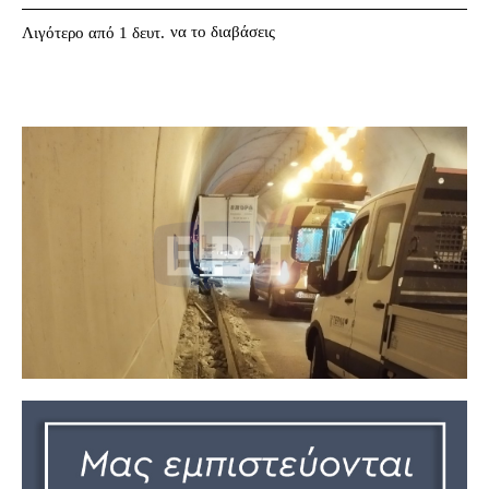
να το διαβάσεις
Λιγότερο από 1
δευτ.