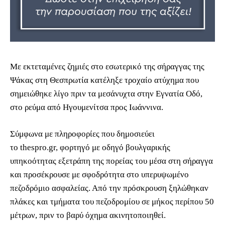
Με εκτεταμένες ζημιές στο εσωτερικό της σήραγγας της
Ψάκας στη Θεσπρωτία κατέληξε τροχαίο ατύχημα που
σημειώθηκε λίγο πριν τα μεσάνυχτα στην Εγνατία Οδό,
στο ρεύμα από Ηγουμενίτσα προς Ιωάννινα.
Σύμφωνα με πληροφορίες που δημοσιεύει
το thespro.gr, φορτηγό με οδηγό βουλγαρικής
υπηκοότητας εξετράπη της πορείας του μέσα στη σήραγγα
και προσέκρουσε με σφοδρότητα στο υπερυψωμένο
πεζοδρόμιο ασφαλείας. Από την πρόσκρουση ξηλώθηκαν
πλάκες και τμήματα του πεζοδρομίου σε μήκος περίπου 50
μέτρων, πριν το βαρύ όχημα ακινητοποιηθεί.