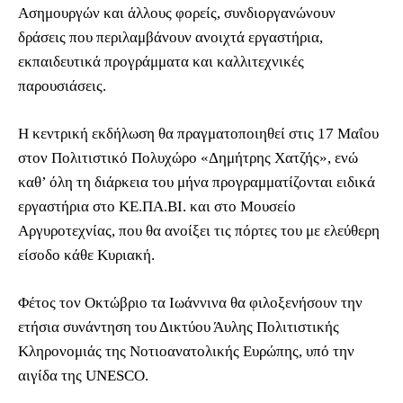
Ασημουργών και άλλους φορείς, συνδιοργανώνουν
δράσεις που περιλαμβάνουν ανοιχτά εργαστήρια,
εκπαιδευτικά προγράμματα και καλλιτεχνικές
παρουσιάσεις.
Η κεντρική εκδήλωση θα πραγματοποιηθεί στις 17 Μαΐου
στον Πολιτιστικό Πολυχώρο «Δημήτρης Χατζής», ενώ
καθ’ όλη τη διάρκεια του μήνα προγραμματίζονται ειδικά
εργαστήρια στο ΚΕ.ΠΑ.ΒΙ. και στο Μουσείο
Αργυροτεχνίας, που θα ανοίξει τις πόρτες του με ελεύθερη
είσοδο κάθε Κυριακή.
Φέτος τον Οκτώβριο τα Ιωάννινα θα φιλοξενήσουν την
ετήσια συνάντηση του Δικτύου Άυλης Πολιτιστικής
Κληρονομιάς της Νοτιοανατολικής Ευρώπης, υπό την
αιγίδα της UNESCO.