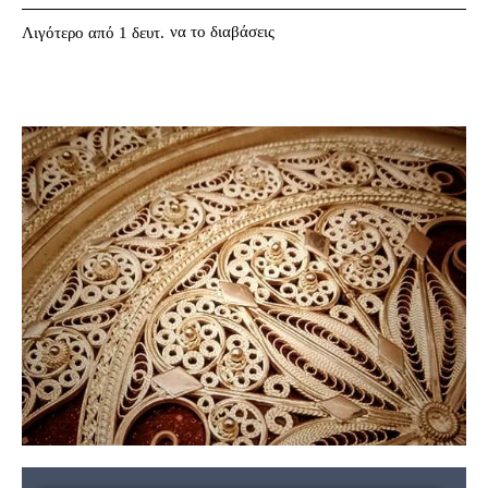
να το διαβάσεις
Λιγότερο από 1
δευτ.