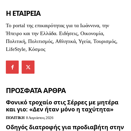
Η ΕΤΑΙΡΕΙΑ
To portal της επικαιρότητας για τα Ιωάννινα, την
Ήπειρο και την Ελλάδα. Ειδήσεις, Οικονομία,
Πολιτική, Πολιτισμός, Αθλητικά, Υγεία, Τουρισμός,
LifeStyle, Κόσμος
ΠΡΟΣΦΑΤΑ ΑΡΘΡΑ
Φονικό τροχαίο στις Σέρρες με μητέρα
και γιο: «Δεν ήταν μόνο η ταχύτητα»
ΠΟΛΙΤΙΚΉ
8 Αυγούστου, 2026
Οδηγός διατροφής για προδιαβήτη στην