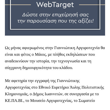
Ως μήνας αφιερωμένος στην Γιαννιώτικη Αργυροτεχνία θα
είναι και φέτος ο Μάιος, με πλήθος εκδηλώσεων που
αναδεικνύουν την ιστορία, την τεχνογνωσία και τη
σύγχρονη δημιουργικότητα του κλάδου.
Με αφετηρία την εγγραφή της Γιαννιώτικης
Αργυροτεχνίας στο Εθνικό Ευρετήριο Άυλης Πολιτιστικής
Κληρονομιάς, ο Δήμος Ιωαννιτών, σε συνεργασία με το
ΚΕ.ΠΑ.ΒΙ., το Μουσείο Αργυροτεχνίας, το Σωματείο