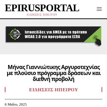
EPIRUSPORTAL
ΕΙΔΗΣΕΙΣ ΗΠΕΙΡΟΥ
Μήνας Γιαννιώτικης Αργυροτεχνίας
με πλούσιο πρόγραμμα δράσεων και
διεθνή προβολή
ΕΙΔΉΣΕΙΣ ΗΠΕΊΡΟΥ
6 Μαΐου, 2025