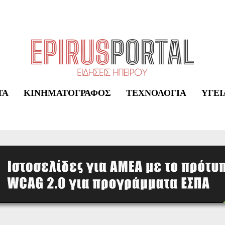
ΤΑ
ΚΙΝΗΜΑΤΟΓΡΆΦΟΣ
ΤΕΧΝΟΛΟΓΊΑ
ΥΓΕΊ