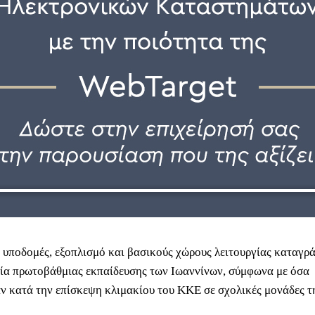
ε υποδομές, εξοπλισμό και βασικούς χώρους λειτουργίας καταγρ
εία πρωτοβάθμιας εκπαίδευσης των Ιωαννίνων, σύμφωνα με όσα
ν κατά την επίσκεψη κλιμακίου του ΚΚΕ σε σχολικές μονάδες τη