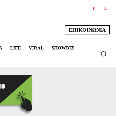
ΕΠΙΚΟΙΝΩΝΙΑ
Α
LIFE
VIRAL
SHOWBIZ