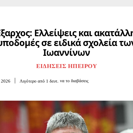
Έξαρχος: Ελλείψεις και ακατάλλ
υποδομές σε ειδικά σχολεία τω
Ιωαννίνων
ΕΙΔΉΣΕΙΣ ΗΠΕΊΡΟΥ
να το διαβάσεις
Λιγότερο από 1
δευτ.
 2026