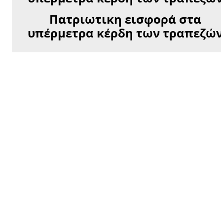
Πατριωτικη εισφορά στα
υπέρμετρα κέρδη των τραπεζώ