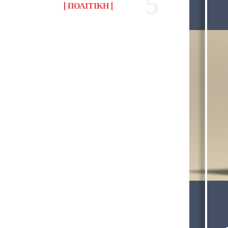
ΠΟΛΙΤΙΚΉ