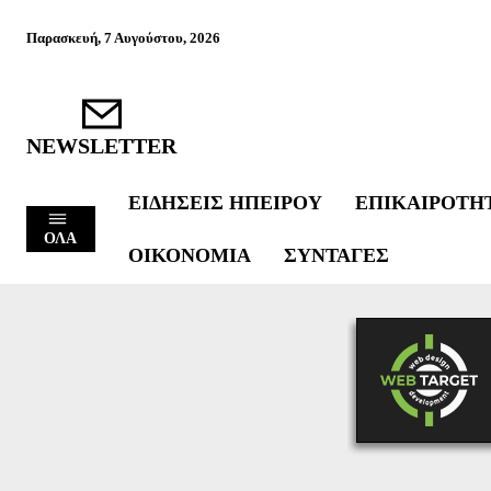
Παρασκευή, 7 Αυγούστου, 2026
NEWSLETTER
ΕΙΔΉΣΕΙΣ ΗΠΕΊΡΟΥ
ΕΠΙΚΑΙΡΌΤΗ
ΟΛΑ
ΟΙΚΟΝΟΜΊΑ
ΣΥΝΤΑΓΈΣ