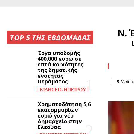
Ν. 
TOP 5 ΤΗΣ ΕΒΔΟΜΑΔΑΣ
Έργα υποδομής
400.000 ευρώ σε
επτά κοινότητες
της δημοτικής
ενότητας
Περάματος
9 Μαΐου,
ΕΙΔΉΣΕΙΣ ΗΠΕΊΡΟΥ
Χρηματοδότηση 5,6
εκατομμυρίων
ευρώ για νέο
Δημαρχείο στην
Ελεούσα