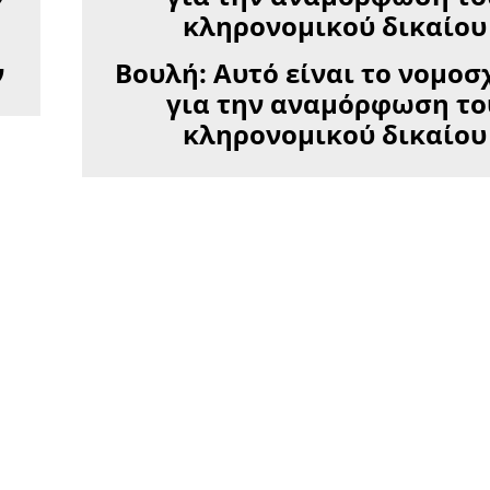
ν
Βουλή: Αυτό είναι το νομοσ
για την αναμόρφωση το
κληρονομικού δικαίου