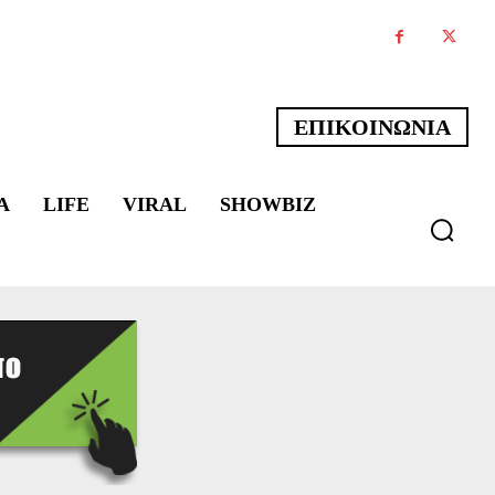
ΕΠΙΚΟΙΝΩΝΙΑ
Α
LIFE
VIRAL
SHOWBIZ