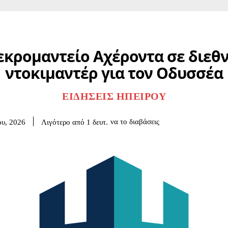
εκρομαντείο Αχέροντα σε διεθν
ντοκιμαντέρ για τον Οδυσσέα
ΕΙΔΉΣΕΙΣ ΗΠΕΊΡΟΥ
να το διαβάσεις
Λιγότερο από 1
δευτ.
ου, 2026