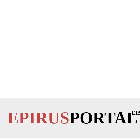
EPIRUS
PORTAL
ΕΙ