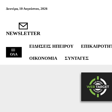
Δευτέρα, 10 Αυγούστου, 2026
NEWSLETTER
ΕΙΔΉΣΕΙΣ ΗΠΕΊΡΟΥ
ΕΠΙΚΑΙΡΌΤΗ
ΟΛΑ
ΟΙΚΟΝΟΜΊΑ
ΣΥΝΤΑΓΈΣ