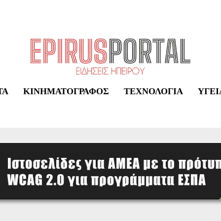
ΤΑ
ΚΙΝΗΜΑΤΟΓΡΆΦΟΣ
ΤΕΧΝΟΛΟΓΊΑ
ΥΓΕΊ