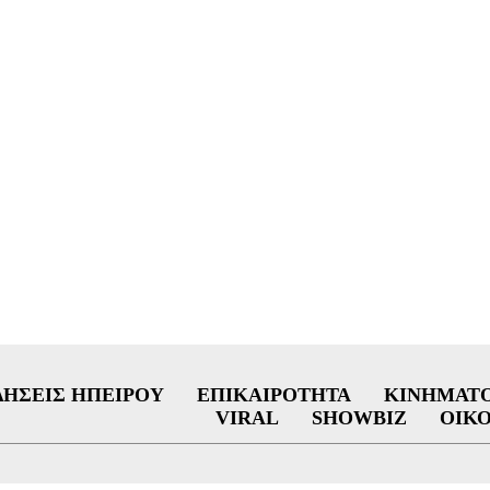
ΔΉΣΕΙΣ ΗΠΕΊΡΟΥ
ΕΠΙΚΑΙΡΌΤΗΤΑ
ΚΙΝΗΜΑΤ
VIRAL
SHOWBIZ
ΟΙΚ