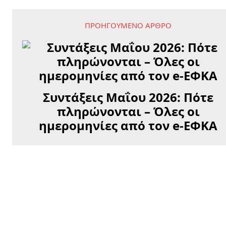
ΠΡΟΗΓΟΎΜΕΝΟ ΆΡΘΡΟ
Συντάξεις Μαΐου 2026: Πότε
πληρώνονται – Όλες οι
ημερομηνίες από τον e-ΕΦΚΑ