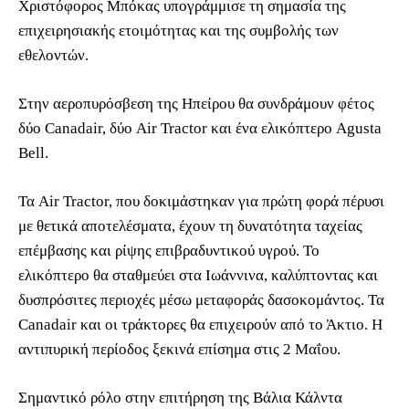
Χριστόφορος Μπόκας υπογράμμισε τη σημασία της
επιχειρησιακής ετοιμότητας και της συμβολής των
εθελοντών.
Στην αεροπυρόσβεση της Ηπείρου θα συνδράμουν φέτος
δύο Canadair, δύο Air Tractor και ένα ελικόπτερο Agusta
Bell.
Τα Air Tractor, που δοκιμάστηκαν για πρώτη φορά πέρυσι
με θετικά αποτελέσματα, έχουν τη δυνατότητα ταχείας
επέμβασης και ρίψης επιβραδυντικού υγρού. Το
ελικόπτερο θα σταθμεύει στα Ιωάννινα, καλύπτοντας και
δυσπρόσιτες περιοχές μέσω μεταφοράς δασοκομάντος. Τα
Canadair και οι τράκτορες θα επιχειρούν από το Άκτιο. Η
αντιπυρική περίοδος ξεκινά επίσημα στις 2 Μαΐου.
Σημαντικό ρόλο στην επιτήρηση της Βάλια Κάλντα