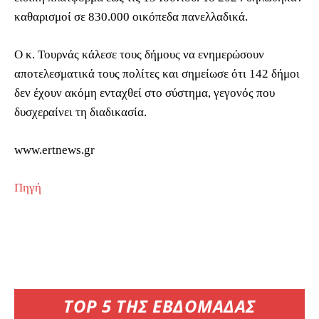
καθαρισμοί σε 830.000 οικόπεδα πανελλαδικά.
Ο κ. Τουρνάς κάλεσε τους δήμους να ενημερώσουν
αποτελεσματικά τους πολίτες και σημείωσε ότι 142 δήμοι
δεν έχουν ακόμη ενταχθεί στο σύστημα, γεγονός που
δυσχεραίνει τη διαδικασία.
www.ertnews.gr
Πηγή
TOP 5 ΤΗΣ ΕΒΔΟΜΑΔΑΣ