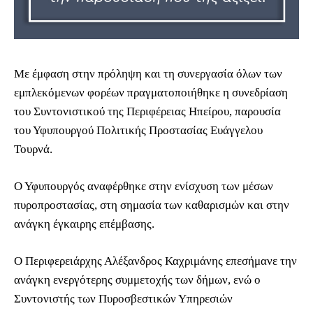
Με έμφαση στην πρόληψη και τη συνεργασία όλων των
εμπλεκόμενων φορέων πραγματοποιήθηκε η συνεδρίαση
του Συντονιστικού της Περιφέρειας Ηπείρου, παρουσία
του Υφυπουργού Πολιτικής Προστασίας Ευάγγελου
Τουρνά.
Ο Υφυπουργός αναφέρθηκε στην ενίσχυση των μέσων
πυροπροστασίας, στη σημασία των καθαρισμών και στην
ανάγκη έγκαιρης επέμβασης.
Ο Περιφερειάρχης Αλέξανδρος Καχριμάνης επεσήμανε την
ανάγκη ενεργότερης συμμετοχής των δήμων, ενώ ο
Συντονιστής των Πυροσβεστικών Υπηρεσιών