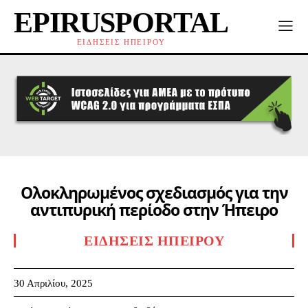
EPIRUSPORTAL
ΕΙΔΗΣΕΙΣ ΗΠΕΙΡΟΥ
Ολοκληρωμένος σχεδιασμός για την
αντιπυρική περίοδο στην Ήπειρο
ΕΙΔΉΣΕΙΣ ΗΠΕΊΡΟΥ
30 Απριλίου, 2025