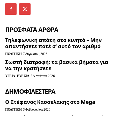
ΠΡΟΣΦΑΤΑ ΑΡΘΡΑ
Τηλεφωνική απάτη στο κινητό – Μην
απαντήσετε ποτέ σ’ αυτό τον αριθμό
ΠΟΛΙΤΙΚΉ
7 Αυγούστου, 2026
Σωστή διατροφή: τα βασικά βήματα για
να την κρατήσετε
ΥΓΕΊΑ - ΕΥΕΞΊΑ
7 Αυγούστου, 2026
ΔΗΜΟΦΙΛΈΣΤΕΡΑ
Ο Στέφανος Κασσελακης στο Mega
ΠΟΛΙΤΙΚΉ
3 Φεβρουαρίου, 2026