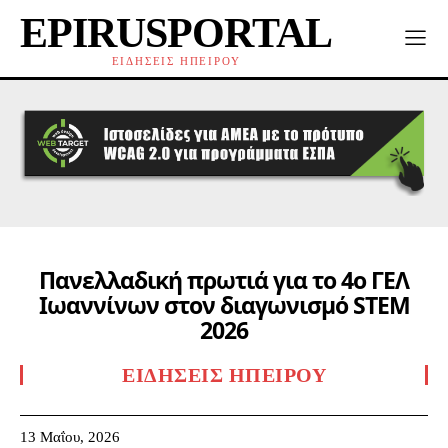
EPIRUSPORTAL
ΕΙΔΗΣΕΙΣ ΗΠΕΙΡΟΥ
Πανελλαδική πρωτιά για το 4ο ΓΕΛ
Ιωαννίνων στον διαγωνισμό STEM
2026
ΕΙΔΉΣΕΙΣ ΗΠΕΊΡΟΥ
13 Μαΐου, 2026