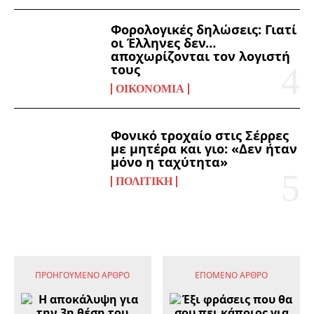
Φορολογικές δηλώσεις: Γιατί
οι Έλληνες δεν…
αποχωρίζονται τον λογιστή
τους
ΟΙΚΟΝΟΜΊΑ
Φονικό τροχαίο στις Σέρρες
με μητέρα και γιο: «Δεν ήταν
μόνο η ταχύτητα»
ΠΟΛΙΤΙΚΉ
ΠΡΟΗΓΟΎΜΕΝΟ ΆΡΘΡΟ
ΕΠΌΜΕΝΟ ΆΡΘΡΟ