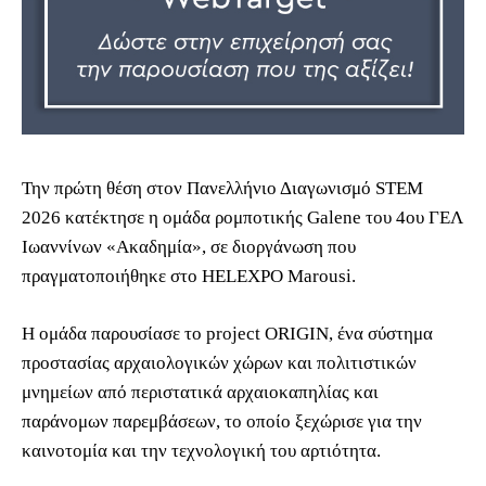
Την πρώτη θέση στον Πανελλήνιο Διαγωνισμό STEM
2026 κατέκτησε η ομάδα ρομποτικής Galene του 4ου ΓΕΛ
Ιωαννίνων «Ακαδημία», σε διοργάνωση που
πραγματοποιήθηκε στο HELEXPO Marousi.
Η ομάδα παρουσίασε το project ORIGIN, ένα σύστημα
προστασίας αρχαιολογικών χώρων και πολιτιστικών
μνημείων από περιστατικά αρχαιοκαπηλίας και
παράνομων παρεμβάσεων, το οποίο ξεχώρισε για την
καινοτομία και την τεχνολογική του αρτιότητα.