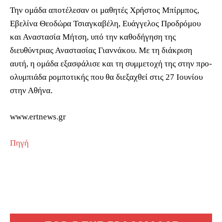
Την ομάδα αποτέλεσαν οι μαθητές Χρήστος Μπίρμπος,
Εβελίνα Θεοδώρα Τσιαγκαβέλη, Ευάγγελος Προδρόμου
και Αναστασία Μήτση, υπό την καθοδήγηση της
διευθύντριας Αναστασίας Γιαννάκου. Με τη διάκριση
αυτή, η ομάδα εξασφάλισε και τη συμμετοχή της στην προ-
ολυμπιάδα ρομποτικής που θα διεξαχθεί στις 27 Ιουνίου
στην Αθήνα.
www.ertnews.gr
Πηγή