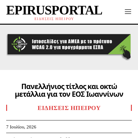
EPIRUSPORTAL
ΕΙΔΗΣΕΙΣ ΗΠΕΙΡΟΥ
Πανελλήνιος τίτλος και οκτώ
μετάλλια για τον ΕΟΣ Ιωαννίνων
ΕΙΔΉΣΕΙΣ ΗΠΕΊΡΟΥ
7 Ιουλίου, 2026