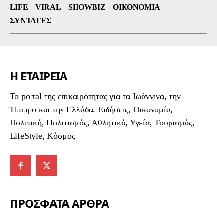
LIFE
VIRAL
SHOWBIZ
ΟΙΚΟΝΟΜΊΑ
ΣΥΝΤΑΓΈΣ
Η ΕΤΑΙΡΕΙΑ
To portal της επικαιρότητας για τα Ιωάννινα, την
Ήπειρο και την Ελλάδα. Ειδήσεις, Οικονομία,
Πολιτική, Πολιτισμός, Αθλητικά, Υγεία, Τουρισμός,
LifeStyle, Κόσμος
ΠΡΟΣΦΑΤΑ ΑΡΘΡΑ