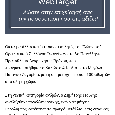
Οκτώ μετάλλια κατέκτησαν οι αθλητές του Ελληνικού
Ορειβατικού Συλλόγου Ιωαννίνων στο 5ο Πανελλήνιο
Πρωτάθλημα Αναρρίχησης Βράχου, που
πραγματοποιήθηκε το Σάββατο 4 Ιουλίου στο Μεγάλο
Πάπιγκο Ζαγορίου, με τη συμμετοχή περίπου 100 αθλητών
από όλη τη χώρα.
Στη γενική κατηγορία ανδρών, ο Δημήτρης Γιούνης
αναδείχθηκε πανελληνιονίκης, ενώ ο Δημήτρης
Γερόλυμπος κατέκτησε το αργυρό μετάλλιο. Στις γυναίκες,