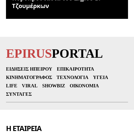
Τζουμέρκων
EPIRUS
PORTAL
ΕΙΔΉΣΕΙΣ ΗΠΕΊΡΟΥ
ΕΠΙΚΑΙΡΌΤΗΤΑ
ΚΙΝΗΜΑΤΟΓΡΆΦΟΣ
ΤΕΧΝΟΛΟΓΊΑ
ΥΓΕΊΑ
LIFE
VIRAL
SHOWBIZ
ΟΙΚΟΝΟΜΊΑ
ΣΥΝΤΑΓΈΣ
Η ΕΤΑΙΡΕΙΑ