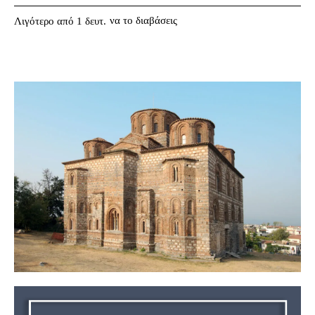
να το διαβάσεις
Λιγότερο από 1
δευτ.