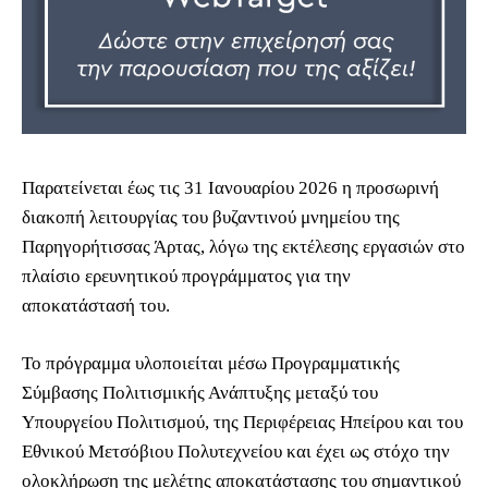
Παρατείνεται έως τις 31 Ιανουαρίου 2026 η προσωρινή
διακοπή λειτουργίας του βυζαντινού μνημείου της
Παρηγορήτισσας Άρτας, λόγω της εκτέλεσης εργασιών στο
πλαίσιο ερευνητικού προγράμματος για την
αποκατάστασή του.
Το πρόγραμμα υλοποιείται μέσω Προγραμματικής
Σύμβασης Πολιτισμικής Ανάπτυξης μεταξύ του
Υπουργείου Πολιτισμού, της Περιφέρειας Ηπείρου και του
Εθνικού Μετσόβιου Πολυτεχνείου και έχει ως στόχο την
ολοκλήρωση της μελέτης αποκατάστασης του σημαντικού