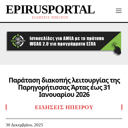
EPIRUSPORTAL
ΕΙΔΗΣΕΙΣ ΗΠΕΙΡΟΥ
Παράταση διακοπής λειτουργίας της
Παρηγορήτισσας Άρτας έως 31
Ιανουαρίου 2026
ΕΙΔΉΣΕΙΣ ΗΠΕΊΡΟΥ
30 Δεκεμβρίου, 2025