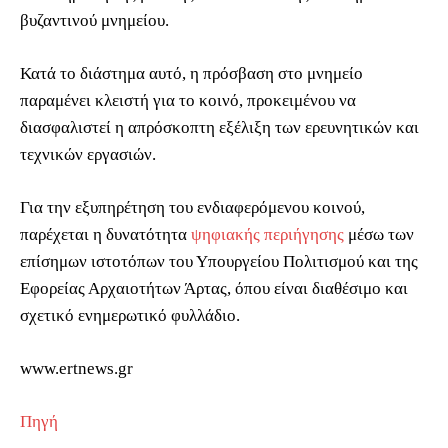
βυζαντινού μνημείου.
Κατά το διάστημα αυτό, η πρόσβαση στο μνημείο
παραμένει κλειστή για το κοινό, προκειμένου να
διασφαλιστεί η απρόσκοπτη εξέλιξη των ερευνητικών και
τεχνικών εργασιών.
Για την εξυπηρέτηση του ενδιαφερόμενου κοινού,
παρέχεται η δυνατότητα
ψηφιακής περιήγησης
μέσω των
επίσημων ιστοτόπων του Υπουργείου Πολιτισμού και της
Εφορείας Αρχαιοτήτων Άρτας, όπου είναι διαθέσιμο και
σχετικό ενημερωτικό φυλλάδιο.
www.ertnews.gr
Πηγή