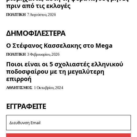
πριν από τις εκλογές
ΠΟΛΙΤΙΚΉ
7 Αυγούστου, 2026
ΔΗΜΟΦΙΛΈΣΤΕΡΑ
Ο Στέφανος Κασσελακης στο Mega
ΠΟΛΙΤΙΚΉ
3 Φεβρουαρίου, 2026
Ποιοι είναι οι 5 σχολιαστές ελληνικού
ποδοσφαίρου με τη μεγαλύτερη
επιρροή
ΑΘΛΗΤΙΣΜΌΣ
1 Οκτωβρίου, 2024
ΕΓΓΡΑΦΕΊΤΕ