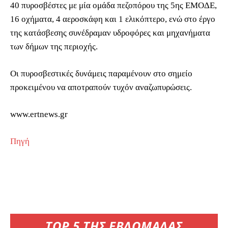
40 πυροσβέστες με μία ομάδα πεζοπόρου της 5ης ΕΜΟΔΕ,
16 οχήματα, 4 αεροσκάφη και 1 ελικόπτερο, ενώ στο έργο
της κατάσβεσης συνέδραμαν υδροφόρες και μηχανήματα
των δήμων της περιοχής.
Οι πυροσβεστικές δυνάμεις παραμένουν στο σημείο
προκειμένου να αποτραπούν τυχόν αναζωπυρώσεις.
www.ertnews.gr
Πηγή
TOP 5 ΤΗΣ ΕΒΔΟΜΑΔΑΣ