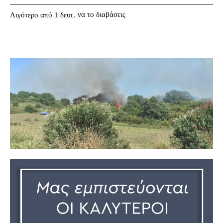
να το διαβάσεις
Λιγότερο από 1
δευτ.