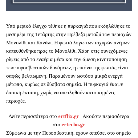
Υπό μερικό έλεγχο τέθηκε η πυρκαγιά που εκδηλώθηκε το
μεσημέρι της Τετάρτης στην Πρέβεζα μεταξύ των περιοχών
Μονολίθι και Κανάλι. Η φωτιά λόγω των ισχυρών ανέμων
κατευθύνθηκε προς το Μονολίθι. Χάρη στις συνεχόμενες
ρίψεις από τα εναέρια μέσα και την άμεση κινητοποίηση
των πυροσβεστικών δυνάμεων, η εικόνα της φωτιάς είναι
σαφώς βελτιωμένη. Παραμένουν ωστόσο μικρά ενεργά
μέτωπα, κυρίως σε δύσβατα σημεία. Η πυρκαγιά έκαψε
δασική έκταση, χωρίς να απειληθούν κατοικημένες
περιοχές.
Δείτε περισσότερα στο
ertflix.gr
| Ακούστε περισσότερα
στο
ertecho.gr
Σύμφωνα με την Πυροσβεστική, έχουν σπεύσει στο σημείο