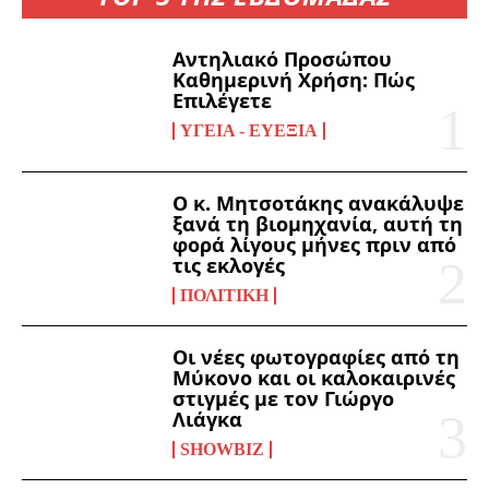
Αντηλιακό Προσώπου
Καθημερινή Χρήση: Πώς
Επιλέγετε
ΥΓΕΊΑ - ΕΥΕΞΊΑ
Ο κ. Μητσοτάκης ανακάλυψε
ξανά τη βιομηχανία, αυτή τη
φορά λίγους μήνες πριν από
τις εκλογές
ΠΟΛΙΤΙΚΉ
Οι νέες φωτογραφίες από τη
Μύκονο και οι καλοκαιρινές
στιγμές με τον Γιώργο
Λιάγκα
SHOWBIZ