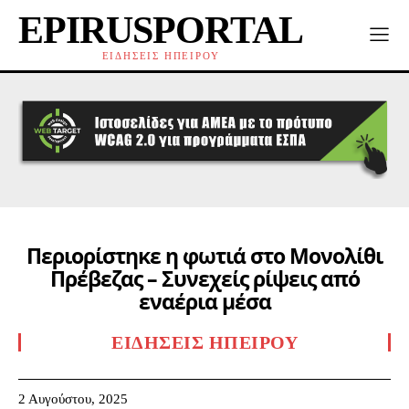
EPIRUSPORTAL
ΕΙΔΗΣΕΙΣ ΗΠΕΙΡΟΥ
Περιορίστηκε η φωτιά στο Μονολίθι
Πρέβεζας – Συνεχείς ρίψεις από
εναέρια μέσα
ΕΙΔΉΣΕΙΣ ΗΠΕΊΡΟΥ
2 Αυγούστου, 2025