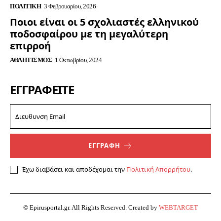
ΠΟΛΙΤΙΚΉ
3 Φεβρουαρίου, 2026
Ποιοι είναι οι 5 σχολιαστές ελληνικού
ποδοσφαίρου με τη μεγαλύτερη
επιρροή
ΑΘΛΗΤΙΣΜΌΣ
1 Οκτωβρίου, 2024
ΕΓΓΡΑΦΕΊΤΕ
ΕΓΓΡΑΦΗ
Έχω διαβάσει και αποδέχομαι την
Πολιτική Απορρήτου
.
© Epirusportal.gr. All Rights Reserved. Created by
WEBTARGET