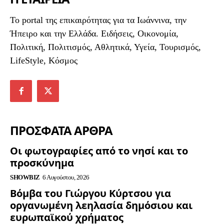
To portal της επικαιρότητας για τα Ιωάννινα, την
Ήπειρο και την Ελλάδα. Ειδήσεις, Οικονομία,
Πολιτική, Πολιτισμός, Αθλητικά, Υγεία, Τουρισμός,
LifeStyle, Κόσμος
ΠΡΟΣΦΑΤΑ ΑΡΘΡΑ
Οι φωτογραφίες από το νησί και το
προσκύνημα
SHOWBIZ
6 Αυγούστου, 2026
Βόμβα του Γιώργου Κύρτσου για
οργανωμένη λεηλασία δημόσιου και
ευρωπαϊκού χρήματος