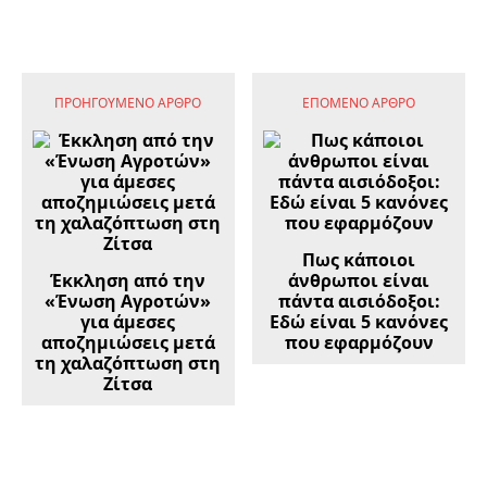
ΠΡΟΗΓΟΎΜΕΝΟ ΆΡΘΡΟ
ΕΠΌΜΕΝΟ ΆΡΘΡΟ
Πως κάποιοι
Έκκληση από την
άνθρωποι είναι
«Ένωση Αγροτών»
πάντα αισιόδοξοι:
για άμεσες
Εδώ είναι 5 κανόνες
αποζημιώσεις μετά
που εφαρμόζουν
τη χαλαζόπτωση στη
Ζίτσα