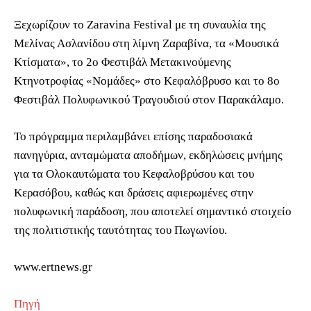
Ξεχωρίζουν το Zaravina Festival με τη συναυλία της
Μελίνας Ασλανίδου στη λίμνη Ζαραβίνα, τα «Μουσικά
Κτίσματα», το 2ο Φεστιβάλ Μετακινούμενης
Κτηνοτροφίας «Νομάδες» στο Κεφαλόβρυσο και το 8ο
Φεστιβάλ Πολυφωνικού Τραγουδιού στον Παρακάλαμο.
Το πρόγραμμα περιλαμβάνει επίσης παραδοσιακά
πανηγύρια, ανταμώματα αποδήμων, εκδηλώσεις μνήμης
για τα Ολοκαυτώματα του Κεφαλοβρύσου και του
Κερασόβου, καθώς και δράσεις αφιερωμένες στην
πολυφωνική παράδοση, που αποτελεί σημαντικό στοιχείο
της πολιτιστικής ταυτότητας του Πωγωνίου.
www.ertnews.gr
Πηγή