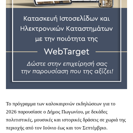
Το πρόγραμμα των καλοκαιρινών εκδηλώσεων για το
2026 παρουσίασε ο Δήμος Πωγωνίου, με δεκάδες
πολιτιστικές, μουσικές και ιστορικές δράσεις σε χωριά της
περιοχής από τον Ιούνιο έως και τον Σεπτέμβριο.