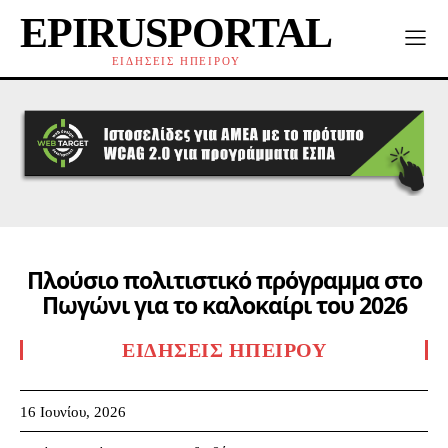
EPIRUSPORTAL
ΕΙΔΗΣΕΙΣ ΗΠΕΙΡΟΥ
Πλούσιο πολιτιστικό πρόγραμμα στο
Πωγώνι για το καλοκαίρι του 2026
ΕΙΔΉΣΕΙΣ ΗΠΕΊΡΟΥ
16 Ιουνίου, 2026