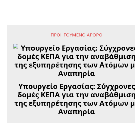
ΠΡΟΗΓΟΎΜΕΝΟ ΆΡΘΡΟ
Υπουργείο Εργασίας: Σύγχρονες
δομές ΚΕΠΑ για την αναβάθμισ
της εξυπηρέτησης των Ατόμων μ
Αναπηρία