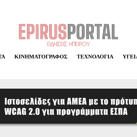
ΤΑ
ΚΙΝΗΜΑΤΟΓΡΆΦΟΣ
ΤΕΧΝΟΛΟΓΊΑ
ΥΓΕΊ