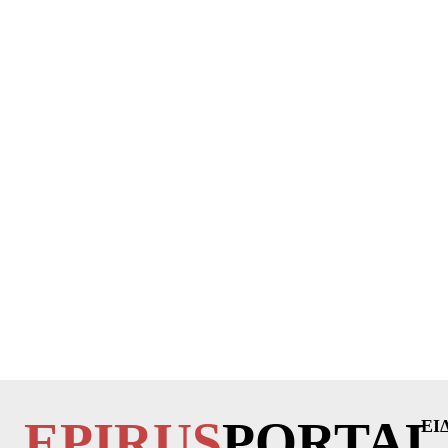
EPIRUS
PORTAL
ΕΙ