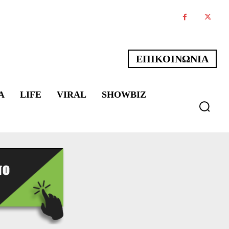
ΕΠΙΚΟΙΝΩΝΙΑ
Α
LIFE
VIRAL
SHOWBIZ