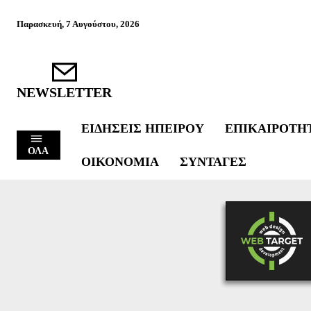
Παρασκευή, 7 Αυγούστου, 2026
NEWSLETTER
ΕΙΔΉΣΕΙΣ ΗΠΕΊΡΟΥ
ΕΠΙΚΑΙΡΌΤΗ
ΟΛΑ
ΟΙΚΟΝΟΜΊΑ
ΣΥΝΤΑΓΈΣ