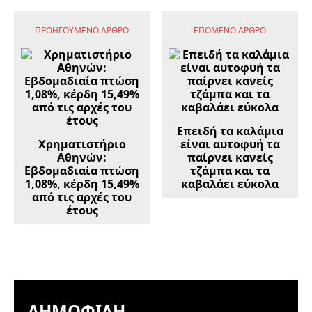
ΠΡΟΗΓΟΎΜΕΝΟ ΆΡΘΡΟ
ΕΠΌΜΕΝΟ ΆΡΘΡΟ
Επειδή τα καλάμια
Χρηματιστήριο
είναι αυτοφυή τα
Αθηνών:
παίρνει κανείς
Εβδομαδιαία πτώση
τζάμπα και τα
1,08%, κέρδη 15,49%
καβαλάει εύκολα​​​​​​​​​​​​​​​​​​​​​​​​​​​​​​​​​​​​​​​​​​​​​​​​​​
από τις αρχές του
έτους
ΔΗΜΟΦΙΛΉ