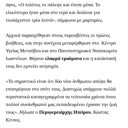
ύψος. «Ο πιλότος το πάλεψε και έπεσε μέσα. Το
ελικόπτερο ήταν μέσα στο νερό και δούλευε για
τουλάχιστον τρία λεπτά», σύμφωνα με μαρτυρίες.
Αρχικά παρασχέθηκαν στους πυροσβέστες οι πρώτες
βοήθειες, και στην συνέχεια μεταφέρθηκαν στο Κέντρο
Υγείας Μετσόβου και στο Πανεπιστημιακό Νοσοκομείο
Ιωαννίνων. Φέρουν
ελαφρά τραύματα
και η κατάστασή
τους δεν εμπνέει ανησυχία.
«Το σημαντικό είναι ότι δύο νέοι άνθρωποι απόψε θα
επιστρέψουν στο σπίτι τους. Δυστυχώς υπάρχουν πολλά
περιστατικά καταγεγραμμένα τα τελευταία χρόνια όπου
πολλοί συνάνθρωποί μας εκπαιδευμένοι έχασαν την ζωή
τους», δήλωσε ο
Περιφερειάρχης Ηπείρου
, Κώστας
Κίτσος.