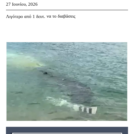
27 Ιουνίου, 2026
να το διαβάσεις
Λιγότερο από 1
δευτ.