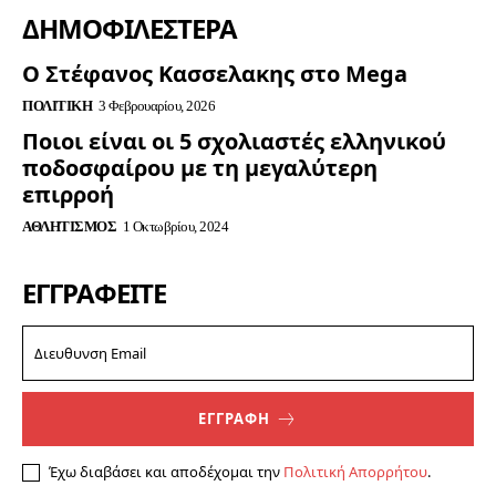
ΔΗΜΟΦΙΛΈΣΤΕΡΑ
Ο Στέφανος Κασσελακης στο Mega
ΠΟΛΙΤΙΚΉ
3 Φεβρουαρίου, 2026
Ποιοι είναι οι 5 σχολιαστές ελληνικού
ποδοσφαίρου με τη μεγαλύτερη
επιρροή
ΑΘΛΗΤΙΣΜΌΣ
1 Οκτωβρίου, 2024
ΕΓΓΡΑΦΕΊΤΕ
ΕΓΓΡΑΦΗ
Έχω διαβάσει και αποδέχομαι την
Πολιτική Απορρήτου
.