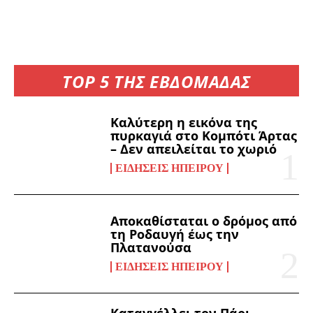
TOP 5 ΤΗΣ ΕΒΔΟΜΑΔΑΣ
Καλύτερη η εικόνα της
πυρκαγιά στο Κομπότι Άρτας
– Δεν απειλείται το χωριό
ΕΙΔΉΣΕΙΣ ΗΠΕΊΡΟΥ
Αποκαθίσταται ο δρόμος από
τη Ροδαυγή έως την
Πλατανούσα
ΕΙΔΉΣΕΙΣ ΗΠΕΊΡΟΥ