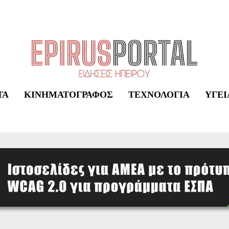
ΤΑ
ΚΙΝΗΜΑΤΟΓΡΆΦΟΣ
ΤΕΧΝΟΛΟΓΊΑ
ΥΓΕΊ