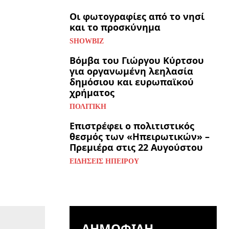
Οι φωτογραφίες από το νησί
και το προσκύνημα
SHOWBIZ
Βόμβα του Γιώργου Κύρτσου
για οργανωμένη λεηλασία
δημόσιου και ευρωπαϊκού
χρήματος
ΠΟΛΙΤΙΚΉ
Επιστρέφει ο πολιτιστικός
θεσμός των «Ηπειρωτικών» –
Πρεμιέρα στις 22 Αυγούστου
ΕΙΔΉΣΕΙΣ ΗΠΕΊΡΟΥ
ΔΗΜΟΦΙΛΉ