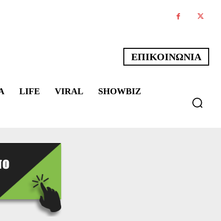
ΕΠΙΚΟΙΝΩΝΙΑ
Α
LIFE
VIRAL
SHOWBIZ