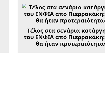
Τέλος στα σενάρια κατάργ
του ΕΝΦΙΑ από Πιερρακάκη:
θα ήταν προτεραιότητα