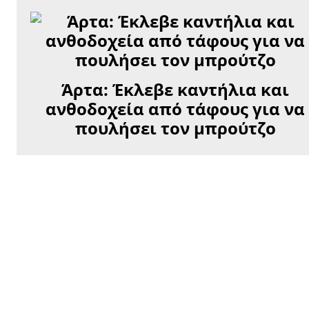
Άρτα: Έκλεβε καντήλια και
ανθοδοχεία από τάφους για να
πουλήσει τον μπρούτζο