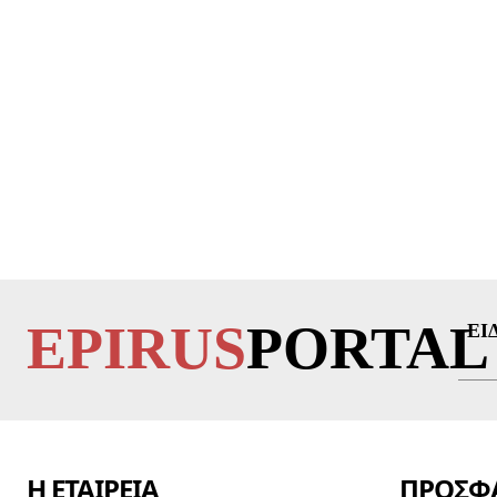
EPIRUS
PORTAL
ΕΙ
Η ΕΤΑΙΡΕΙΑ
ΠΡΟΣΦΑ