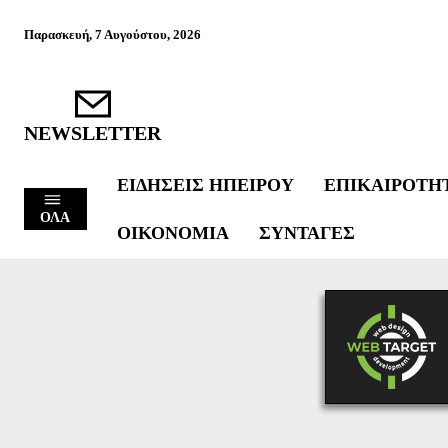
Παρασκευή, 7 Αυγούστου, 2026
NEWSLETTER
ΕΙΔΉΣΕΙΣ ΗΠΕΊΡΟΥ
ΕΠΙΚΑΙΡΌΤΗ
ΟΛΑ
ΟΙΚΟΝΟΜΊΑ
ΣΥΝΤΑΓΈΣ