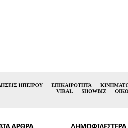
ΔΉΣΕΙΣ ΗΠΕΊΡΟΥ
ΕΠΙΚΑΙΡΌΤΗΤΑ
ΚΙΝΗΜΑΤ
VIRAL
SHOWBIZ
ΟΙΚ
ΤΑ ΑΡΘΡΑ
ΔΗΜΟΦΙΛΈΣΤΕΡΑ