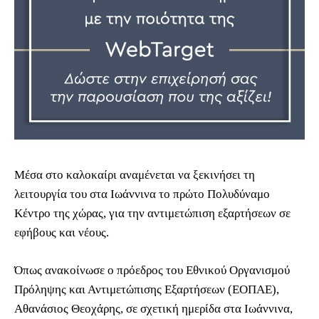
Μέσα στο καλοκαίρι αναμένεται να ξεκινήσει τη
λειτουργία του στα Ιωάννινα το πρώτο Πολυδύναμο
Κέντρο της χώρας, για την αντιμετώπιση εξαρτήσεων σε
εφήβους και νέους.
Όπως ανακοίνωσε ο πρόεδρος του Εθνικού Οργανισμού
Πρόληψης και Αντιμετώπισης Εξαρτήσεων (ΕΟΠΑΕ),
Αθανάσιος Θεοχάρης, σε σχετική ημερίδα στα Ιωάννινα,