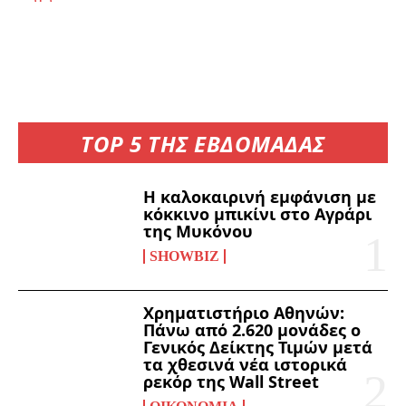
TOP 5 ΤΗΣ ΕΒΔΟΜΑΔΑΣ
Η καλοκαιρινή εμφάνιση με
κόκκινο μπικίνι στο Αγράρι
της Μυκόνου
SHOWBIZ
Χρηματιστήριο Αθηνών:
Πάνω από 2.620 μονάδες ο
Γενικός Δείκτης Τιμών μετά
τα χθεσινά νέα ιστορικά
ρεκόρ της Wall Street