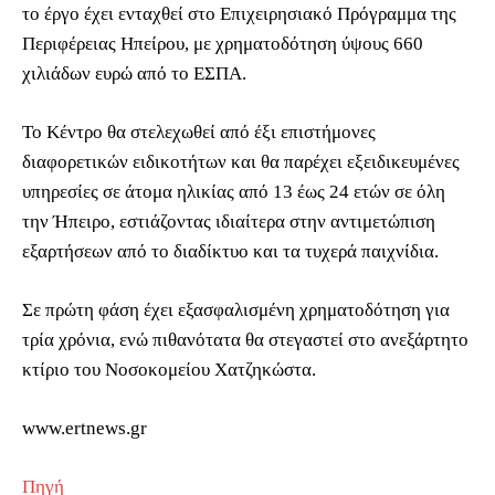
το έργο έχει ενταχθεί στο Επιχειρησιακό Πρόγραμμα της
Περιφέρειας Ηπείρου, με χρηματοδότηση ύψους 660
χιλιάδων ευρώ από το ΕΣΠΑ.
Το Κέντρο θα στελεχωθεί από έξι επιστήμονες
διαφορετικών ειδικοτήτων και θα παρέχει εξειδικευμένες
υπηρεσίες σε άτομα ηλικίας από 13 έως 24 ετών σε όλη
την Ήπειρο, εστιάζοντας ιδιαίτερα στην αντιμετώπιση
εξαρτήσεων από το διαδίκτυο και τα τυχερά παιχνίδια.
Σε πρώτη φάση έχει εξασφαλισμένη χρηματοδότηση για
τρία χρόνια, ενώ πιθανότατα θα στεγαστεί στο ανεξάρτητο
κτίριο του Νοσοκομείου Χατζηκώστα.
www.ertnews.gr
Πηγή