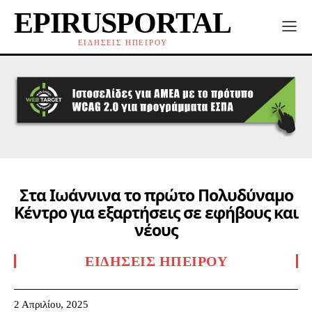
EPIRUSPORTAL
ΕΙΔΗΣΕΙΣ ΗΠΕΙΡΟΥ
Στα Ιωάννινα το πρώτο Πολυδύναμο
Κέντρο για εξαρτήσεις σε εφήβους και
νέους
ΕΙΔΉΣΕΙΣ ΗΠΕΊΡΟΥ
2 Απριλίου, 2025