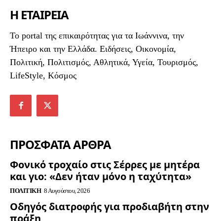
Η ΕΤΑΙΡΕΙΑ
To portal της επικαιρότητας για τα Ιωάννινα, την
Ήπειρο και την Ελλάδα. Ειδήσεις, Οικονομία,
Πολιτική, Πολιτισμός, Αθλητικά, Υγεία, Τουρισμός,
LifeStyle, Κόσμος
ΠΡΟΣΦΑΤΑ ΑΡΘΡΑ
Φονικό τροχαίο στις Σέρρες με μητέρα
και γιο: «Δεν ήταν μόνο η ταχύτητα»
ΠΟΛΙΤΙΚΉ
8 Αυγούστου, 2026
Οδηγός διατροφής για προδιαβήτη στην
πράξη