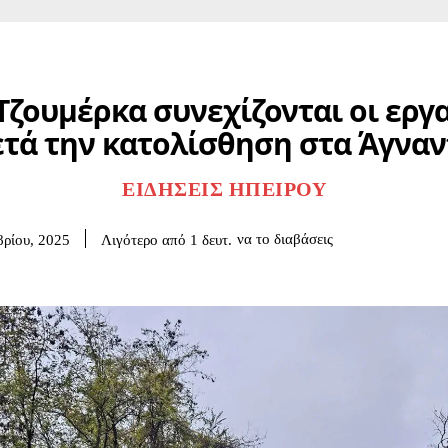
Τζουμέρκα συνεχίζονται οι εργ
ετά την κατολίσθηση στα Άγναν
ΕΙΔΉΣΕΙΣ ΗΠΕΊΡΟΥ
να το διαβάσεις
Λιγότερο από 1
δευτ.
ρίου, 2025