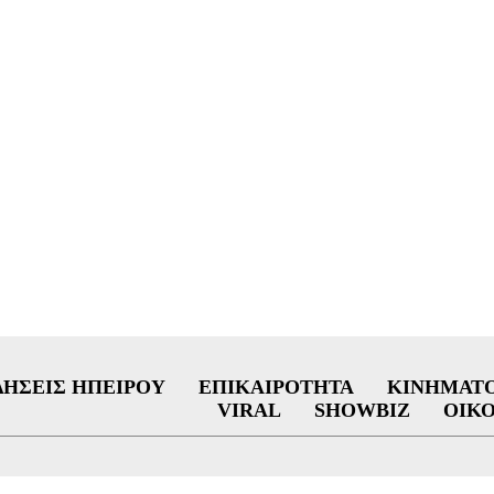
ΔΉΣΕΙΣ ΗΠΕΊΡΟΥ
ΕΠΙΚΑΙΡΌΤΗΤΑ
ΚΙΝΗΜΑΤ
VIRAL
SHOWBIZ
ΟΙΚ