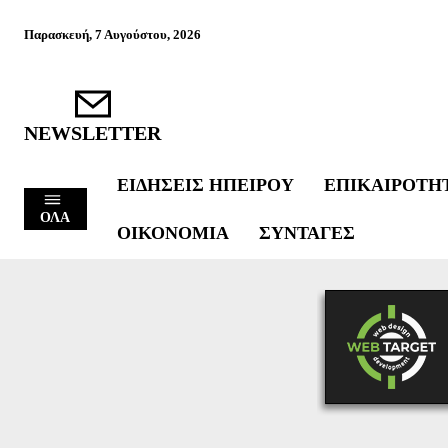
Παρασκευή, 7 Αυγούστου, 2026
NEWSLETTER
ΕΙΔΉΣΕΙΣ ΗΠΕΊΡΟΥ
ΕΠΙΚΑΙΡΌΤΗ
ΟΛΑ
ΟΙΚΟΝΟΜΊΑ
ΣΥΝΤΑΓΈΣ