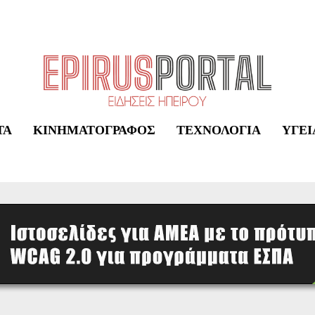
ΤΑ
ΚΙΝΗΜΑΤΟΓΡΆΦΟΣ
ΤΕΧΝΟΛΟΓΊΑ
ΥΓΕΊ