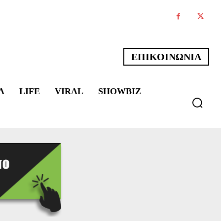
ΕΠΙΚΟΙΝΩΝΙΑ
Α
LIFE
VIRAL
SHOWBIZ