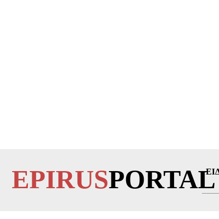
EPIRUS
PORTAL
ΕΙ