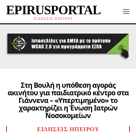
EPIRUSPORTAL
ΕΙΔΗΣΕΙΣ ΗΠΕΙΡΟΥ
Στη Bουλή η υπόθεση αγοράς
ακινήτου για παιδιατρικό κέντρο στα
Γιάννενα – «Υπερτιμημένο» το
χαρακτηρίζει η Ένωση Ιατρών
Νοσοκομείων
ΕΙΔΉΣΕΙΣ ΗΠΕΊΡΟΥ