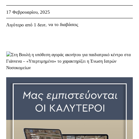
17 Φεβρουαρίου, 2025
να το διαβάσεις
Λιγότερο από 1
δευτ.