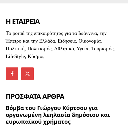
Η ΕΤΑΙΡΕΙΑ
To portal της επικαιρότητας για τα Ιωάννινα, την
Ήπειρο και την Ελλάδα. Ειδήσεις, Οικονομία,
Πολιτική, Πολιτισμός, Αθλητικά, Υγεία, Τουρισμός,
LifeStyle, Κόσμος
ΠΡΟΣΦΑΤΑ ΑΡΘΡΑ
Βόμβα του Γιώργου Κύρτσου για
οργανωμένη λεηλασία δημόσιου και
ευρωπαϊκού χρήματος