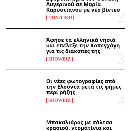
Αυγερινού σε Μαρία
Καρυστιανου με νέο βίντεο
ΠΟΛΙΤΙΚΉ
Άφησε τα ελληνικά νησιά
και επέλεξε την Κοπεγχάγη
για τις διακοπές της
SHOWBIZ
Οι νέες φωτογραφίες από
την Ελούντα μετά τις φήμες
περί ρήξης
SHOWBIZ
Μπακαλιάρος με σάλτσα
κρασιού, ντοματίνια και