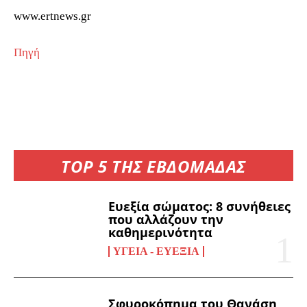
www.ertnews.gr
Πηγή
TOP 5 ΤΗΣ ΕΒΔΟΜΑΔΑΣ
Ευεξία σώματος: 8 συνήθειες
που αλλάζουν την
καθημερινότητα
ΥΓΕΊΑ - ΕΥΕΞΊΑ
Σφυροκόπημα του Θανάση