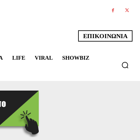
ΕΠΙΚΟΙΝΩΝΙΑ
Α
LIFE
VIRAL
SHOWBIZ