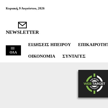
Κυριακή, 9 Αυγούστου, 2026
NEWSLETTER
ΕΙΔΉΣΕΙΣ ΗΠΕΊΡΟΥ
ΕΠΙΚΑΙΡΌΤΗ
ΟΛΑ
ΟΙΚΟΝΟΜΊΑ
ΣΥΝΤΑΓΈΣ