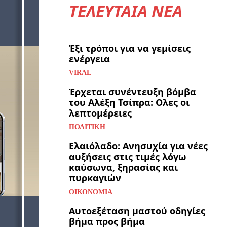
ΤΕΛΕΥΤΑΙΑ ΝΕΑ
Έξι τρόποι για να γεμίσεις
ενέργεια
VIRAL
Έρχεται συνέντευξη βόμβα
του Αλέξη Τσίπρα: Ολες οι
λεπτομέρειες
ΠΟΛΙΤΙΚΉ
Ελαιόλαδο: Ανησυχία για νέες
αυξήσεις στις τιμές λόγω
καύσωνα, ξηρασίας και
πυρκαγιών
ΟΙΚΟΝΟΜΊΑ
Αυτοεξέταση μαστού οδηγίες
βήμα προς βήμα